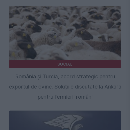
SOCIAL
România și Turcia, acord strategic pentru
exportul de ovine. Soluțiile discutate la Ankara
pentru fermierii români