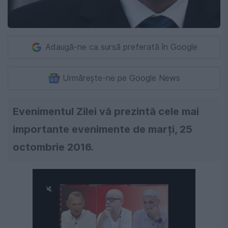
Adaugă-ne ca sursă preferată în Google
Urmărește-ne pe Google News
Evenimentul Zilei vă prezintă cele mai
importante evenimente de marți, 25
octombrie 2016.