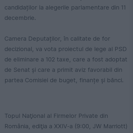
candidaților la alegerile parlamentare din 11
decembrie.
Camera Deputaților, în calitate de for
decizional, va vota proiectul de lege al PSD
de eliminare a 102 taxe, care a fost adoptat
de Senat și care a primit aviz favorabil din
partea Comisiei de buget, finanțe și bănci.
Topul Naţional al Firmelor Private din
România, ediţia a XXIV-a (9:00, JW Marriott)