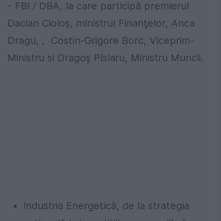
- FBI / DBA, la care participă premierul
Dacian Cioloş, ministrul Finanţelor, Anca
Dragu, , Costin-Grigore Borc, Viceprim-
Ministru si Dragoș Pîslaru, Ministru Muncii.
Industria Energetică, de la strategia