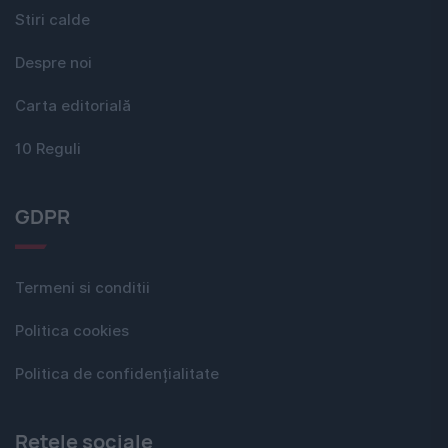
Stiri calde
Despre noi
Carta editorială
10 Reguli
GDPR
Termeni si conditii
Politica cookies
Politica de confidențialitate
Rețele sociale