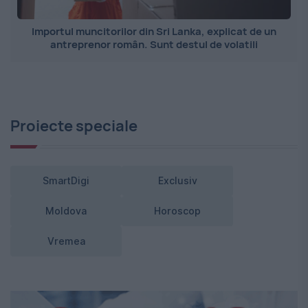
Importul muncitorilor din Sri Lanka, explicat de un
antreprenor român. Sunt destul de volatili
Proiecte speciale
SmartDigi
Exclusiv
Moldova
Horoscop
Vremea