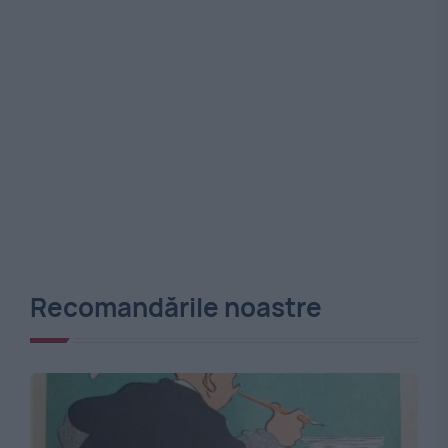
Recomandările noastre