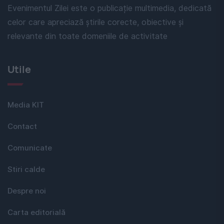
Evenimentul Zilei este o publicație multimedia, dedicată
celor care apreciază știrile corecte, obiective și
relevante din toate domeniile de activitate
Utile
Media KIT
Contact
Comunicate
Stiri calde
Despre noi
Carta editorială