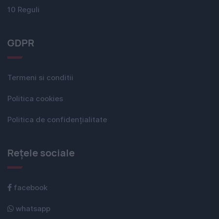
10 Reguli
GDPR
Termeni si conditii
Politica cookies
Politica de confidențialitate
Rețele sociale
facebook
whatsapp