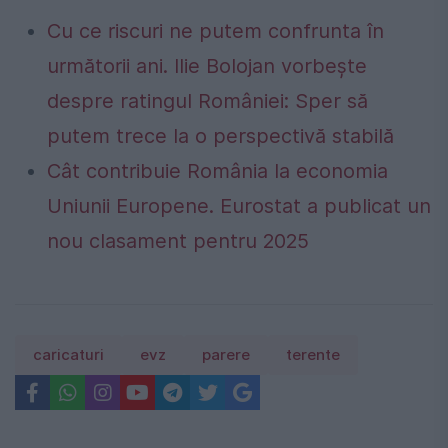
Cu ce riscuri ne putem confrunta în
următorii ani. Ilie Bolojan vorbește
despre ratingul României: Sper să
putem trece la o perspectivă stabilă
Cât contribuie România la economia
Uniunii Europene. Eurostat a publicat un
nou clasament pentru 2025
caricaturi
evz
parere
terente