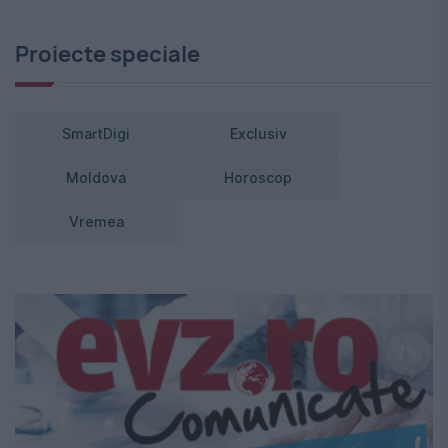
Proiecte speciale
SmartDigi
Exclusiv
Moldova
Horoscop
Vremea