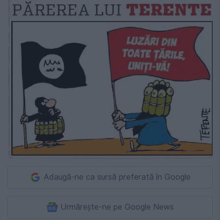
Adaugă-ne ca sursă preferată în Google
Urmărește-ne pe Google News