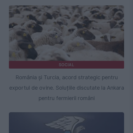
SOCIAL
România și Turcia, acord strategic pentru
exportul de ovine. Soluțiile discutate la Ankara
pentru fermierii români