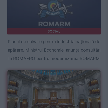
SOCIAL
Planul de salvare pentru industria națională de
apărare. Ministrul Economiei anunță consultări
la ROMAERO pentru modernizarea ROMARM