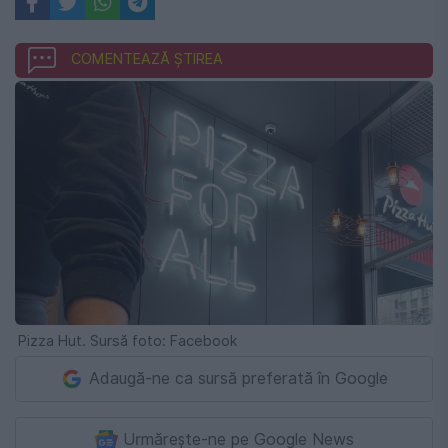
COMENTEAZĂ ȘTIREA
Pizza Hut. Sursă foto: Facebook
Adaugă-ne ca sursă preferată în Google
Urmărește-ne pe Google News