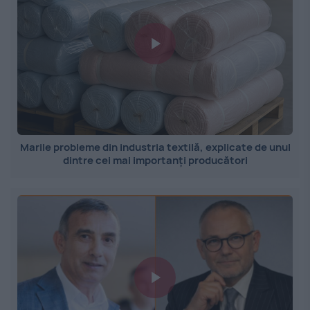
Marile probleme din industria textilă, explicate de unul
dintre cei mai importanți producători