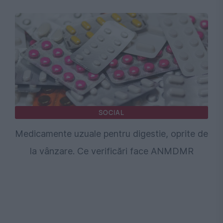
SOCIAL
Medicamente uzuale pentru digestie, oprite de
la vânzare. Ce verificări face ANMDMR