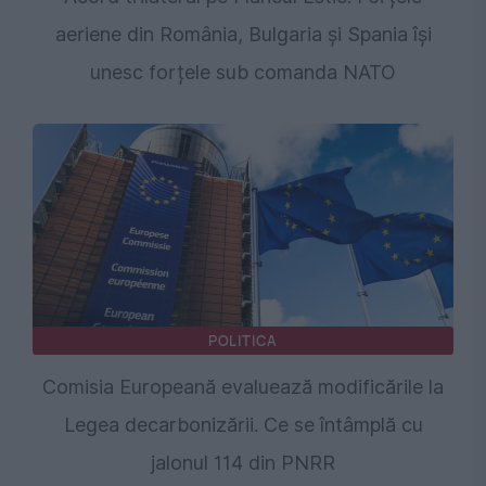
aeriene din România, Bulgaria și Spania își
unesc forțele sub comanda NATO
POLITICA
Comisia Europeană evaluează modificările la
Legea decarbonizării. Ce se întâmplă cu
jalonul 114 din PNRR