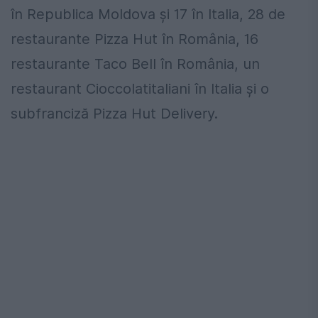
în Republica Moldova și 17 în Italia, 28 de
restaurante Pizza Hut în România, 16
restaurante Taco Bell în România, un
restaurant Cioccolatitaliani în Italia și o
subfranciză Pizza Hut Delivery.