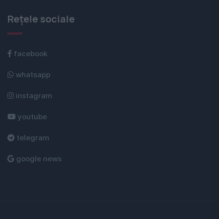
Rețele sociale
facebook
whatsapp
instagram
youtube
telegram
google news