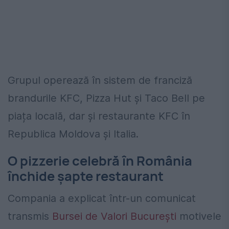
Grupul operează în sistem de franciză
brandurile KFC, Pizza Hut și Taco Bell pe
piața locală, dar și restaurante KFC în
Republica Moldova și Italia.
O pizzerie celebră în România
închide șapte restaurant
Compania a explicat într-un comunicat
transmis
Bursei de Valori București
motivele