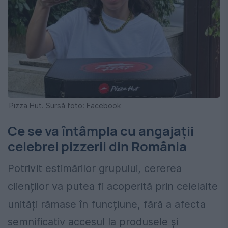
Pizza Hut. Sursă foto: Facebook
Ce se va întâmpla cu angajații
celebrei pizzerii din România
Potrivit estimărilor grupului, cererea
clienților va putea fi acoperită prin celelalte
unități rămase în funcțiune, fără a afecta
semnificativ accesul la produsele și