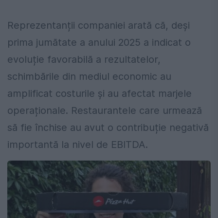
Reprezentanții companiei arată că, deși
prima jumătate a anului 2025 a indicat o
evoluție favorabilă a rezultatelor,
schimbările din mediul economic au
amplificat costurile și au afectat marjele
operaționale. Restaurantele care urmează
să fie închise au avut o contribuție negativă
importantă la nivel de EBITDA.