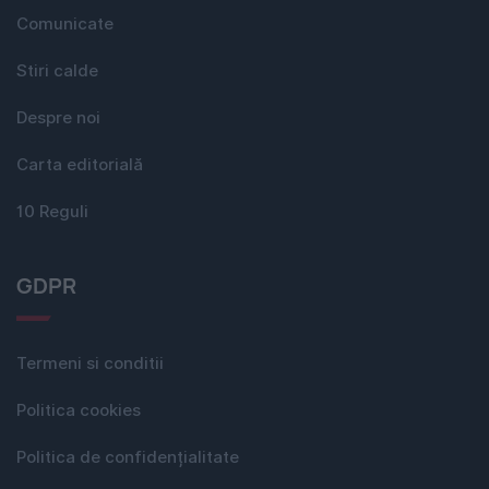
Comunicate
Stiri calde
Despre noi
Carta editorială
10 Reguli
GDPR
Termeni si conditii
Politica cookies
Politica de confidențialitate