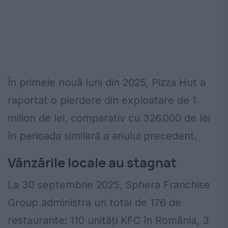
În primele nouă luni din 2025, Pizza Hut a
raportat o pierdere din exploatare de 1
milion de lei, comparativ cu 326.000 de lei
în perioada similară a anului precedent.
Vânzările locale au stagnat
La 30 septembrie 2025, Sphera Franchise
Group administra un total de 176 de
restaurante: 110 unități KFC în România, 3