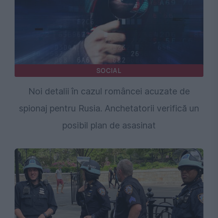
SOCIAL
Noi detalii în cazul româncei acuzate de
spionaj pentru Rusia. Anchetatorii verifică un
posibil plan de asasinat