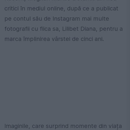
critici în mediul online, după ce a publicat
pe contul său de Instagram mai multe
fotografii cu fiica sa, Lilibet Diana, pentru a
marca împlinirea vârstei de cinci ani.
Imaginile, care surprind momente din viața