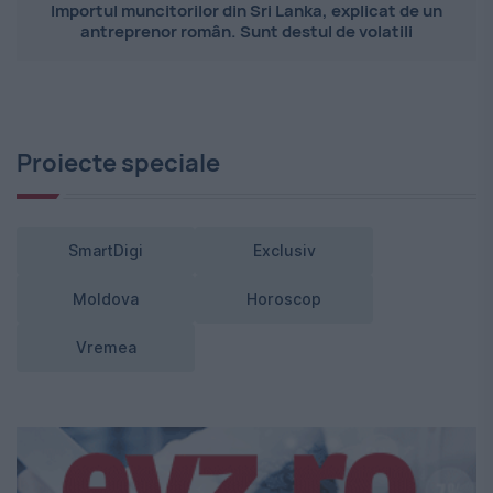
Importul muncitorilor din Sri Lanka, explicat de un
antreprenor român. Sunt destul de volatili
Proiecte speciale
SmartDigi
Exclusiv
Moldova
Horoscop
Vremea