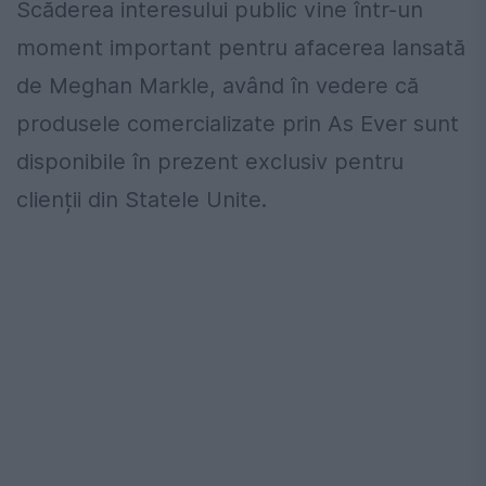
Scăderea interesului public vine într-un
moment important pentru afacerea lansată
de Meghan Markle, având în vedere că
produsele comercializate prin As Ever sunt
disponibile în prezent exclusiv pentru
clienții din Statele Unite.