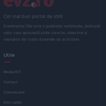
Cel mai bun portal de stiri!
Evenimentul Zilei este o publicație multimedia, dedicată
celor care apreciază știrile corecte, obiective și
relevante din toate domeniile de activitate
Utile
Media KIT
Contact
Comunicate
Stiri calde