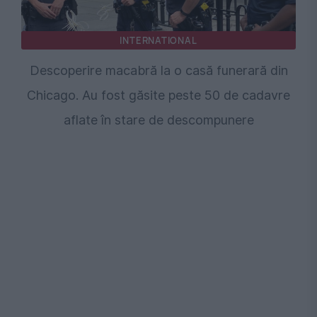
INTERNATIONAL
Descoperire macabră la o casă funerară din
Chicago. Au fost găsite peste 50 de cadavre
aflate în stare de descompunere