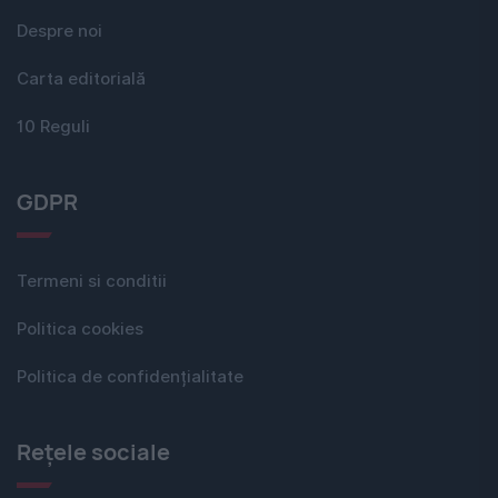
Despre noi
Carta editorială
10 Reguli
GDPR
Termeni si conditii
Politica cookies
Politica de confidențialitate
Rețele sociale