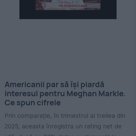
Americanii par să își piardă
interesul pentru Meghan Markle.
Ce spun cifrele
Prin comparație, în trimestrul al treilea din
2025, aceasta înregistra un rating net de