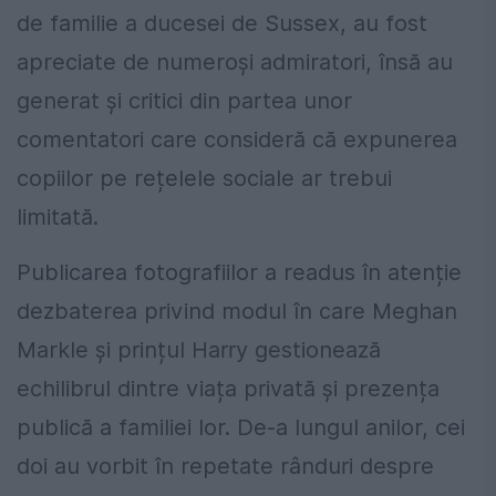
de familie a ducesei de Sussex, au fost
apreciate de numeroși admiratori, însă au
generat și critici din partea unor
comentatori care consideră că expunerea
copiilor pe rețelele sociale ar trebui
limitată.
Publicarea fotografiilor a readus în atenție
dezbaterea privind modul în care Meghan
Markle și prințul Harry gestionează
echilibrul dintre viața privată și prezența
publică a familiei lor. De-a lungul anilor, cei
doi au vorbit în repetate rânduri despre