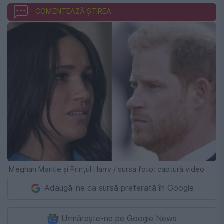
COMENTEAZĂ ȘTIREA
Meghan Markle și Prințul Harry / sursa foto: captură video
Adaugă-ne ca sursă preferată în Google
Urmărește-ne pe Google News