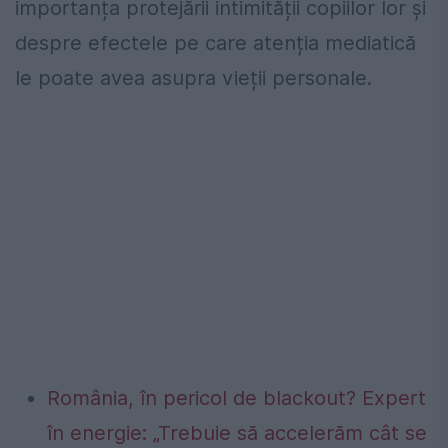
importanța protejării intimității copiilor lor și
despre efectele pe care atenția mediatică
le poate avea asupra vieții personale.
România, în pericol de blackout? Expert
în energie: „Trebuie să accelerăm cât se