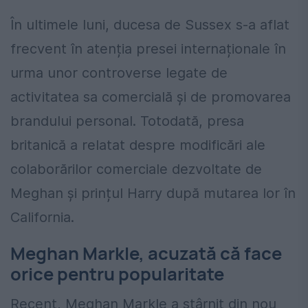
În ultimele luni, ducesa de Sussex s-a aflat
frecvent în atenția presei internaționale în
urma unor controverse legate de
activitatea sa comercială și de promovarea
brandului personal. Totodată, presa
britanică a relatat despre modificări ale
colaborărilor comerciale dezvoltate de
Meghan și prințul Harry după mutarea lor în
California.
Meghan Markle, acuzată că face
orice pentru popularitate
Recent, Meghan Markle a stârnit din nou