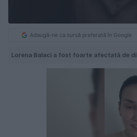
Adaugă-ne ca sursă preferată în Google
Lorena Balaci a fost foarte afectată de dis