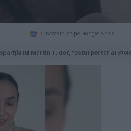
Urmărește-ne pe Google News
pariția lui Martin Tudor, fostul portar al Stele