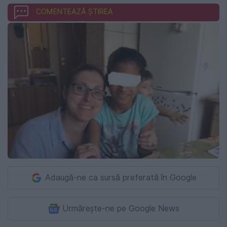
COMENTEAZĂ ȘTIREA
Adaugă-ne ca sursă preferată în Google
Urmărește-ne pe Google News