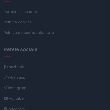
Termeni si conditii
Politica cookies
Politica de confidențialitate
Rețele sociale
facebook
whatsapp
instagram
youtube
telegram