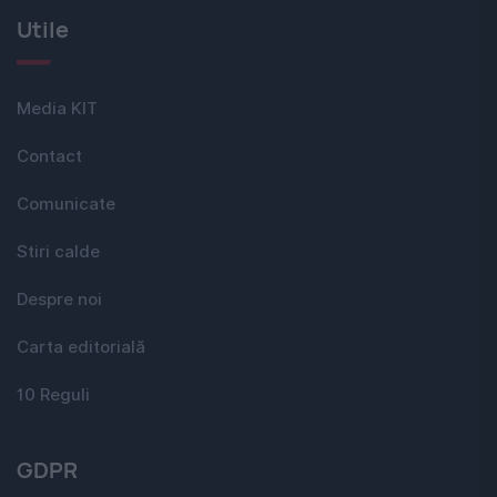
Utile
Media KIT
Contact
Comunicate
Stiri calde
Despre noi
Carta editorială
10 Reguli
GDPR