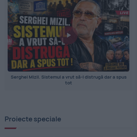
Serghei Mizil. Sistemul a vrut să-l distrugă dar a spus
tot
Proiecte speciale