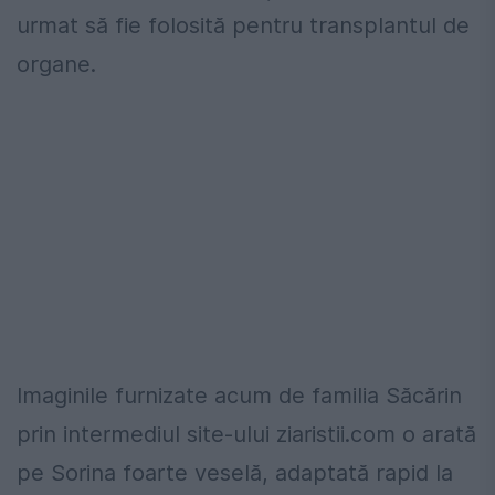
urmat să fie folosită pentru transplantul de
organe.
Imaginile furnizate acum de familia Săcărin
prin intermediul site-ului ziaristii.com o arată
pe Sorina foarte veselă, adaptată rapid la