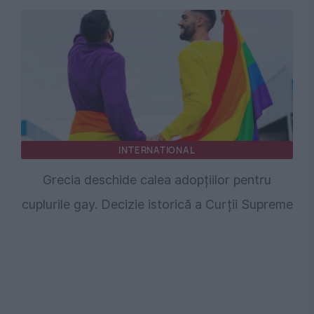
INTERNATIONAL
Grecia deschide calea adopțiilor pentru
cuplurile gay. Decizie istorică a Curții Supreme