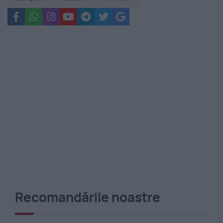
Recomandările noastre