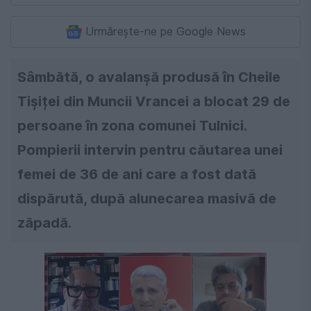
Urmărește-ne pe Google News
Sâmbătă, o avalanșă produsă în Cheile
Tișiței din Muncii Vrancei a blocat 29 de
persoane în zona comunei Tulnici.
Pompierii intervin pentru căutarea unei
femei de 36 de ani care a fost dată
dispărută, după alunecarea masivă de
zăpadă.