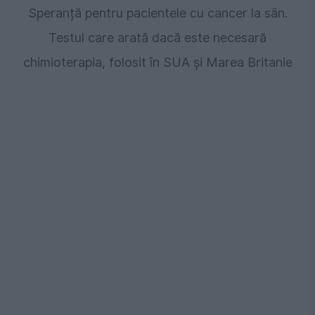
Speranță pentru pacientele cu cancer la sân.
Testul care arată dacă este necesară
chimioterapia, folosit în SUA și Marea Britanie