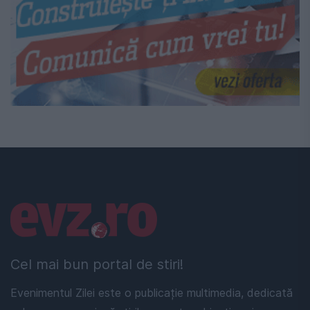
Linkuri utile
Cel mai bun portal de stiri!
Evenimentul Zilei este o publicație multimedia, dedicată