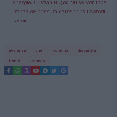
energie. Cristian Bușoi: Nu se vor face
limitări de consum către consumatorii
casnici
avalansa
chei
comuna
disparuta
femei
vrancea