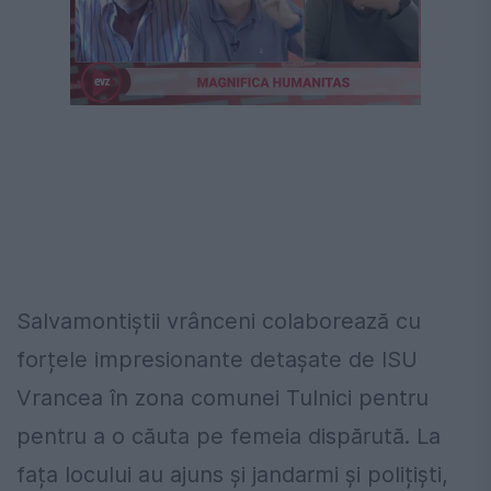
Salvamontiștii vrânceni colaborează cu
forțele impresionante detașate de ISU
Vrancea în zona comunei Tulnici pentru
pentru a o căuta pe femeia dispărută. La
fața locului au ajuns și jandarmi și polițiști,