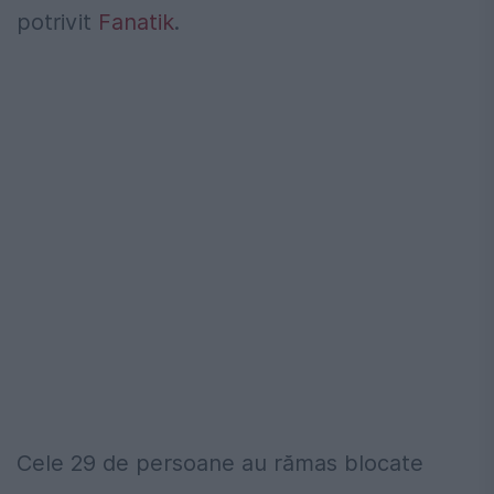
potrivit
Fanatik
.
Cele 29 de persoane au rămas blocate