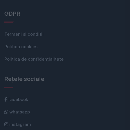
GDPR
Termeni si conditii
Politica cookies
Politica de confidențialitate
Rețele sociale
facebook
whatsapp
instagram