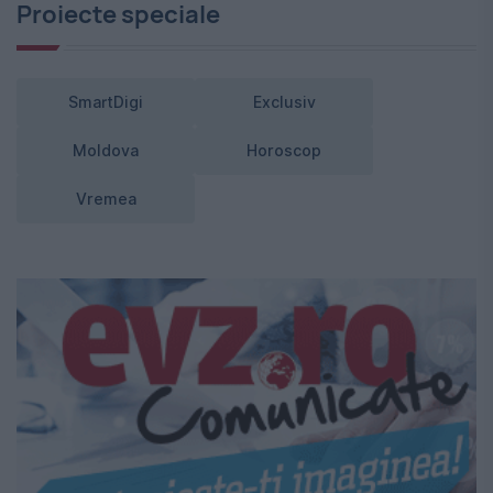
Proiecte speciale
SmartDigi
Exclusiv
Moldova
Horoscop
Vremea