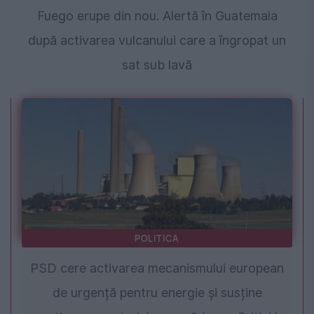
Fuego erupe din nou. Alertă în Guatemala
după activarea vulcanului care a îngropat un
sat sub lavă
POLITICA
PSD cere activarea mecanismului european
de urgență pentru energie și susține