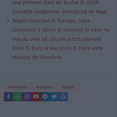
mai primesc bani de la stat în 2026.
Condiția obligatorie prevăzută de lege
Mașini interzise în Europa. Lista
completă a țărilor și orașelor în care nu
mai au voie să circule autoturismele
Euro 3, Euro 4 sau Euro 5. Care este
situația din România
evacuare
la palma
vulcan