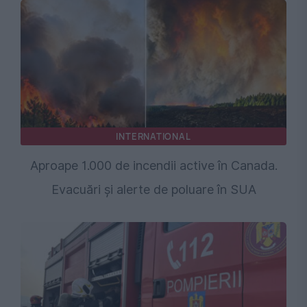
INTERNATIONAL
Aproape 1.000 de incendii active în Canada.
Evacuări și alerte de poluare în SUA