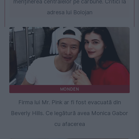
menținerea centralelor pe cărbune. Critici la
adresa lui Bolojan
MONDEN
Firma lui Mr. Pink ar fi fost evacuată din
Beverly Hills. Ce legătură avea Monica Gabor
cu afacerea