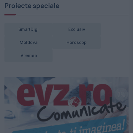
Proiecte speciale
SmartDigi
Exclusiv
Moldova
Horoscop
Vremea