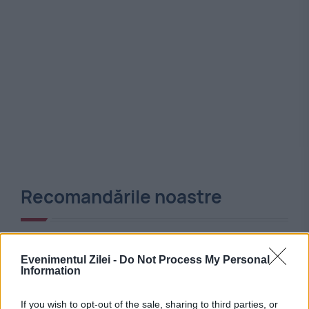
Recomandările noastre
Evenimentul Zilei -
Do Not Process My Personal
Information
If you wish to opt-out of the sale, sharing to third parties, or