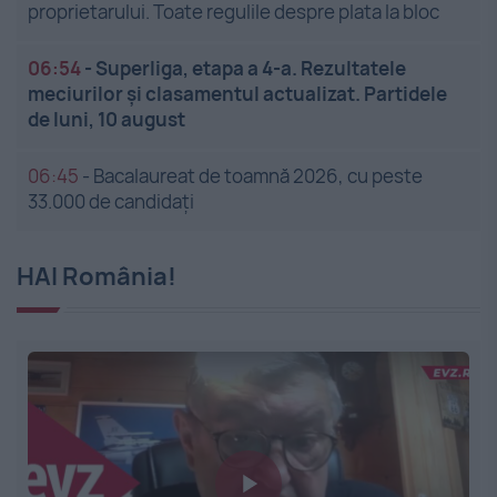
proprietarului. Toate regulile despre plata la bloc
06:54
-
Superliga, etapa a 4-a. Rezultatele
meciurilor și clasamentul actualizat. Partidele
de luni, 10 august
06:45
-
Bacalaureat de toamnă 2026, cu peste
33.000 de candidați
HAI România!