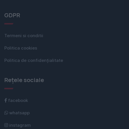
GDPR
Termeni si conditii
Politica cookies
Politica de confidențialitate
Rețele sociale
facebook
whatsapp
instagram