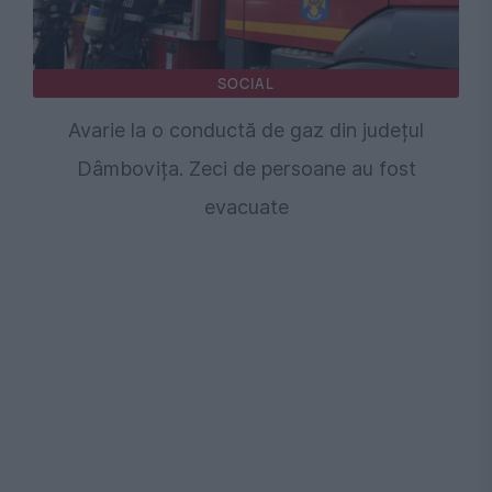
SOCIAL
Avarie la o conductă de gaz din județul
Dâmbovița. Zeci de persoane au fost
evacuate