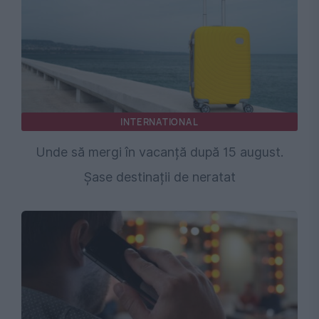
INTERNATIONAL
Unde să mergi în vacanță după 15 august.
Șase destinații de neratat