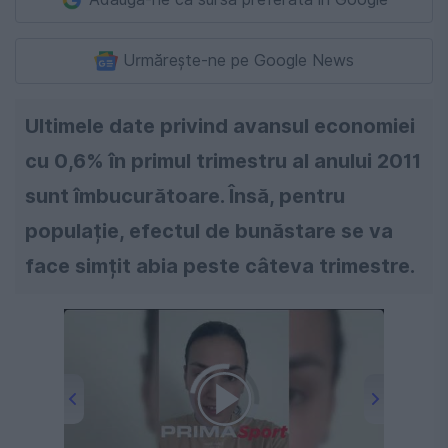
Urmărește-ne pe Google News
Ultimele date privind avansul economiei
cu 0,6% în primul trimestru al anului 2011
sunt îmbucurătoare. Însă, pentru
populație, efectul de bunăstare se va
face simțit abia peste câteva trimestre.