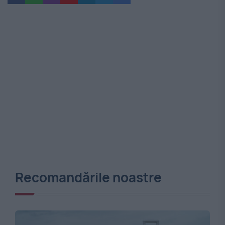
Recomandările noastre