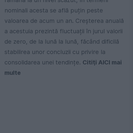
nominali acesta se află puțin peste
valoarea de acum un an. Creșterea anuală
a acestuia prezintă fluctuații în jurul valorii
de zero, de la lună la lună, făcând dificilă
stabilirea unor concluzii cu privire la
consolidarea unei tendințe.
Citiţi AICI mai
multe