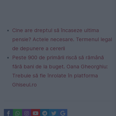
Cine are dreptul să încaseze ultima
pensie? Actele necesare. Termenul legal
de depunere a cererii
Peste 900 de primării riscă să rămână
fără bani de la buget. Oana Gheorghiu:
Trebuie să fie înrolate în platforma
Ghiseul.ro