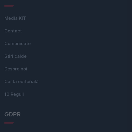
Media KIT
Contact
Comunicate
Stiri calde
Despre noi
Carta editorială
10 Reguli
GDPR