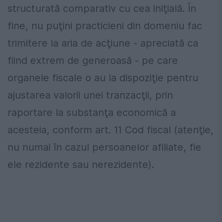
structurată comparativ cu cea iniţială. În
fine, nu puţini practicieni din domeniu fac
trimitere la aria de acţiune - apreciată ca
fiind extrem de generoasă - pe care
organele fiscale o au la dispoziţie pentru
ajustarea valorii unei tranzacţii, prin
raportare la substanţa economică a
acesteia, conform art. 11 Cod fiscal (atenţie,
nu numai în cazul persoanelor afiliate, fie
ele rezidente sau nerezidente).