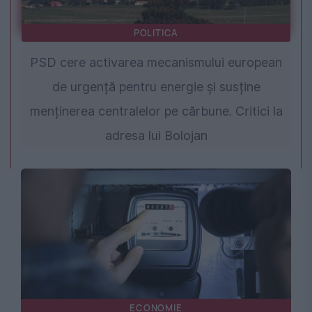
POLITICA
PSD cere activarea mecanismului european
de urgență pentru energie și susține
menținerea centralelor pe cărbune. Critici la
adresa lui Bolojan
ECONOMIE