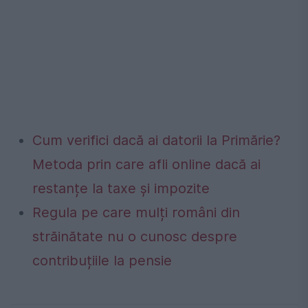
Cum verifici dacă ai datorii la Primărie?
Metoda prin care afli online dacă ai
restanțe la taxe și impozite
Regula pe care mulți români din
străinătate nu o cunosc despre
contribuțiile la pensie