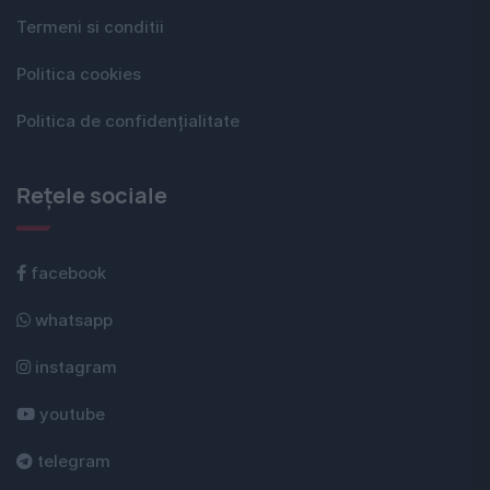
Termeni si conditii
Politica cookies
Politica de confidențialitate
Rețele sociale
facebook
whatsapp
instagram
youtube
telegram