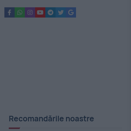
Recomandările noastre