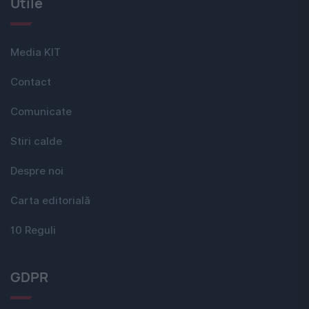
Utile
Media KIT
Contact
Comunicate
Stiri calde
Despre noi
Carta editorială
10 Reguli
GDPR