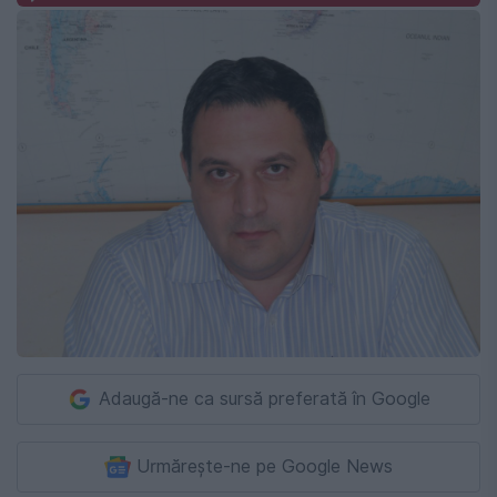
Adaugă-ne ca sursă preferată în Google
Urmărește-ne pe Google News