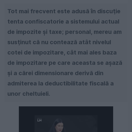
Tot mai frecvent este adusă în discuţie
tenta confiscatorie a sistemului actual
de impozite şi taxe; personal, mereu am
susţinut că nu contează atât nivelul
cotei de impozitare, cât mai ales baza
de impozitare pe care aceasta se aşază
şi a cărei dimensionare derivă din
admiterea la deductibilitate fiscală a
unor cheltuieli.