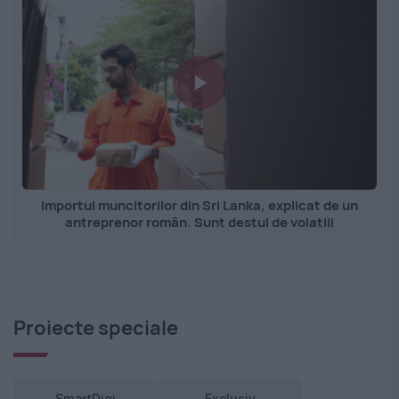
Importul muncitorilor din Sri Lanka, explicat de un
antreprenor român. Sunt destul de volatili
Proiecte speciale