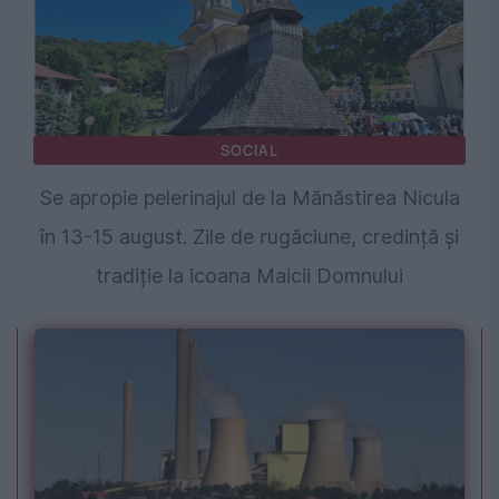
SOCIAL
Se apropie pelerinajul de la Mănăstirea Nicula
în 13-15 august. Zile de rugăciune, credință și
tradiție la icoana Maicii Domnului