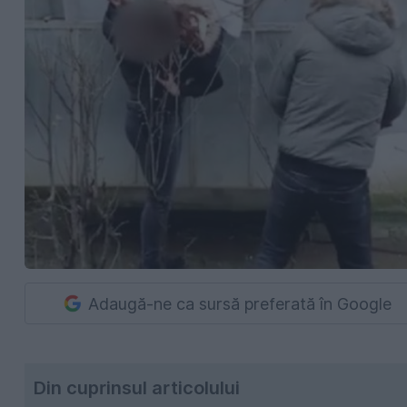
Adaugă-ne ca sursă preferată în Google
Din cuprinsul articolului