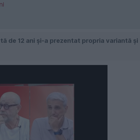
ni
tă de 12 ani și-a prezentat propria variantă și