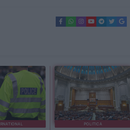
ERNATIONAL
POLITICA