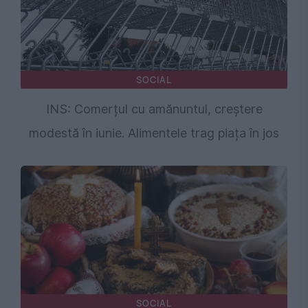
SOCIAL
INS: Comerțul cu amănuntul, creștere
modestă în iunie. Alimentele trag piața în jos
SOCIAL