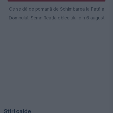
Ce se dă de pomană de Schimbarea la Față a
Domnului. Semnificația obiceiului din 6 august
Stiri calde