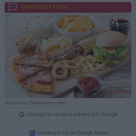
COMENTEAZĂ ȘTIREA
Sursa foto: Dreamstime.com
Adaugă-ne ca sursă preferată în Google
Urmărește-ne pe Google News