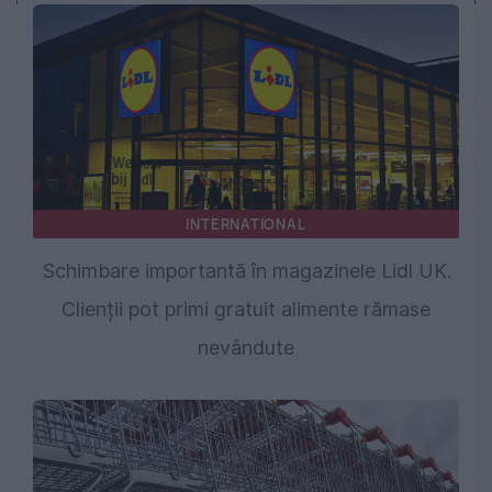
INTERNATIONAL
Schimbare importantă în magazinele Lidl UK.
Clienții pot primi gratuit alimente rămase
nevândute