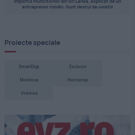
Importul muncitorilor din Sri Lanka, explicat de un
antreprenor român. Sunt destul de volatili
Proiecte speciale
SmartDigi
Exclusiv
Moldova
Horoscop
Vremea