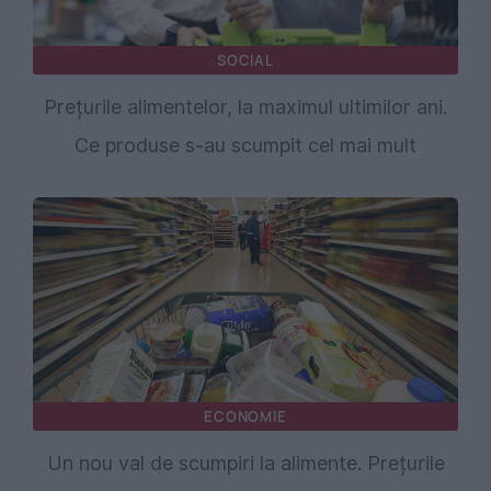
SOCIAL
Prețurile alimentelor, la maximul ultimilor ani.
Ce produse s-au scumpit cel mai mult
ECONOMIE
Un nou val de scumpiri la alimente. Prețurile