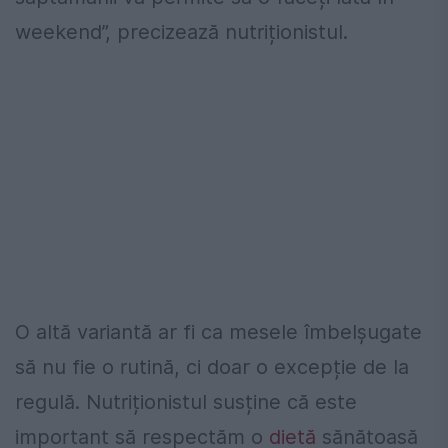
weekend”, precizează nutriționistul.
O altă variantă ar fi ca mesele îmbelșugate
să nu fie o rutină, ci doar o excepție de la
regulă. Nutriționistul susține că este
important să respectăm o
dietă
sănătoasă