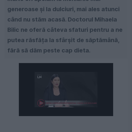
generoase și la dulciuri, mai ales atunci
când nu stăm acasă. Doctorul Mihaela
Bilic ne oferă câteva sfaturi pentru a ne
putea răsfăța la sfârșit de săptămână,
fără să dăm peste cap dieta.