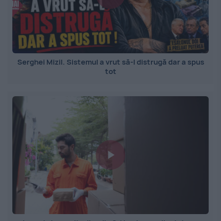
Serghei Mizil. Sistemul a vrut să-l distrugă dar a spus
tot