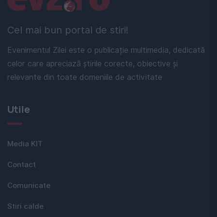
Cel mai bun portal de stiri!
Evenimentul Zilei este o publicație multimedia, dedicată
celor care apreciază știrile corecte, obiective și
relevante din toate domeniile de activitate
Utile
Media KIT
Contact
Comunicate
Stiri calde