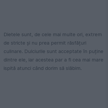
Dietele sunt, de cele mai multe ori, extrem
de stricte și nu prea permit răsfățuri
culinare. Dulciurile sunt acceptate în puține
dintre ele, iar acestea par a fi cea mai mare
ispită atunci când dorim să slăbim.