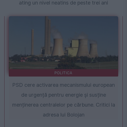
ating un nivel neatins de peste trei ani
POLITICA
PSD cere activarea mecanismului european
de urgență pentru energie și susține
menținerea centralelor pe cărbune. Critici la
adresa lui Bolojan