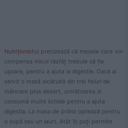
Nutriționist
ul precizează că mesele care vor
compensa micul răsfăț trebuie să fie
ușoare, pentru a ajuta la digestie. Dacă ai
servit o masă alcătuită din trei feluri de
mâncare plus desert, următoarea zi
consumă multe lichide pentru a ajuta
digestia. La masa de prânz optează pentru
o supă sau un iaurt. Atât îți poți permite