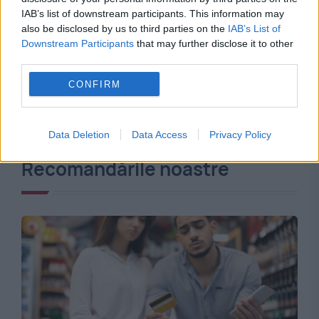
IAB’s list of downstream participants. This information may
also be disclosed by us to third parties on the
IAB’s List of
Downstream Participants
that may further disclose it to other
third parties.
CONFIRM
Data Deletion
Data Access
Privacy Policy
Recomandările noastre