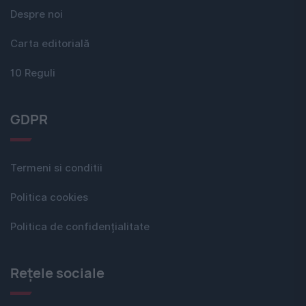
Despre noi
Carta editorială
10 Reguli
GDPR
Termeni si conditii
Politica cookies
Politica de confidențialitate
Rețele sociale