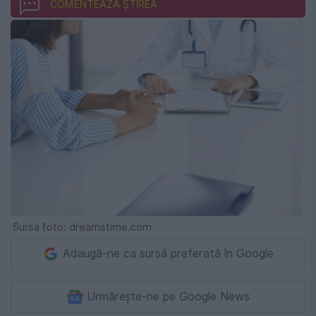
COMENTEAZĂ ȘTIREA
Sursa foto: dreamstime.com
Adaugă-ne ca sursă preferată în Google
Urmărește-ne pe Google News