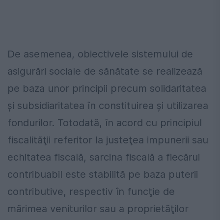
De asemenea, obiectivele sistemului de
asigurări sociale de sănătate se realizează
pe baza unor principii precum solidaritatea
şi subsidiaritatea în constituirea şi utilizarea
fondurilor. Totodată, în acord cu principiul
fiscalităţii referitor la justeţea impunerii sau
echitatea fiscală, sarcina fiscală a fiecărui
contribuabil este stabilită pe baza puterii
contributive, respectiv în funcţie de
mărimea veniturilor sau a proprietăţilor