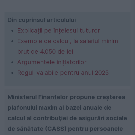
Din cuprinsul articolului
Explicații pe înțelesul tuturor
Exemple de calcul, la salariul minim
brut de 4.050 de lei
Argumentele inițiatorilor
Reguli valabile pentru anul 2025
Ministerul Finanţelor propune creșterea
plafonului maxim al bazei anuale de
calcul al contribuţiei de asigurări sociale
de sănătate (CASS) pentru persoanele