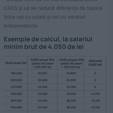
CASS și să se reducă diferența de taxare
între cei cu salarii și cei cu venituri
independente.
Exemple de calcul, la salariul
minim brut de 4.050 de lei