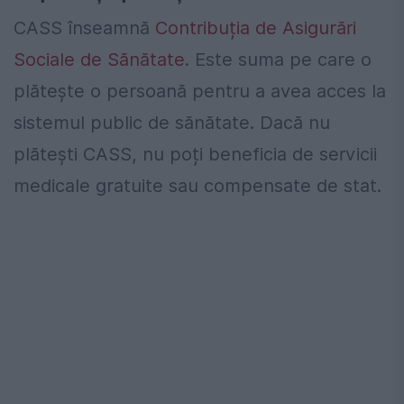
CASS înseamnă
Contribuția de Asigurări
Sociale de Sănătate
. Este suma pe care o
plătește o persoană pentru a avea acces la
sistemul public de sănătate. Dacă nu
plătești CASS, nu poți beneficia de servicii
medicale gratuite sau compensate de stat.