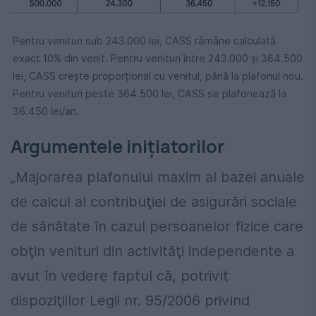
Pentru venituri sub 243.000 lei, CASS rămâne calculată
exact 10% din venit. Pentru venituri între 243.000 și 364.500
lei, CASS crește proporțional cu venitul, până la plafonul nou.
Pentru venituri peste 364.500 lei, CASS se plafonează la
36.450 lei/an.
Argumentele inițiatorilor
„Majorarea plafonului maxim al bazei anuale
de calcul al contribuţiei de asigurări sociale
de sănătate în cazul persoanelor fizice care
obţin venituri din activităţi independente a
avut în vedere faptul că, potrivit
dispoziţiilor Legii nr. 95/2006 privind