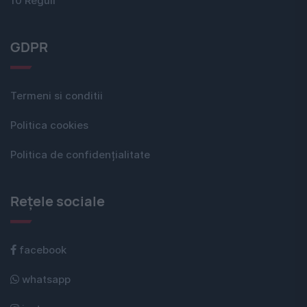
10 Reguli
GDPR
Termeni si conditii
Politica cookies
Politica de confidențialitate
Rețele sociale
facebook
whatsapp