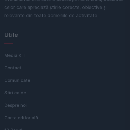
celor care apreciază știrile corecte, obiective și
relevante din toate domeniile de activitate
Utile
Media KIT
Contact
Comunicate
Stiri calde
Despre noi
Carta editorială