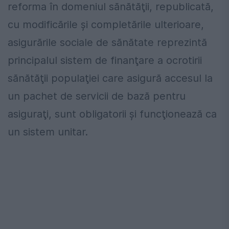
reforma în domeniul sănătăţii, republicată,
cu modificările şi completările ulterioare,
asigurările sociale de sănătate reprezintă
principalul sistem de finanţare a ocrotirii
sănătăţii populaţiei care asigură accesul la
un pachet de servicii de bază pentru
asiguraţi, sunt obligatorii şi funcţionează ca
un sistem unitar.