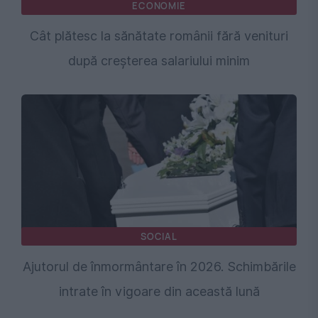
ECONOMIE
Cât plătesc la sănătate românii fără venituri
după creșterea salariului minim
SOCIAL
Ajutorul de înmormântare în 2026. Schimbările
intrate în vigoare din această lună