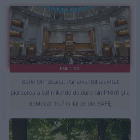
POLITICA
Sorin Grindeanu: Parlamentul a evitat
pierderea a 5,8 miliarde de euro din PNRR și a
deblocat 16,7 miliarde din SAFE