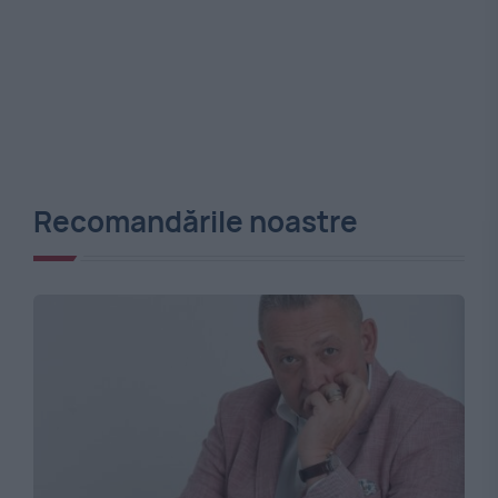
Recomandările noastre