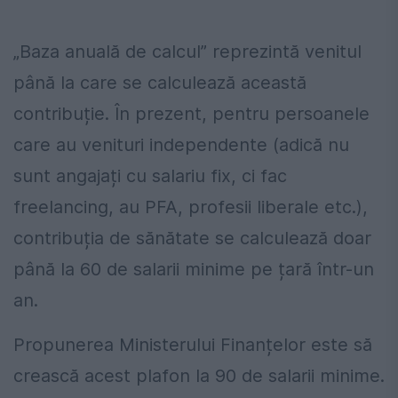
„Baza anuală de calcul” reprezintă venitul
până la care se calculează această
contribuție. În prezent, pentru persoanele
care au venituri independente (adică nu
sunt angajați cu salariu fix, ci fac
freelancing, au PFA, profesii liberale etc.),
contribuția de sănătate se calculează doar
până la 60 de salarii minime pe țară într-un
an.
Propunerea Ministerului Finanțelor este să
crească acest plafon la 90 de salarii minime.