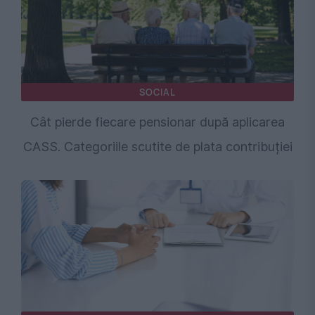
SOCIAL
Cât pierde fiecare pensionar după aplicarea
CASS. Categoriile scutite de plata contribuției