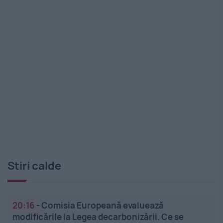
Stiri calde
20:16
-
Comisia Europeană evaluează
modificările la Legea decarbonizării. Ce se