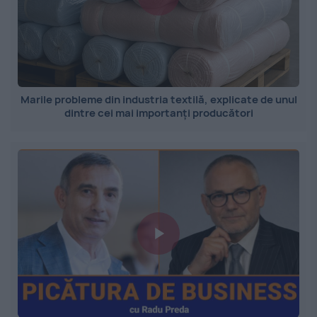
Marile probleme din industria textilă, explicate de unul
dintre cei mai importanți producători