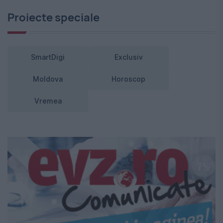
Proiecte speciale
SmartDigi
Exclusiv
Moldova
Horoscop
Vremea