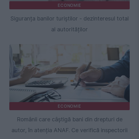
ECONOMIE
Siguranța banilor turiștilor - dezinteresul total
al autorităților
ECONOMIE
Românii care câștigă bani din drepturi de
autor, în atenția ANAF. Ce verifică inspectorii