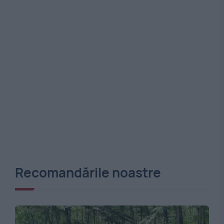
Recomandările noastre