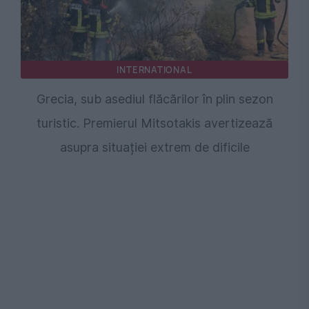
INTERNATIONAL
Grecia, sub asediul flăcărilor în plin sezon
turistic. Premierul Mitsotakis avertizează
asupra situației extrem de dificile