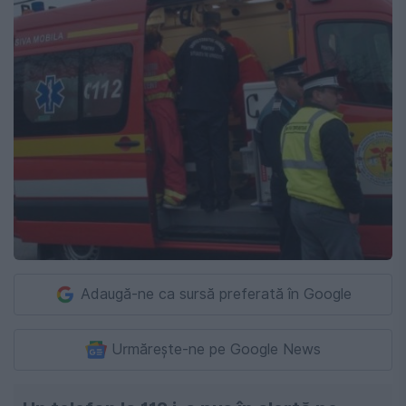
Adaugă-ne ca sursă preferată în Google
Urmărește-ne pe Google News