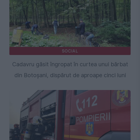
SOCIAL
Cadavru găsit îngropat în curtea unui bărbat
din Botoșani, dispărut de aproape cinci luni