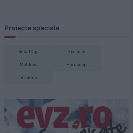
Proiecte speciale
SmartDigi
Exclusiv
Moldova
Horoscop
Vremea