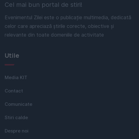
Cel mai bun portal de stiri!
Evenimentul Zilei este o publicație multimedia, dedicată
celor care apreciază știrile corecte, obiective și
relevante din toate domeniile de activitate
Utile
Media KIT
Contact
Comunicate
Stiri calde
Despre noi