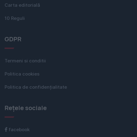
Carta editorială
10 Reguli
GDPR
Termeni si conditii
Politica cookies
Politica de confidențialitate
Rețele sociale
facebook