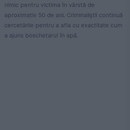
nimic pentru victima în vârstă de
aproximativ 50 de ani. Criminaliștii continuă
cercetările pentru a afla cu exactitate cum
a ajuns boschetarul în apă.