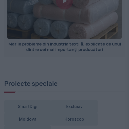
Marile probleme din industria textilă, explicate de unul
dintre cei mai importanți producători
Proiecte speciale
SmartDigi
Exclusiv
Moldova
Horoscop