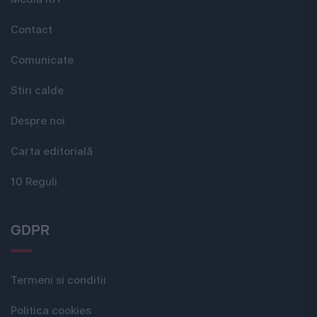
Contact
Comunicate
Stiri calde
Despre noi
Carta editorială
10 Reguli
GDPR
Termeni si conditii
Politica cookies