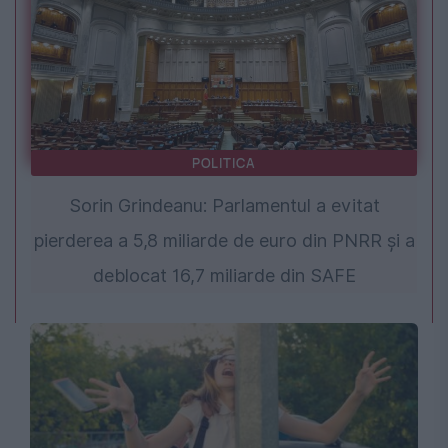
POLITICA
Sorin Grindeanu: Parlamentul a evitat
pierderea a 5,8 miliarde de euro din PNRR și a
deblocat 16,7 miliarde din SAFE