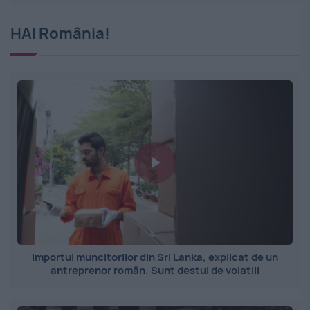
HAI România!
Importul muncitorilor din Sri Lanka, explicat de un
antreprenor român. Sunt destul de volatili