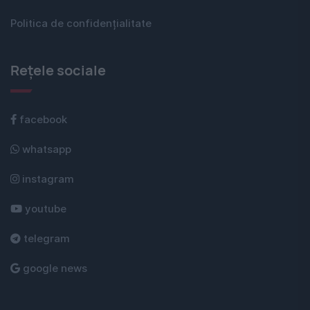
Politica de confidențialitate
Rețele sociale
facebook
whatsapp
instagram
youtube
telegram
google news