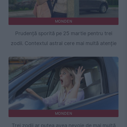
MONDEN
Prudență sporită pe 25 martie pentru trei
zodii. Contextul astral cere mai multă atenție
MONDEN
Trei zodii ar putea avea nevoie de mai multă