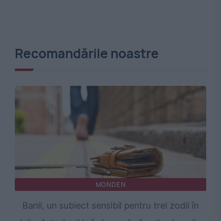
Recomandările noastre
MONDEN
Banii, un subiect sensibil pentru trei zodii în