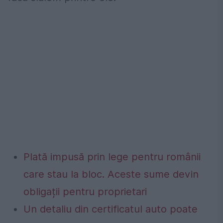
Plată impusă prin lege pentru românii
care stau la bloc. Aceste sume devin
obligații pentru proprietari
Un detaliu din certificatul auto poate