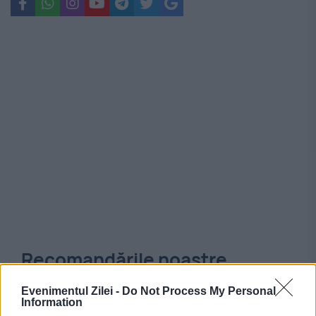
Recomandările noastre
Evenimentul Zilei -
Do Not Process My Personal
Information