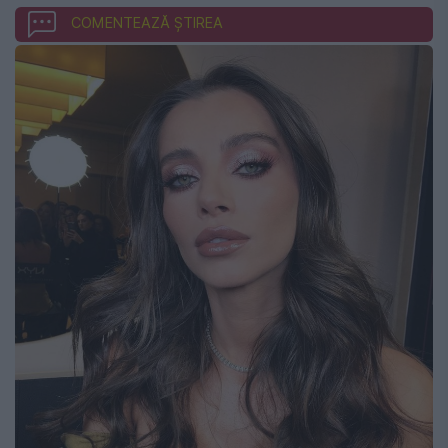
COMENTEAZĂ ȘTIREA