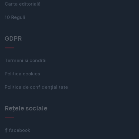
Carta editorială
10 Reguli
GDPR
Termeni si conditii
Politica cookies
Politica de confidențialitate
Rețele sociale
facebook