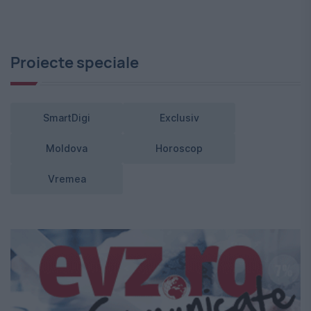
Proiecte speciale
SmartDigi
Exclusiv
Moldova
Horoscop
Vremea