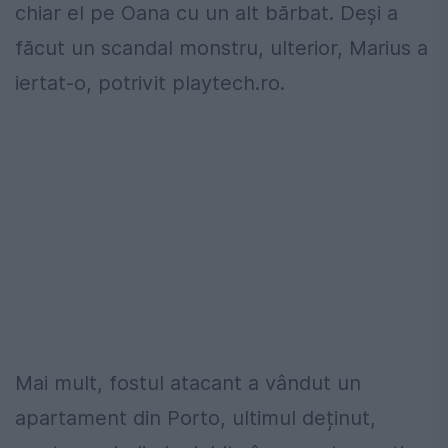
chiar el pe Oana cu un alt bărbat. Deși a
făcut un scandal monstru, ulterior, Marius a
iertat-o, potrivit playtech.ro.
Mai mult, fostul atacant a vândut un
apartament din Porto, ultimul deținut,