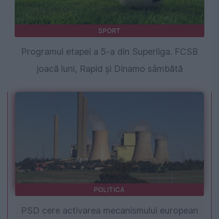
SPORT
Programul etapei a 5-a din Superliga. FCSB
joacă luni, Rapid și Dinamo sâmbătă
POLITICA
PSD cere activarea mecanismului european