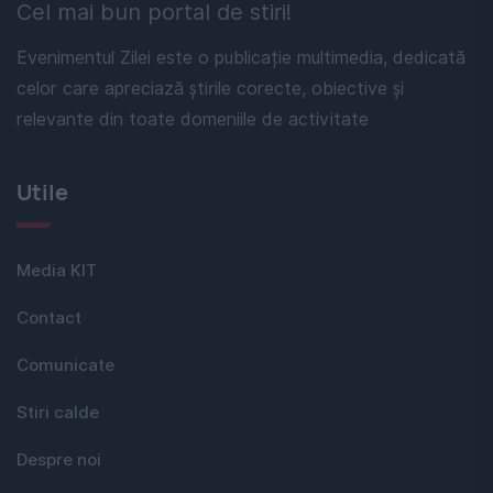
Cel mai bun portal de stiri!
Evenimentul Zilei este o publicație multimedia, dedicată
celor care apreciază știrile corecte, obiective și
relevante din toate domeniile de activitate
Utile
Media KIT
Contact
Comunicate
Stiri calde
Despre noi