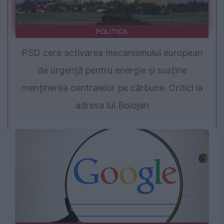
POLITICA
PSD cere activarea mecanismului european
de urgență pentru energie și susține
menținerea centralelor pe cărbune. Critici la
adresa lui Bolojan