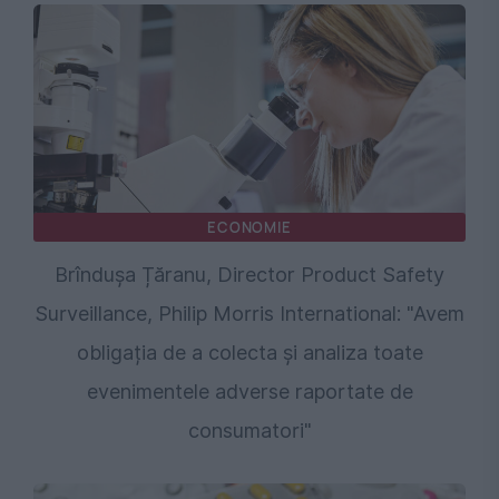
ECONOMIE
Brîndușa Țăranu, Director Product Safety
Surveillance, Philip Morris International: "Avem
obligația de a colecta și analiza toate
evenimentele adverse raportate de
consumatori"