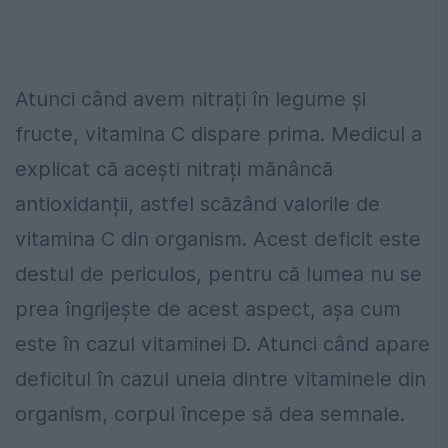
Atunci când avem nitrați în legume și
fructe, vitamina C dispare prima. Medicul a
explicat că acești nitrați mănâncă
antioxidanții, astfel scăzând valorile de
vitamina C din organism. Acest deficit este
destul de periculos, pentru că lumea nu se
prea îngrijește de acest aspect, așa cum
este în cazul vitaminei D. Atunci când apare
deficitul în cazul uneia dintre vitaminele din
organism, corpul începe să dea semnale.