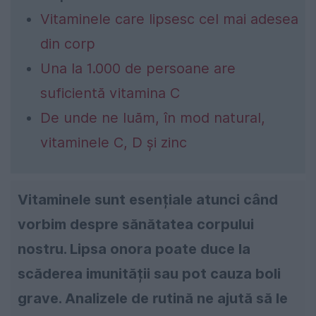
Vitaminele care lipsesc cel mai adesea
din corp
Una la 1.000 de persoane are
suficientă vitamina C
De unde ne luăm, în mod natural,
vitaminele C, D și zinc
Vitaminele sunt esențiale atunci când
vorbim despre sănătatea corpului
nostru. Lipsa onora poate duce la
scăderea imunității sau pot cauza boli
grave. Analizele de rutină ne ajută să le