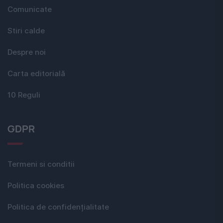
Comunicate
Stiri calde
Despre noi
Carta editorială
10 Reguli
GDPR
Termeni si conditii
Politica cookies
Politica de confidențialitate