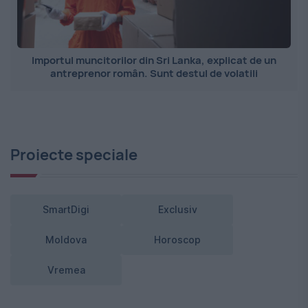
Importul muncitorilor din Sri Lanka, explicat de un
antreprenor român. Sunt destul de volatili
Proiecte speciale
SmartDigi
Exclusiv
Moldova
Horoscop
Vremea