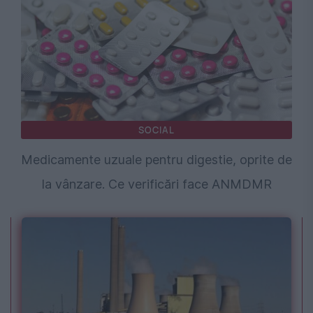
SOCIAL
Medicamente uzuale pentru digestie, oprite de
la vânzare. Ce verificări face ANMDMR