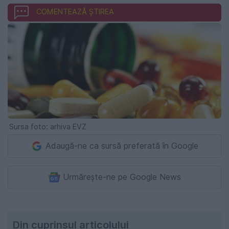
COMENTEAZĂ ȘTIREA
Sursa foto: arhiva EVZ
Adaugă-ne ca sursă preferată în Google
Urmărește-ne pe Google News
Din cuprinsul articolului