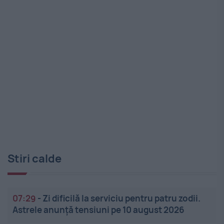
Stiri calde
07:29
-
Zi dificilă la serviciu pentru patru zodii.
Astrele anunță tensiuni pe 10 august 2026