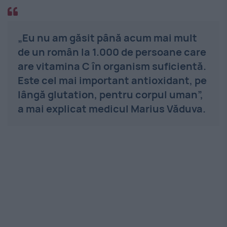
„Eu nu am găsit până acum mai mult
de un român la 1.000 de persoane care
are vitamina C în organism suficientă.
Este cel mai important antioxidant, pe
lângă glutation, pentru corpul uman”,
a mai explicat medicul Marius Văduva.