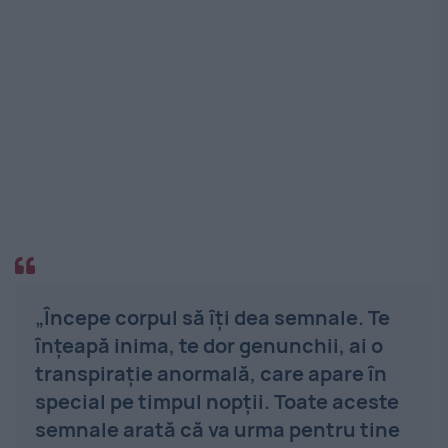
„Începe corpul să îți dea semnale. Te
înțeapă inima, te dor genunchii, ai o
transpirație anormală, care apare în
special pe timpul nopții. Toate aceste
semnale arată că va urma pentru tine