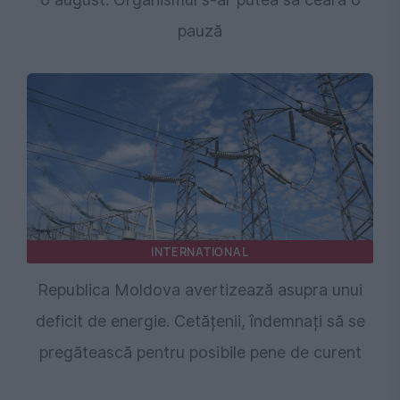
pauză
INTERNATIONAL
Republica Moldova avertizează asupra unui
deficit de energie. Cetățenii, îndemnați să se
pregătească pentru posibile pene de curent