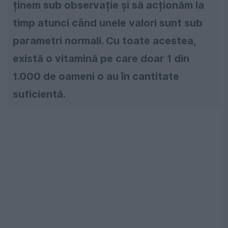
ținem sub observație și să acționăm la
timp atunci când unele valori sunt sub
parametri normali. Cu toate acestea,
există o vitamină pe care doar 1 din
1.000 de oameni o au în cantitate
suficientă.