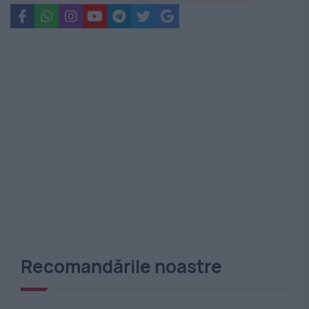
Recomandările noastre