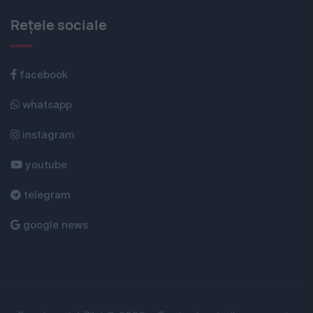
Rețele sociale
facebook
whatsapp
instagram
youtube
telegram
google news