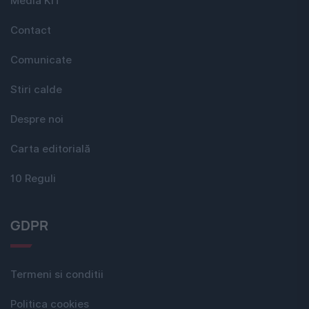
Media KIT
Contact
Comunicate
Stiri calde
Despre noi
Carta editorială
10 Reguli
GDPR
Termeni si conditii
Politica cookies