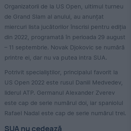
Organizatorii de la US Open, ultimul turneu
de Grand Slam al anului, au anunțat
miercuri lista jucătorilor înscrisi pentru ediția
din 2022, programată în perioada 29 august
– 11 septembrie. Novak Djokovic se numără
printre ei, dar nu va putea intra SUA.
Potrivit specialiștilor, principalul favorit la
US Open 2022 este rusul Daniil Medvedev,
liderul ATP. Germanul Alexander Zverev
este cap de serie numărul doi, iar spaniolul
Rafael Nadal este cap de serie numărul trei.
SUA nu cedează