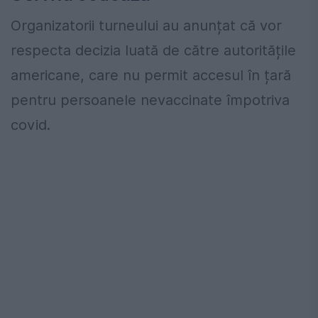
Organizatorii turneului au anunțat că vor
respecta decizia luată de către autoritățile
americane, care nu permit accesul în țară
pentru persoanele nevaccinate împotriva
covid.