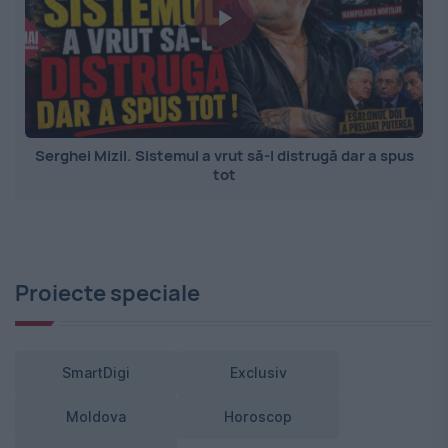
Serghei Mizil. Sistemul a vrut să-l distrugă dar a spus
tot
Proiecte speciale
SmartDigi
Exclusiv
Moldova
Horoscop