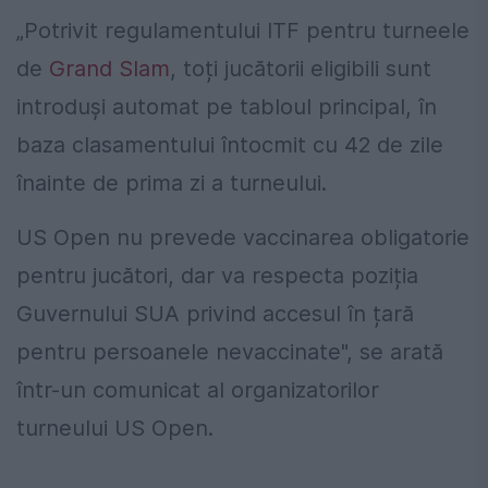
„Potrivit regulamentului ITF pentru turneele
de
Grand Slam
, toți jucătorii eligibili sunt
introduși automat pe tabloul principal, în
baza clasamentului întocmit cu 42 de zile
înainte de prima zi a turneului.
US Open nu prevede vaccinarea obligatorie
pentru jucători, dar va respecta poziția
Guvernului SUA privind accesul în țară
pentru persoanele nevaccinate", se arată
într-un comunicat al organizatorilor
turneului US Open.