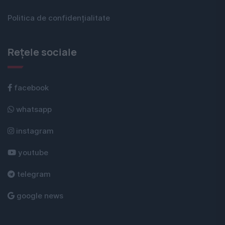
Politica de confidențialitate
Rețele sociale
facebook
whatsapp
instagram
youtube
telegram
google news