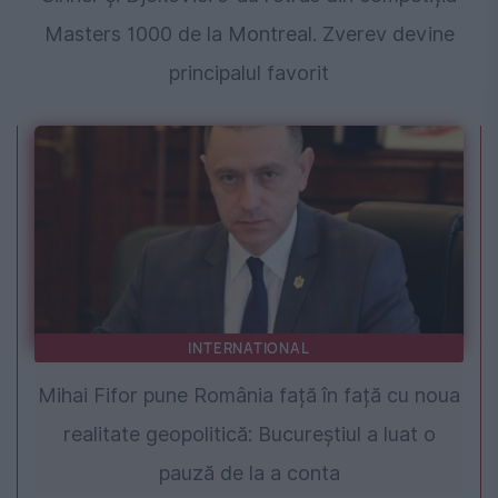
Masters 1000 de la Montreal. Zverev devine
principalul favorit
INTERNATIONAL
Mihai Fifor pune România față în față cu noua
realitate geopolitică: Bucureștiul a luat o
pauză de la a conta