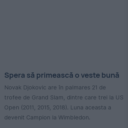
Spera să primească o veste bună
Novak Djokovic are în palmares 21 de
trofee de Grand Slam, dintre care trei la US
Open (2011, 2015, 2018). Luna aceasta a
devenit Campion la Wimbledon.