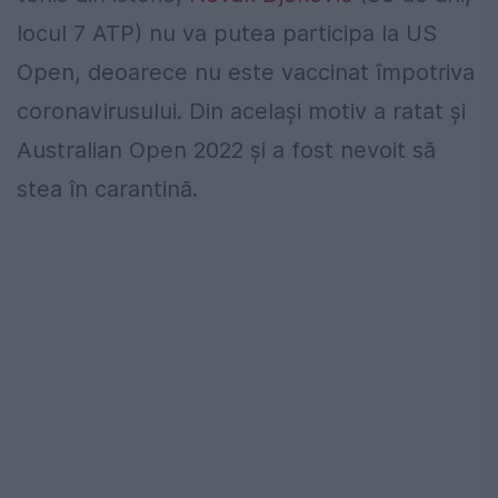
locul 7 ATP) nu va putea participa la US
Open, deoarece nu este vaccinat împotriva
coronavirusului. Din același motiv a ratat și
Australian Open 2022 și a fost nevoit să
stea în carantină.