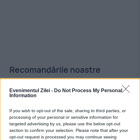
Recomandările noastre
Evenimentul Zilei -
Do Not Process My Personal
Information
If you wish to opt-out of the sale, sharing to third parties, or
processing of your personal or sensitive information for
targeted advertising by us, please use the below opt-out
section to confirm your selection. Please note that after your
opt-out request is processed you may continue seeing