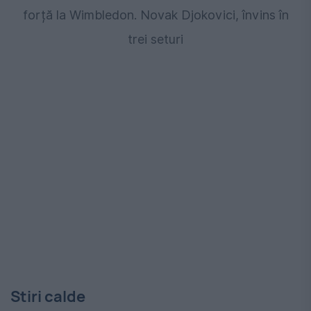
forță la Wimbledon. Novak Djokovici, învins în
trei seturi
Stiri calde