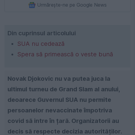
Urmărește-ne pe Google News
Din cuprinsul articolului
SUA nu cedează
Spera să primească o veste bună
Novak Djokovic nu va putea juca la
ultimul turneu de Grand Slam al anului,
deoarece Guvernul SUA nu permite
persoanelor nevaccinate împotriva
covid să intre în țară. Organizatorii au
decis să respecte decizia autorităților.