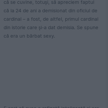
că se cuvine, totuși, să apreciem faptul
că la 24 de ani a demisionat din oficiul de
cardinal – a fost, de altfel, primul cardinal
din istorie care și-a dat demisia. Se spune
că era un bărbat sexy.