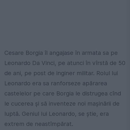
Cesare Borgia îl angajase în armata sa pe
Leonardo Da Vinci, pe atunci în vîrstă de 50
de ani, pe post de inginer militar. Rolul lui
Leonardo era sa ranforseze apărarea
castelelor pe care Borgia le distrugea cînd
le cucerea și să inventeze noi mașinării de
luptă. Geniul lui Leonardo, se știe, era
extrem de neastîmpărat.