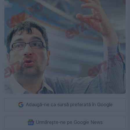
Adaugă-ne ca sursă preferată în Google
Urmărește-ne pe Google News