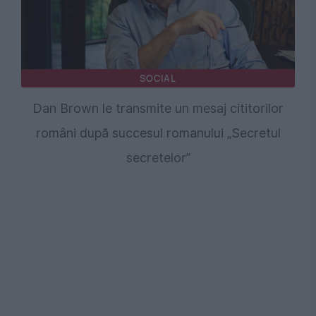
SOCIAL
Dan Brown le transmite un mesaj cititorilor
români după succesul romanului „Secretul
secretelor”