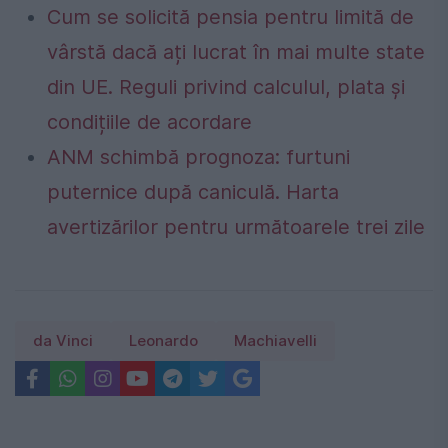
Cum se solicită pensia pentru limită de
vârstă dacă ați lucrat în mai multe state
din UE. Reguli privind calculul, plata și
condițiile de acordare
ANM schimbă prognoza: furtuni
puternice după caniculă. Harta
avertizărilor pentru următoarele trei zile
da Vinci
Leonardo
Machiavelli