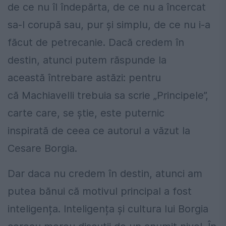
de ce nu îl îndepărta, de ce nu a încercat
sa-l corupă sau, pur și simplu, de ce nu i-a
făcut de petrecanie. Dacă credem în
destin, atunci putem răspunde la
această întrebare astăzi: pentru
că Machiavelli trebuia sa scrie „Principele”,
carte care, se știe, este puternic
inspirată de ceea ce autorul a văzut la
Cesare Borgia.
Dar daca nu credem în destin, atunci am
putea bănui că motivul principal a fost
inteligența. Inteligența și cultura lui Borgia