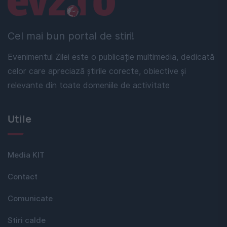
Cel mai bun portal de stiri!
Evenimentul Zilei este o publicație multimedia, dedicată
celor care apreciază știrile corecte, obiective și
relevante din toate domeniile de activitate
Utile
Media KIT
Contact
Comunicate
Stiri calde