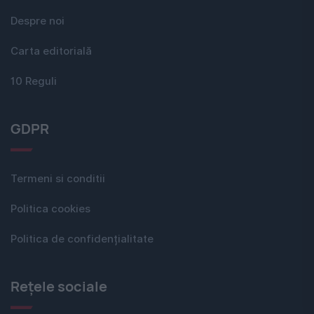
Despre noi
Carta editorială
10 Reguli
GDPR
Termeni si conditii
Politica cookies
Politica de confidențialitate
Rețele sociale