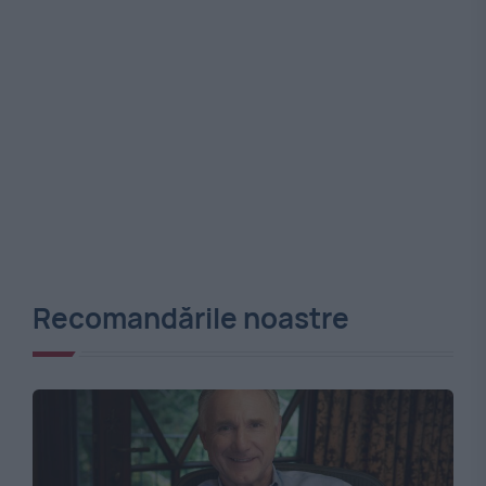
Recomandările noastre