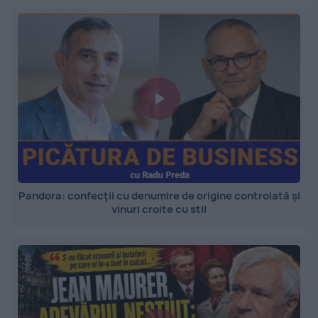
Pandora: confecții cu denumire de origine controlată și
vinuri croite cu stil