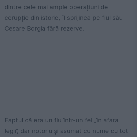
dintre cele mai ample operațiuni de
corupție din istorie, îl sprijinea pe fiul său
Cesare Borgia fără rezerve.
Faptul că era un fiu într-un fel „în afara
legii”, dar notoriu și asumat cu nume cu tot