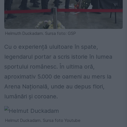
Helmuth Duckadam. Sursa foto: GSP
Cu o experiență uluitoare în spate,
legendarul portar a scris istorie în lumea
sportului românesc. În ultima oră,
aproximativ 5.000 de oameni au mers la
Arena Națională, unde au depus flori,
lumânări și coroane.
Helmut Duckadam. Sursa foto Youtube