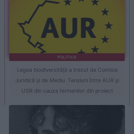
POLITICA
Legea biodiversității a trecut de Comisia
Juridică și de Mediu. Tensiuni între AUR și
USR din cauza termenilor din proiect