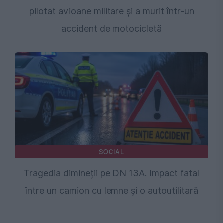
pilotat avioane militare și a murit într-un
accident de motocicletă
SOCIAL
Tragedia dimineții pe DN 13A. Impact fatal
între un camion cu lemne și o autoutilitară