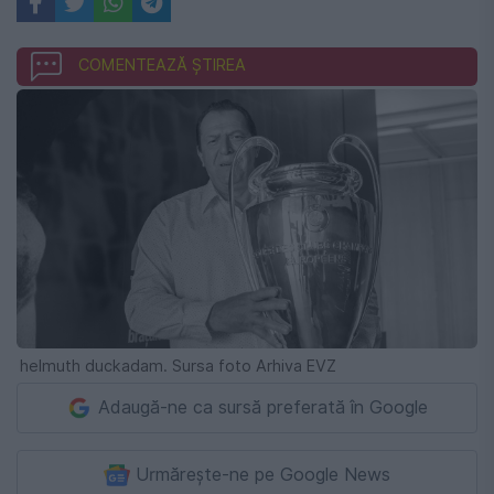
COMENTEAZĂ ȘTIREA
helmuth duckadam. Sursa foto Arhiva EVZ
Adaugă-ne ca sursă preferată în Google
Urmărește-ne pe Google News