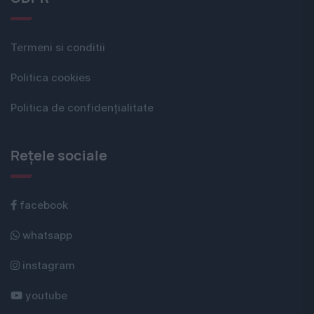
Termeni si conditii
Politica cookies
Politica de confidențialitate
Rețele sociale
facebook
whatsapp
instagram
youtube