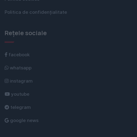
Politica de confidențialitate
Rețele sociale
facebook
whatsapp
instagram
youtube
telegram
google news