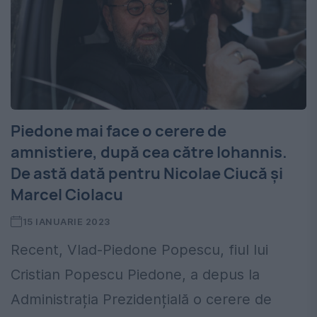
Piedone mai face o cerere de
amnistiere, după cea către Iohannis.
De astă dată pentru Nicolae Ciucă și
Marcel Ciolacu
15 IANUARIE 2023
Recent, Vlad-Piedone Popescu, fiul lui
Cristian Popescu Piedone, a depus la
Administrația Prezidențială o cerere de