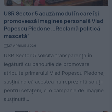
USR Sector 5 acuză modul în care își
promovează imaginea personală Vlad
Popescu Piedone. „Reclamă politică
mascată”
27 APRILIE 2026
USR Sector 5 solicită transparență în
legătură cu panourile de promovare
atribuite primarului Vlad Popescu Piedone,
susținând că acestea nu reprezintă soluții
pentru cetățeni, ci o campanie de imagine
susținută...