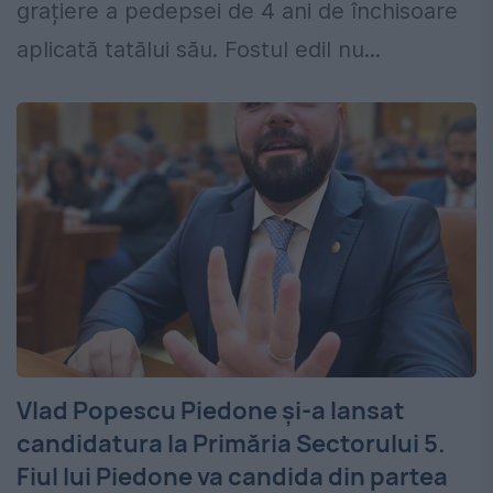
grațiere a pedepsei de 4 ani de închisoare
aplicată tatălui său. Fostul edil nu...
Vlad Popescu Piedone și-a lansat
candidatura la Primăria Sectorului 5.
Fiul lui Piedone va candida din partea