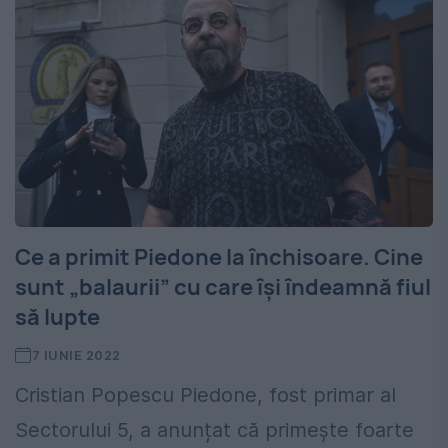
Ce a primit Piedone la închisoare. Cine
sunt „balaurii” cu care își îndeamnă fiul
să lupte
7 IUNIE 2022
Cristian Popescu Piedone, fost primar al
Sectorului 5, a anunțat că primește foarte