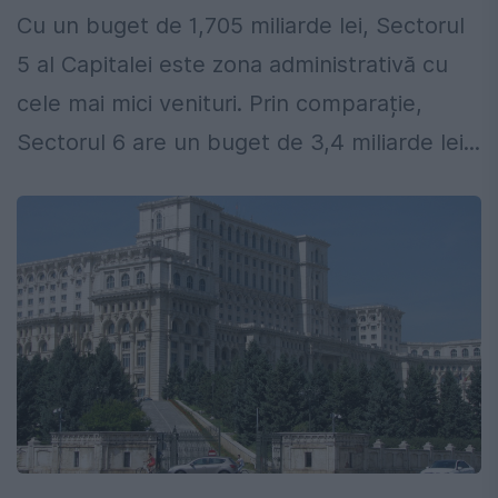
Cu un buget de 1,705 miliarde lei, Sectorul
5 al Capitalei este zona administrativă cu
cele mai mici venituri. Prin comparație,
Sectorul 6 are un buget de 3,4 miliarde lei...