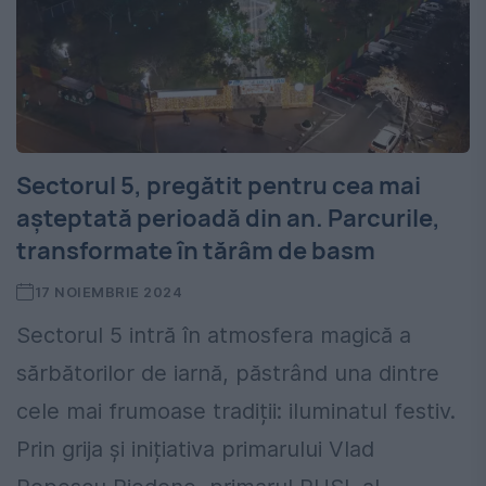
Sectorul 5, pregătit pentru cea mai
așteptată perioadă din an. Parcurile,
transformate în tărâm de basm
17 NOIEMBRIE 2024
Sectorul 5 intră în atmosfera magică a
sărbătorilor de iarnă, păstrând una dintre
cele mai frumoase tradiții: iluminatul festiv.
Prin grija și inițiativa primarului Vlad