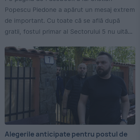
Popescu Piedone a apărut un mesaj extrem
de important. Cu toate că se află după
gratii, fostul primar al Sectorului 5 nu uită...
Alegerile anticipate pentru postul de