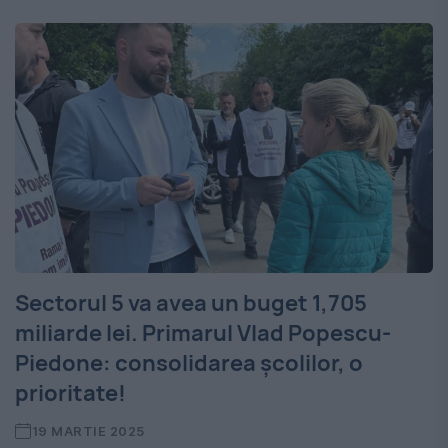
Sectorul 5 va avea un buget 1,705
miliarde lei. Primarul Vlad Popescu-
Piedone: consolidarea școlilor, o
prioritate!
19 MARTIE 2025