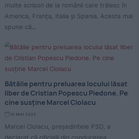
multe scrisori de la românii care trăiesc în
America, Franța, Italia și Spania. Acesta mai
spune că...
Bătălie pentru preluarea locului lăsat
liber de Cristian Popescu Piedone. Pe
cine susține Marcel Ciolacu
16 MAI 2022
Marcel Ciolacu, președintele PSD, a
declarat că oficialii din conducerea