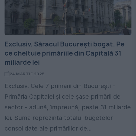
Exclusiv. Săracul București bogat. Pe
ce cheltuie primăriile din Capitală 31
miliarde lei
24 MARTIE 2025
Exclusiv. Cele 7 primării din București -
Primăria Capitalei și cele șase primării de
sector - adună, împreună, peste 31 miliarde
lei. Suma reprezintă totalul bugetelor
consolidate ale primăriilor de...