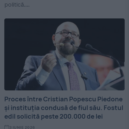
politică....
Proces între Cristian Popescu Piedone
și instituția condusă de fiul său. Fostul
edil solicită peste 200.000 de lei
3 IUNIE 2026