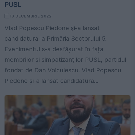
PUSL
19 DECEMBRIE 2022
Vlad Popescu Piedone și-a lansat
candidatura la Primăria Sectorului 5.
Evenimentul s-a desfășurat în fața
membrilor și simpatizanților PUSL, partidul
fondat de Dan Voiculescu. Vlad Popescu
Piedone și-a lansat candidatura...