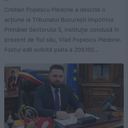
Cristian Popescu Piedone a deschis o
acțiune la Tribunalul București împotriva
Primăriei Sectorului 5, instituție condusă în
prezent de fiul său, Vlad Popescu Piedone.
Fostul edil solicită plata a 209.192...