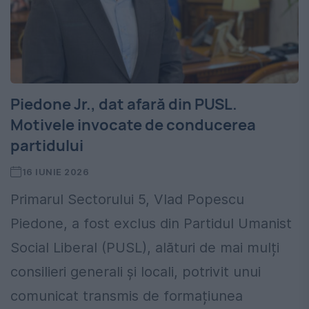
Piedone Jr., dat afară din PUSL.
Motivele invocate de conducerea
partidului
16 IUNIE 2026
Primarul Sectorului 5, Vlad Popescu
Piedone, a fost exclus din Partidul Umanist
Social Liberal (PUSL), alături de mai mulți
consilieri generali și locali, potrivit unui
comunicat transmis de formațiunea