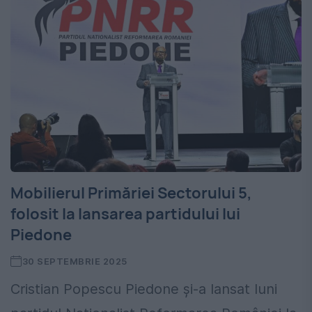
Mobilierul Primăriei Sectorului 5,
folosit la lansarea partidului lui
Piedone
30 SEPTEMBRIE 2025
Cristian Popescu Piedone și-a lansat luni