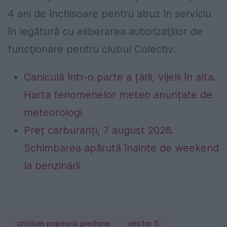
4 ani de închisoare pentru abuz în serviciu
în legătură cu eliberarea autorizaţiilor de
funcţionare pentru clubul Colectiv.
Caniculă într-o parte a țării, vijelii în alta.
Harta fenomenelor meteo anunțate de
meteorologi
Preț carburanți, 7 august 2026.
Schimbarea apărută înainte de weekend
la benzinării
cristian popescu piedone
sector 5