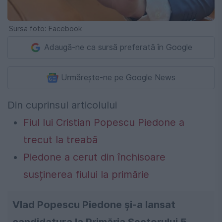
Sursa foto: Facebook
Adaugă-ne ca sursă preferată în Google
Urmărește-ne pe Google News
Din cuprinsul articolului
Fiul lui Cristian Popescu Piedone a
trecut la treabă
Piedone a cerut din închisoare
susținerea fiului la primărie
Vlad Popescu Piedone și-a lansat