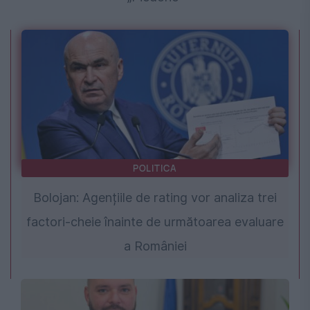
POLITICA
Bolojan: Agențiile de rating vor analiza trei
factori-cheie înainte de următoarea evaluare
a României