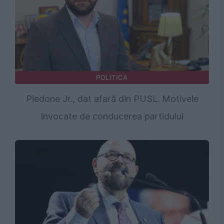
POLITICA
Piedone Jr., dat afară din PUSL. Motivele
invocate de conducerea partidului