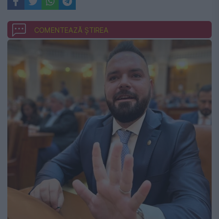
COMENTEAZĂ ȘTIREA