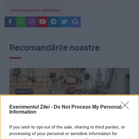
vlad popescu piedone
Recomandările noastre
Evenimentul Zilei -
Do Not Process My Personal
Information
If you wish to opt-out of the sale, sharing to third parties, or
POLITICA
processing of your personal or sensitive information for