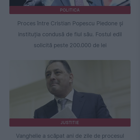
POLITICA
Proces între Cristian Popescu Piedone și
instituția condusă de fiul său. Fostul edil
solicită peste 200.000 de lei
JUSTITIE
Vanghelie a scăpat ani de zile de procesul