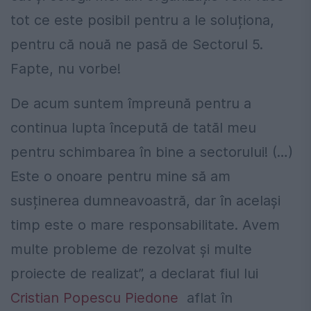
tot ce este posibil pentru a le soluționa,
pentru că nouă ne pasă de Sectorul 5.
Fapte, nu vorbe!
De acum suntem împreună pentru a
continua lupta începută de tatăl meu
pentru schimbarea în bine a sectorului! (…)
Este o onoare pentru mine să am
susținerea dumneavoastră, dar în același
timp este o mare responsabilitate. Avem
multe probleme de rezolvat și multe
proiecte de realizat”, a declarat fiul lui
Cristian Popescu Piedone
aflat în