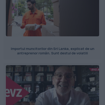
Importul muncitorilor din Sri Lanka, explicat de un
antreprenor român. Sunt destul de volatili