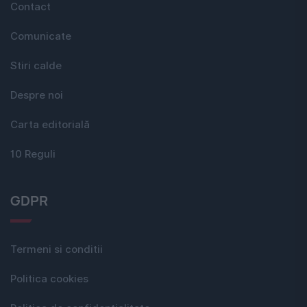
Contact
Comunicate
Stiri calde
Despre noi
Carta editorială
10 Reguli
GDPR
Termeni si conditii
Politica cookies