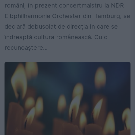
români, în prezent concertmaistru la NDR
Elbphilharmonie Orchester din Hamburg, se
declară debusolat de direcția în care se
îndreaptă cultura românească. Cu o
recunoaștere...