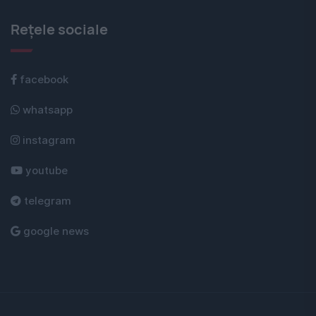
Rețele sociale
facebook
whatsapp
instagram
youtube
telegram
google news