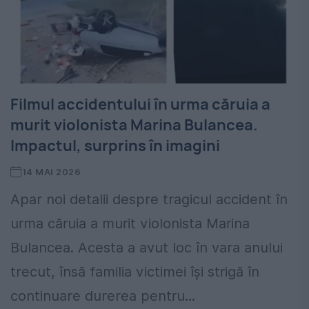
Filmul accidentului în urma căruia a
murit violonista Marina Bulancea.
Impactul, surprins în imagini
14 MAI 2026
Apar noi detalii despre tragicul accident în
urma căruia a murit violonista Marina
Bulancea. Acesta a avut loc în vara anului
trecut, însă familia victimei își strigă în
continuare durerea pentru...