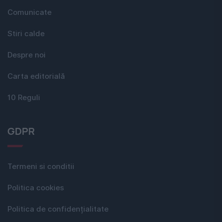
Comunicate
Stiri calde
Despre noi
Carta editorială
10 Reguli
GDPR
Termeni si conditii
Politica cookies
Politica de confidențialitate