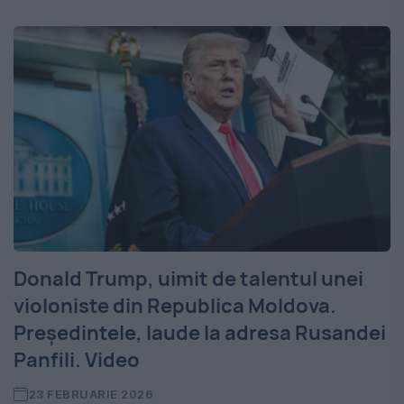
Donald Trump, uimit de talentul unei
violoniste din Republica Moldova.
Președintele, laude la adresa Rusandei
Panfili. Video
23 FEBRUARIE 2026