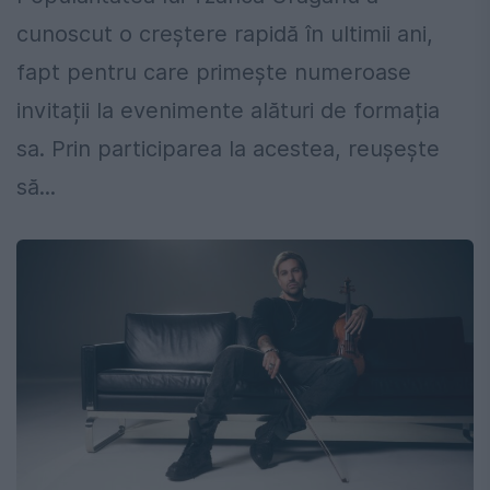
cunoscut o creștere rapidă în ultimii ani,
fapt pentru care primește numeroase
invitații la evenimente alături de formația
sa. Prin participarea la acestea, reușește
să...