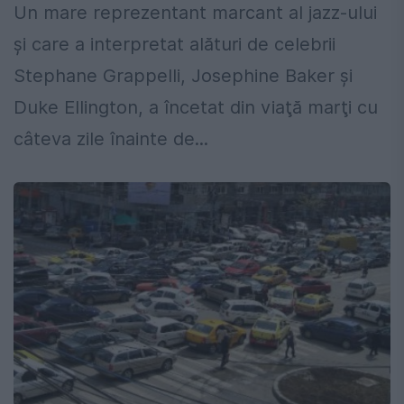
Un mare reprezentant marcant al jazz-ului
şi care a interpretat alături de celebrii
Stephane Grappelli, Josephine Baker şi
Duke Ellington, a încetat din viaţă marţi cu
câteva zile înainte de...