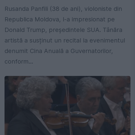
Rusanda Panfili (38 de ani), violoniste din
Republica Moldova, l-a impresionat pe
Donald Trump, președintele SUA. Tânăra
artistă a susținut un recital la evenimentul
denumit Cina Anuală a Guvernatorilor,
conform...