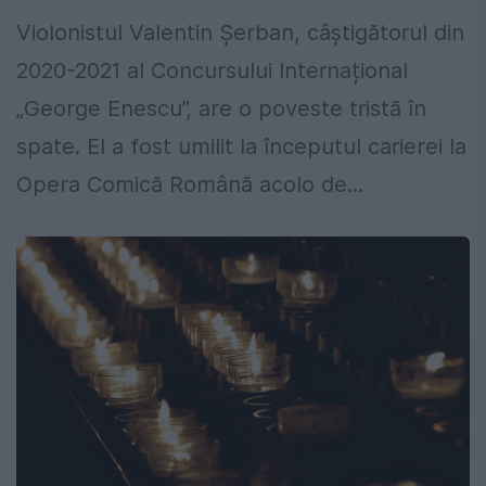
Violonistul Valentin Șerban, câștigătorul din
2020-2021 al Concursului Internațional
„George Enescu”, are o poveste tristă în
spate. El a fost umilit la începutul carierei la
Opera Comică Română acolo de...