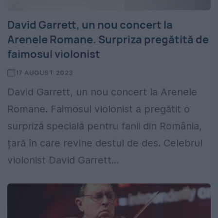
David Garrett, un nou concert la
Arenele Romane. Surpriza pregătită de
faimosul violonist
17 AUGUST 2023
David Garrett, un nou concert la Arenele
Romane. Faimosul violonist a pregătit o
surpriză specială pentru fanii din România,
țară în care revine destul de des. Celebrul
violonist David Garrett...