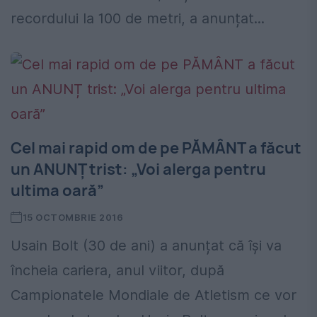
recordului la 100 de metri, a anunțat...
Cel mai rapid om de pe PĂMÂNT a făcut
un ANUNȚ trist: „Voi alerga pentru
ultima oară”
15 OCTOMBRIE 2016
Usain Bolt (30 de ani) a anunțat că își va
încheia cariera, anul viitor, după
Campionatele Mondiale de Atletism ce vor