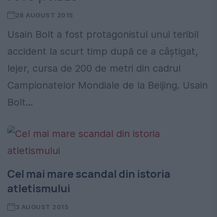
28 AUGUST 2015
Usain Bolt a fost protagonistul unui teribil
accident la scurt timp după ce a câştigat,
lejer, cursa de 200 de metri din cadrul
Campionatelor Mondiale de la Beijing. Usain
Bolt...
Cel mai mare scandal din istoria
atletismului
3 AUGUST 2015