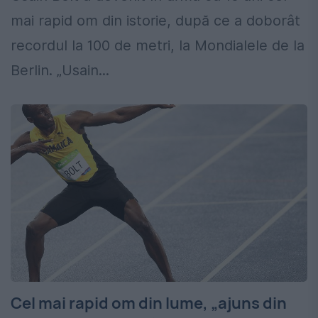
mai rapid om din istorie, după ce a doborât
recordul la 100 de metri, la Mondialele de la
Berlin. „Usain...
Cel mai rapid om din lume, „ajuns din