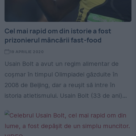
Cel mai rapid om din istorie a fost
prizonierul mâncării fast-food
19 APRILIE 2020
Usain Bolt a avut un regim alimentar de
coșmar în timpul Olimpiadei găzduite în
2008 de Beijing, dar a reușit să intre în
istoria atletismului. Usain Bolt (33 de ani)...