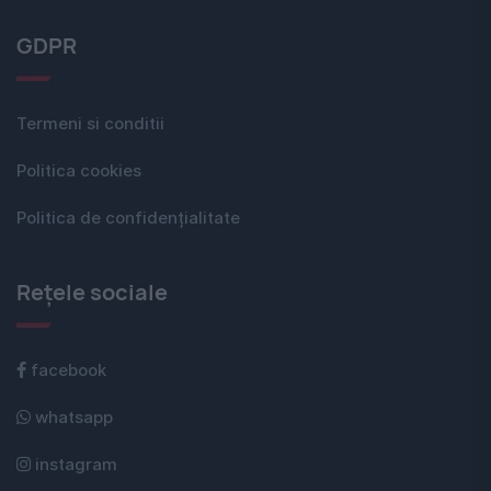
GDPR
Termeni si conditii
Politica cookies
Politica de confidențialitate
Rețele sociale
facebook
whatsapp
instagram