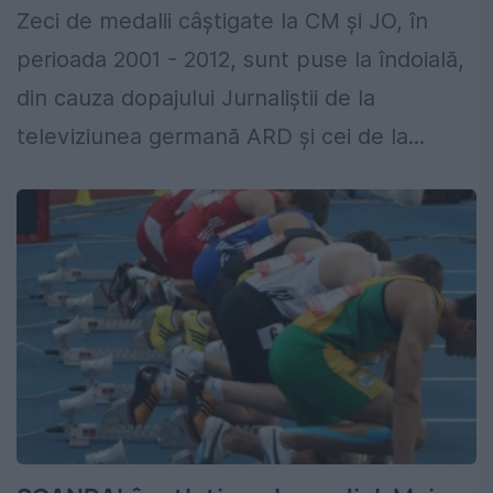
Zeci de medalii câștigate la CM și JO, în
perioada 2001 - 2012, sunt puse la îndoială,
din cauza dopajului Jurnaliștii de la
televiziunea germană ARD și cei de la...