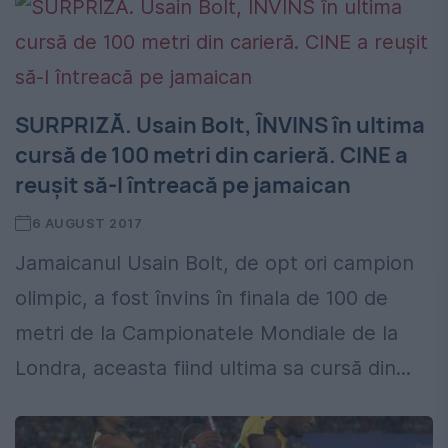
SURPRIZĂ. Usain Bolt, ÎNVINS în ultima
cursă de 100 metri din carieră. CINE a
reușit să-l întreacă pe jamaican
6 AUGUST 2017
Jamaicanul Usain Bolt, de opt ori campion
olimpic, a fost învins în finala de 100 de
metri de la Campionatele Mondiale de la
Londra, aceasta fiind ultima sa cursă din...