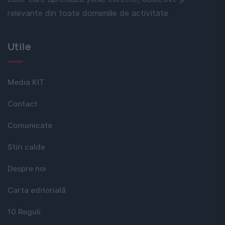
relevante din toate domeniile de activitate
Utile
Media KIT
Contact
Comunicate
Stiri calde
Despre noi
Carta editorială
10 Reguli