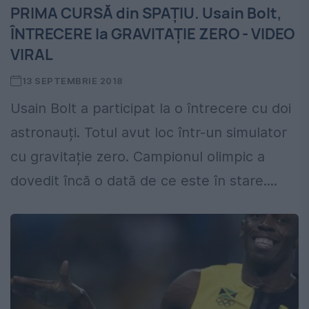
PRIMA CURSĂ din SPAȚIU. Usain Bolt,
ÎNTRECERE la GRAVITAȚIE ZERO - VIDEO
VIRAL
13 SEPTEMBRIE 2018
Usain Bolt a participat la o întrecere cu doi
astronauți. Totul avut loc într-un simulator
cu gravitație zero. Campionul olimpic a
dovedit încă o dată de ce este în stare....