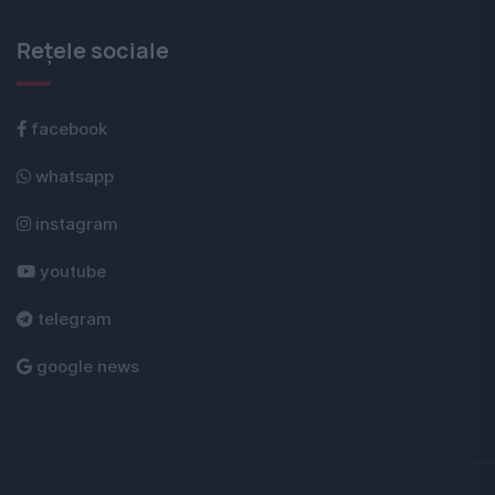
Rețele sociale
facebook
whatsapp
instagram
youtube
telegram
google news