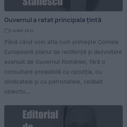
Guvernul a ratat principala țintă
2 IUNIE 2021
Până când vom afla cum primește Comisia
Europeană planul de reziliență și dezvoltare
avansat de Guvernul României, fără o
consultare prealabilă cu opoziția, cu
sindicatele și cu patronatele, celălalt
obiectiv...