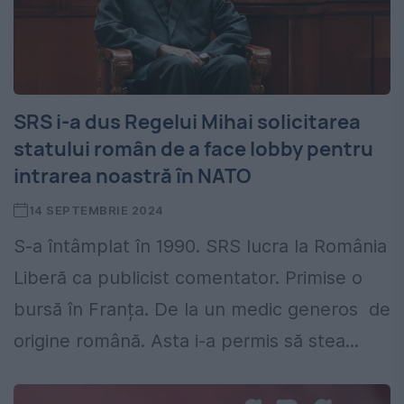
SRS i-a dus Regelui Mihai solicitarea
statului român de a face lobby pentru
intrarea noastră în NATO
14 SEPTEMBRIE 2024
S-a întâmplat în 1990. SRS lucra la România
Liberă ca publicist comentator. Primise o
bursă în Franța. De la un medic generos de
origine română. Asta i-a permis să stea...