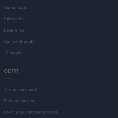
Comunicate
Stiri calde
Despre noi
Carta editorială
10 Reguli
GDPR
Termeni si conditii
Politica cookies
Politica de confidențialitate