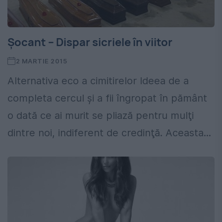
Şocant – Dispar sicriele în viitor
2 MARTIE 2015
Alternativa eco a cimitirelor Ideea de a
completa cercul şi a fii îngropat în pământ
o dată ce ai murit se pliază pentru mulţi
dintre noi, indiferent de credinţă. Aceasta...