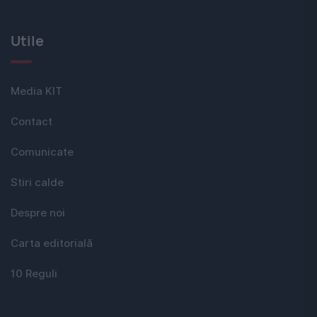
Utile
Media KIT
Contact
Comunicate
Stiri calde
Despre noi
Carta editorială
10 Reguli