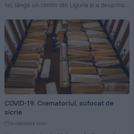
loc lângă un cimitir din Liguria și a desprins...
COVID-19. Crematoriul, sufocat de
sicrie
15 IANUARIE 2021