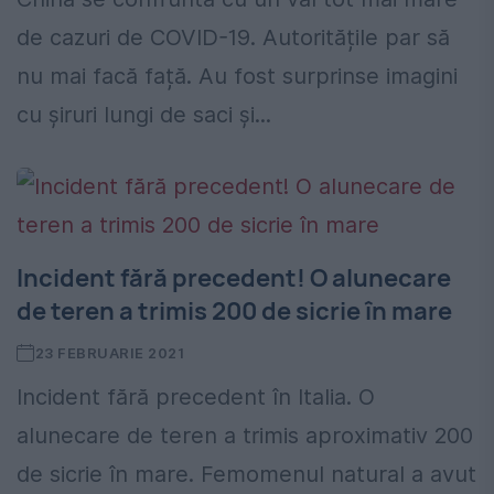
de cazuri de COVID-19. Autoritățile par să
nu mai facă față. Au fost surprinse imagini
cu șiruri lungi de saci și...
Incident fără precedent! O alunecare
de teren a trimis 200 de sicrie în mare
23 FEBRUARIE 2021
Incident fără precedent în Italia. O
alunecare de teren a trimis aproximativ 200
de sicrie în mare. Femomenul natural a avut