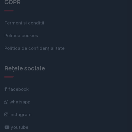
GDPR
Termeni si conditii
Politica cookies
Politica de confidențialitate
Rețele sociale
facebook
whatsapp
instagram
youtube