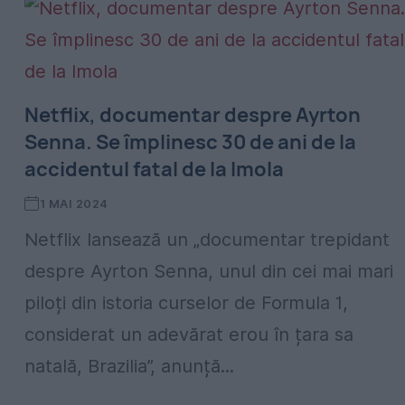
Netflix, documentar despre Ayrton
Senna. Se împlinesc 30 de ani de la
accidentul fatal de la Imola
1 MAI 2024
Netflix lansează un „documentar trepidant
despre Ayrton Senna, unul din cei mai mari
piloți din istoria curselor de Formula 1,
considerat un adevărat erou în țara sa
natală, Brazilia”, anunță...