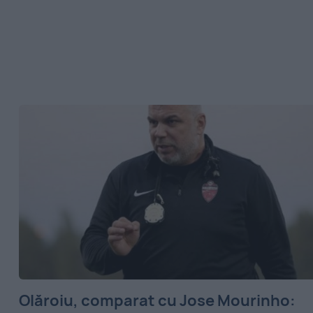
Olăroiu, comparat cu Jose Mourinho: