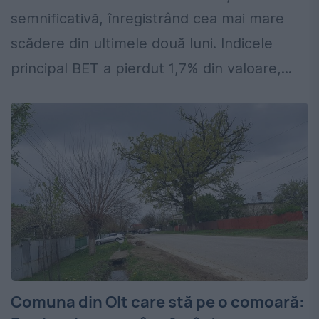
semnificativă, înregistrând cea mai mare
scădere din ultimele două luni. Indicele
principal BET a pierdut 1,7% din valoare,...
Comuna din Olt care stă pe o comoară: