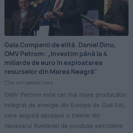
Gala Companii de elită. Daniel Dinu,
OMV Petrom: „Investim până la 4
miliarde de euro în exploatarea
resurselor din Marea Neagră”
24 OCTOMBRIE 2025
OMV Petrom este cel mai mare producător
integrat de energie din Europa de Sud-Est,
care asigură aproape o treime din
necesarul României de produse petroliere