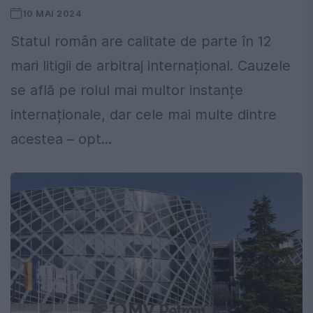
10 MAI 2024
Statul român are calitate de parte în 12
mari litigii de arbitraj internațional. Cauzele
se află pe rolul mai multor instanțe
internaționale, dar cele mai multe dintre
acestea – opt...