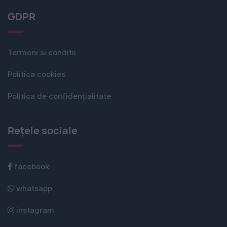
GDPR
Termeni si conditii
Politica cookies
Politica de confidențialitate
Rețele sociale
facebook
whatsapp
instagram