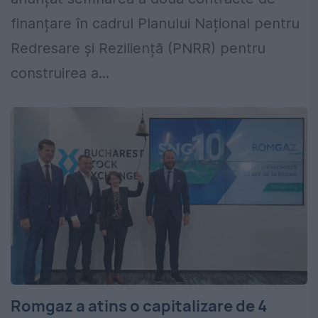
finanțare în cadrul Planului Național pentru
Redresare și Reziliență (PNRR) pentru
construirea a...
Romgaz a atins o capitalizare de 4