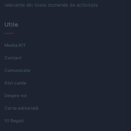
relevante din toate domeniile de activitate
Utile
Media KIT
Contact
Comunicate
Stiri calde
Despre noi
Carta editorială
10 Reguli