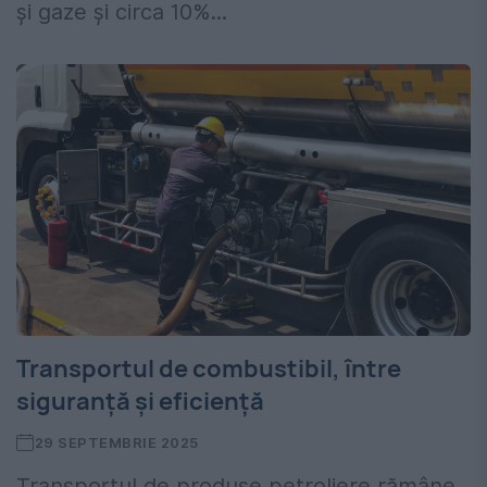
și gaze și circa 10%...
Transportul de combustibil, între
siguranță și eficiență
29 SEPTEMBRIE 2025
Transportul de produse petroliere rămâne