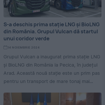
S-a deschis prima stație LNG și BioLNG
din România. Grupul Vulcan dă startul
unui coridor verde
14 NOIEMBRIE 2024
Grupul Vulcan a inaugurat prima stație LNG
și BioLNG din România la Pecica, în județul
Arad. Această nouă stație este un prim pas
pentru un transport de mare tonaj mai...