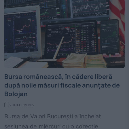
Bursa românească, în cădere liberă
după noile măsuri fiscale anunțate de
Bolojan
2 IULIE 2025
Bursa de Valori București a încheiat
sesiunea de miercuri cu o corecție