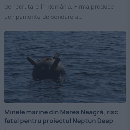
de recrutare în România. Firma produce
echipamente de sondare a...
Minele marine din Marea Neagră, risc
fatal pentru proiectul Neptun Deep