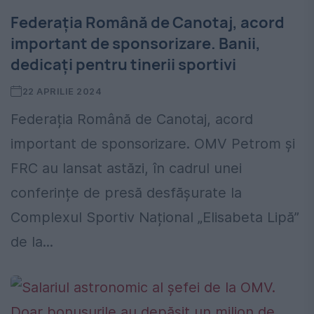
Federația Română de Canotaj, acord
important de sponsorizare. Banii,
dedicați pentru tinerii sportivi
22 APRILIE 2024
Federația Română de Canotaj, acord
important de sponsorizare. OMV Petrom și
FRC au lansat astăzi, în cadrul unei
conferințe de presă desfășurate la
Complexul Sportiv Național „Elisabeta Lipă”
de la...