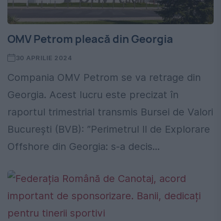
OMV Petrom pleacă din Georgia
30 APRILIE 2024
Compania OMV Petrom se va retrage din
Georgia. Acest lucru este precizat în
raportul trimestrial transmis Bursei de Valori
Bucureşti (BVB): ”Perimetrul II de Explorare
Offshore din Georgia: s-a decis...