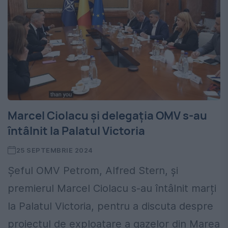
Marcel Ciolacu și delegația OMV s-au
întâlnit la Palatul Victoria
25 SEPTEMBRIE 2024
Șeful OMV Petrom, Alfred Stern, și
premierul Marcel Ciolacu s-au întâlnit marți
la Palatul Victoria, pentru a discuta despre
proiectul de exploatare a gazelor din Marea