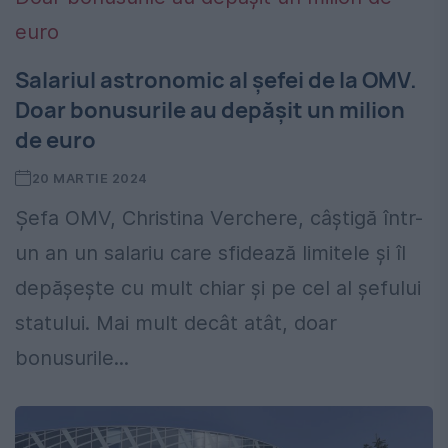
Salariul astronomic al șefei de la OMV.
Doar bonusurile au depășit un milion
de euro
20 MARTIE 2024
Șefa OMV, Christina Verchere, câștigă într-
un an un salariu care sfidează limitele și îl
depășește cu mult chiar și pe cel al șefului
statului. Mai mult decât atât, doar
bonusurile...