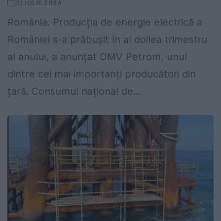
31 IULIE 2024
România. Producția de energie electrică a
României s-a prăbușit în al doilea trimestru
al anului, a anunțat OMV Petrom, unul
dintre cei mai importanți producători din
țară. Consumul național de...