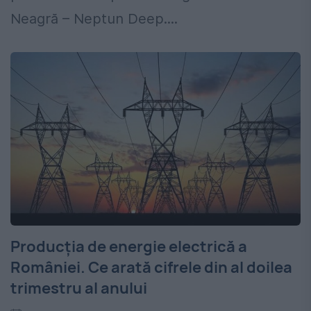
Neagră – Neptun Deep....
Producția de energie electrică a
României. Ce arată cifrele din al doilea
trimestru al anului