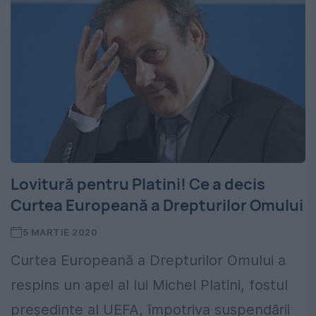
Lovitură pentru Platini! Ce a decis
Curtea Europeană a Drepturilor Omului
5 MARTIE 2020
Curtea Europeană a Drepturilor Omului a
respins un apel al lui Michel Platini, fostul
preşedinte al UEFA, împotriva suspendării