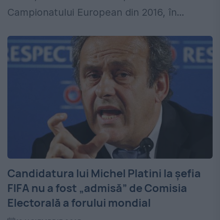
Campionatului European din 2016, în...
Candidatura lui Michel Platini la şefia
FIFA nu a fost „admisă” de Comisia
Electorală a forului mondial