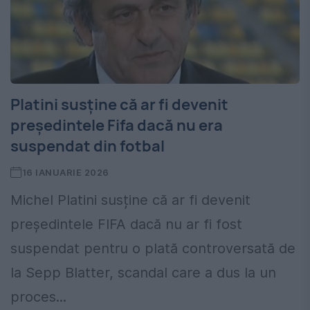
Platini susține că ar fi devenit
președintele Fifa dacă nu era
suspendat din fotbal
16 IANUARIE 2026
Michel Platini susține că ar fi devenit
președintele FIFA dacă nu ar fi fost
suspendat pentru o plată controversată de
la Sepp Blatter, scandal care a dus la un
proces...