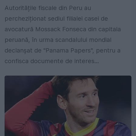
Autoritățile fiscale din Peru au
percheziționat sediul filialei casei de
avocatură Mossack Fonseca din capitala
peruană, în urma scandalului mondial
declanșat de "Panama Papers", pentru a
confisca documente de interes...