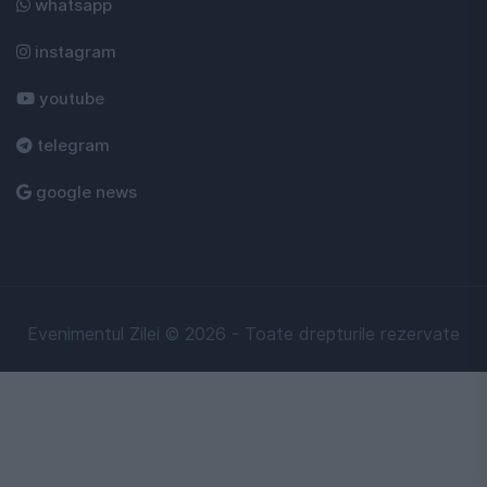
whatsapp
instagram
youtube
telegram
google news
Evenimentul Zilei © 2026 - Toate drepturile rezervate