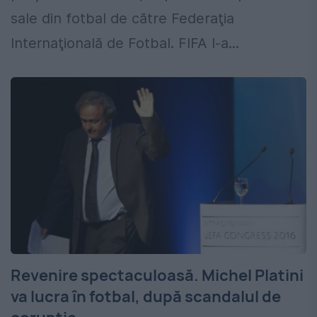
sale din fotbal de către Federaţia
Internaţională de Fotbal. FIFA l-a...
Revenire spectaculoasă. Michel Platini
va lucra în fotbal, după scandalul de