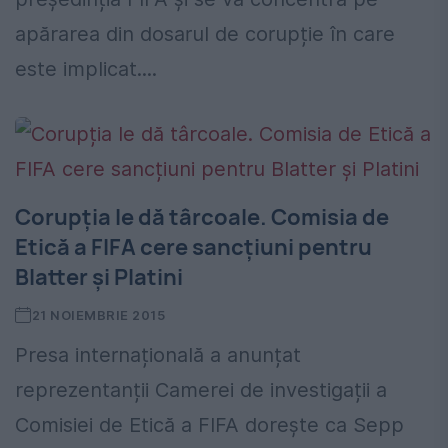
apărarea din dosarul de corupție în care
este implicat....
Corupția le dă târcoale. Comisia de
Etică a FIFA cere sancțiuni pentru
Blatter și Platini
21 NOIEMBRIE 2015
Presa internațională a anunțat
reprezentanții Camerei de investigații a
Comisiei de Etică a FIFA dorește ca Sepp