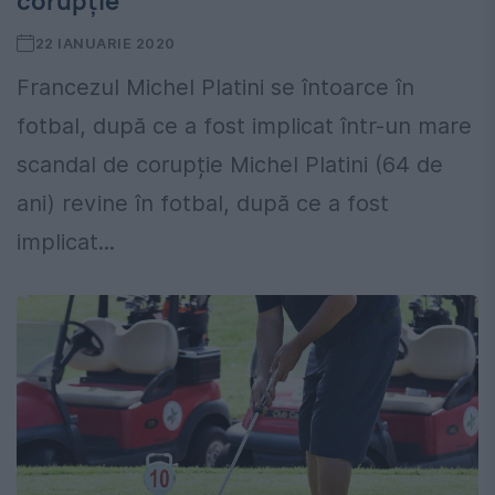
corupție
22 IANUARIE 2020
Francezul Michel Platini se întoarce în
fotbal, după ce a fost implicat într-un mare
scandal de corupție Michel Platini (64 de
ani) revine în fotbal, după ce a fost
implicat...