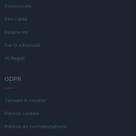
Comunicate
Stiri calde
Despre noi
Carta editorială
10 Reguli
GDPR
Termeni si conditii
Politica cookies
Politica de confidențialitate