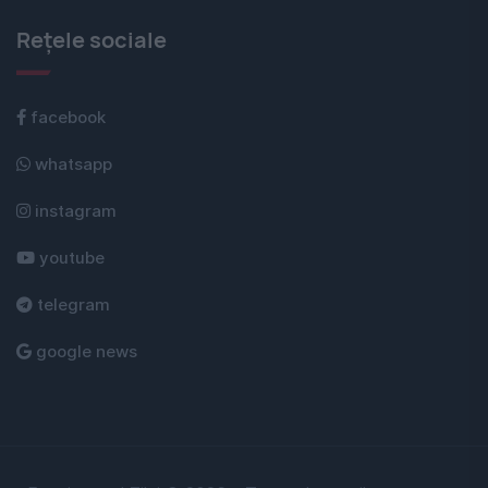
Rețele sociale
facebook
whatsapp
instagram
youtube
telegram
google news