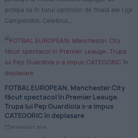
echipa sa în turul optimilor de finală ale Ligii
Campionilor. Celebrul...
FOTBAL EUROPEAN. Manchester City
făcut spectacol în Premier Leauge.
Trupa lui Pep Guardiola s-a impus
CATEGORIC în deplasare
20 AUGUST 2016