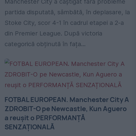
Manchester City a câștigat fără probleme
partida disputată, sâmbătă, în deplasare, la
Stoke City, scor 4-1 în cadrul etapei a 2-a
din Premier League. După victoria
categorică obținută în fața...
FOTBAL EUROPEAN. Manchester City A
ZDROBIT-O pe Newcastle, Kun Aguero
a reușit o PERFORMANȚĂ
SENZAȚIONALĂ