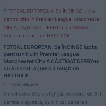
FOTBAL EUROPEAN. Se ÎNCINGE lupta
pentru titlu în Premier League.
Manchester City A CÂȘTIGAT DERBY-ul
cu Arsenal, Aguero a reușit un
HATTRICK
4 FEBRUARIE 2019
Manchester City a câștigat cu scorul de 3-1
partida disputată, duminică, pe teren