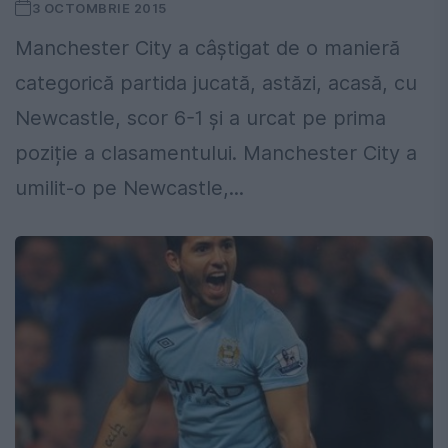
3 OCTOMBRIE 2015
Manchester City a câștigat de o manieră
categorică partida jucată, astăzi, acasă, cu
Newcastle, scor 6-1 și a urcat pe prima
poziție a clasamentului. Manchester City a
umilit-o pe Newcastle,...