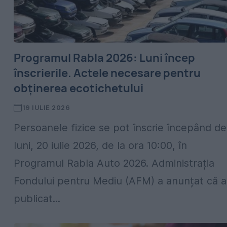
Programul Rabla 2026: Luni încep
înscrierile. Actele necesare pentru
obținerea ecotichetului
19 IULIE 2026
Persoanele fizice se pot înscrie începând de
luni, 20 iulie 2026, de la ora 10:00, în
Programul Rabla Auto 2026. Administrația
Fondului pentru Mediu (AFM) a anunțat că a
publicat...