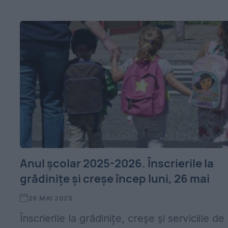
Anul școlar 2025-2026. Înscrierile la
grădinițe și creșe încep luni, 26 mai
26 MAI 2025
Înscrierile la grădinițe, creșe și serviciile de