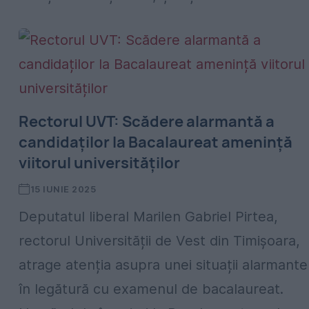
Rectorul UVT: Scădere alarmantă a
candidaților la Bacalaureat amenință
viitorul universităților
15 IUNIE 2025
Deputatul liberal Marilen Gabriel Pirtea,
rectorul Universității de Vest din Timișoara,
atrage atenția asupra unei situații alarmante
în legătură cu examenul de bacalaureat.