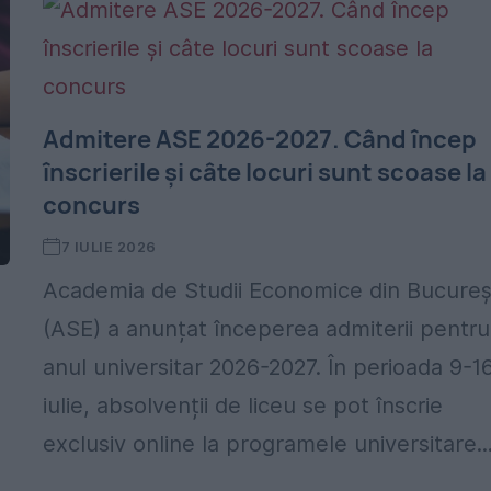
Admitere ASE 2026-2027. Când încep
înscrierile și câte locuri sunt scoase la
concurs
7 IULIE 2026
Academia de Studii Economice din Bucureș
(ASE) a anunțat începerea admiterii pentru
anul universitar 2026-2027. În perioada 9-1
iulie, absolvenții de liceu se pot înscrie
exclusiv online la programele universitare..