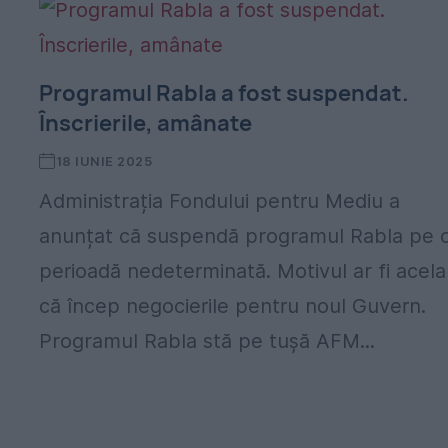
Programul Rabla a fost suspendat.
Înscrierile, amânate
18 IUNIE 2025
Administrația Fondului pentru Mediu a
anunțat că suspendă programul Rabla pe 
perioadă nedeterminată. Motivul ar fi acela
că încep negocierile pentru noul Guvern.
Programul Rabla stă pe tușă AFM...
,