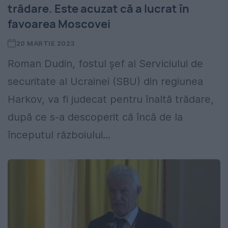
trădare. Este acuzat că a lucrat în
favoarea Moscovei
20 MARTIE 2023
Roman Dudin, fostul șef al Serviciului de
securitate al Ucrainei (SBU) din regiunea
Harkov, va fi judecat pentru înaltă trădare,
după ce s-a descoperit că încă de la
începutul războiului...