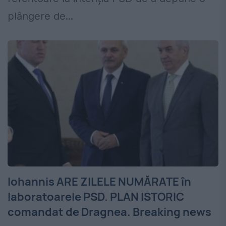
plângere de...
Iohannis ARE ZILELE NUMĂRATE în
laboratoarele PSD. PLAN ISTORIC
comandat de Dragnea. Breaking news