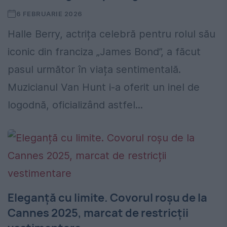
6 FEBRUARIE 2026
Halle Berry, actrița celebră pentru rolul său
iconic din franciza „James Bond”, a făcut
pasul următor în viața sentimentală.
Muzicianul Van Hunt i-a oferit un inel de
logodnă, oficializând astfel...
Eleganță cu limite. Covorul roșu de la
Cannes 2025, marcat de restricții