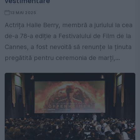
vestimentare
13 MAI 2025
Actrița Halle Berry, membră a juriului la cea
de-a 78-a ediție a Festivalului de Film de la
Cannes, a fost nevoită să renunțe la ținuta
pregătită pentru ceremonia de marți,...