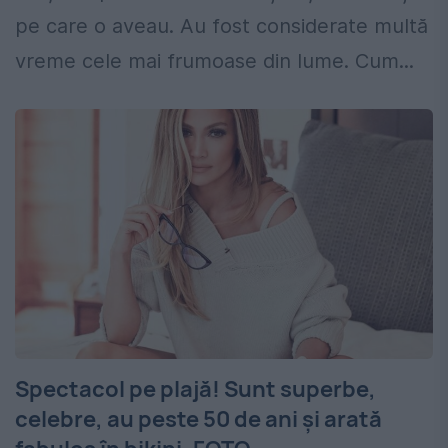
pe care o aveau. Au fost considerate multă
vreme cele mai frumoase din lume. Cum...
Spectacol pe plajă! Sunt superbe,
celebre, au peste 50 de ani şi arată