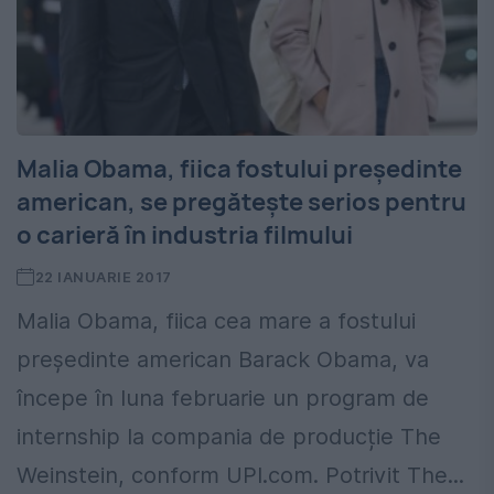
Malia Obama, fiica fostului președinte
american, se pregăteşte serios pentru
o carieră în industria filmului
22 IANUARIE 2017
Malia Obama, fiica cea mare a fostului
președinte american Barack Obama, va
începe în luna februarie un program de
internship la compania de producție The
Weinstein, conform UPI.com. Potrivit The...