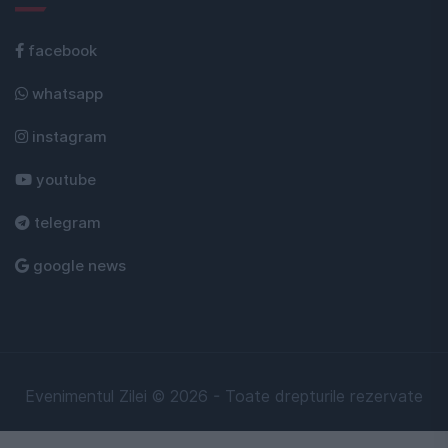
facebook
whatsapp
instagram
youtube
telegram
google news
Evenimentul Zilei © 2026 - Toate drepturile rezervate