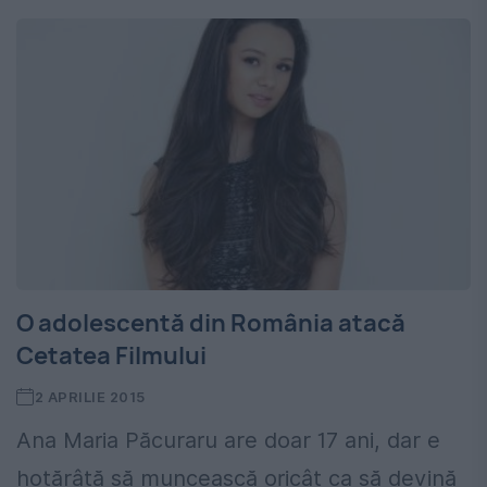
O adolescentă din România atacă
Cetatea Filmului
2 APRILIE 2015
Ana Maria Păcuraru are doar 17 ani, dar e
hotărâtă să muncească oricât ca să devină