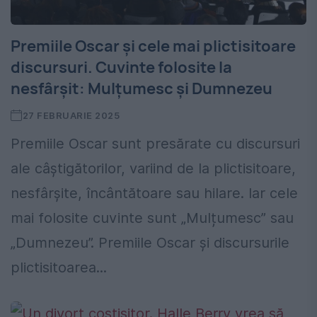
Premiile Oscar și cele mai plictisitoare
discursuri. Cuvinte folosite la
nesfârșit: Mulțumesc și Dumnezeu
27 FEBRUARIE 2025
Premiile Oscar sunt presărate cu discursuri
ale câștigătorilor, variind de la plictisitoare,
nesfârșite, încântătoare sau hilare. Iar cele
mai folosite cuvinte sunt „Mulțumesc” sau
„Dumnezeu”. Premiile Oscar și discursurile
plictisitoarea...