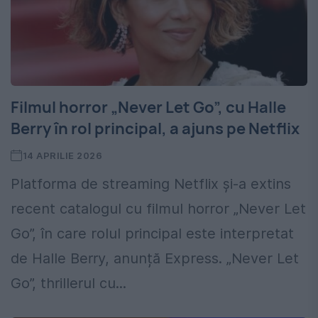
Filmul horror „Never Let Go”, cu Halle
Berry în rol principal, a ajuns pe Netflix
14 APRILIE 2026
Platforma de streaming Netflix și-a extins
recent catalogul cu filmul horror „Never Let
Go”, în care rolul principal este interpretat
de Halle Berry, anunță Express. „Never Let
Go”, thrillerul cu...