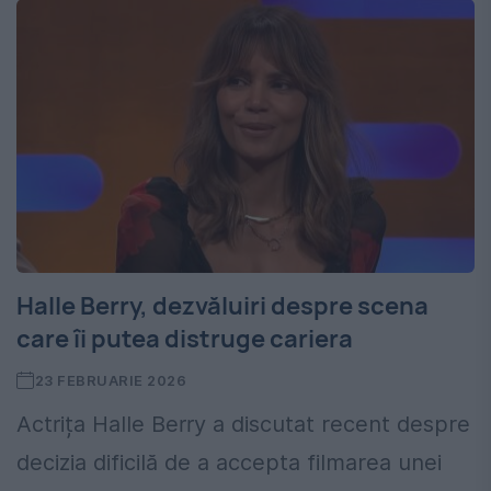
Halle Berry, dezvăluiri despre scena
care îi putea distruge cariera
23 FEBRUARIE 2026
Actrița Halle Berry a discutat recent despre
decizia dificilă de a accepta filmarea unei