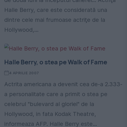
Halle Berry, care este considerată una
dintre cele mai frumoase actriţe de la
Hollywood,...
Halle Berry, o stea pe Walk of Fame
4 APRILIE 2007
Actrita americana a devenit cea de-a 2.333-
a personalitate care a primit o stea pe
celebrul "bulevard al gloriei" de la
Hollywood, in fata Kodak Theatre,
informeaza AFP. Halle Berry este...