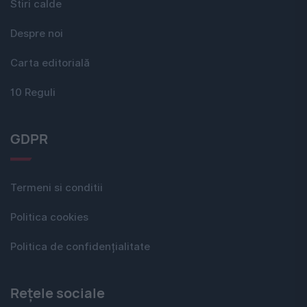
Stiri calde
Despre noi
Carta editorială
10 Reguli
GDPR
Termeni si conditii
Politica cookies
Politica de confidențialitate
Rețele sociale