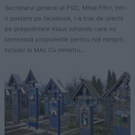
Secretarul general al PSD, Mihai Fifor, într-
o postare pe facebook, l-a tras de urechi
pe președintele Klaus Iohannis care nu
semnează propunerile pentru noii miniștri,
inclusiv la MAI. Cu ministru...