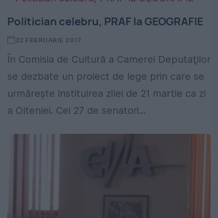
Politician celebru, PRAF la GEOGRAFIE
22 FEBRUARIE 2017
În Comisia de Cultură a Camerei Deputaţilor
se dezbate un proiect de lege prin care se
urmăreşte instituirea zilei de 21 martie ca zi
a Olteniei. Cei 27 de senatori...