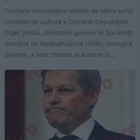
Conform informațiilor oferite de către șeful
Comisiei de cultură a Camerei Deputaților
Gigel Știrbu, directorul general al Societăţii
Române de Radiodifuziune (SRR), Georgică
Severin, a fost chemat la audiere în...