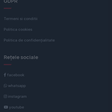
GDPR
Termeni si conditii
Politica cookies
Politica de confidențialitate
Rețele sociale
facebook
whatsapp
instagram
youtube