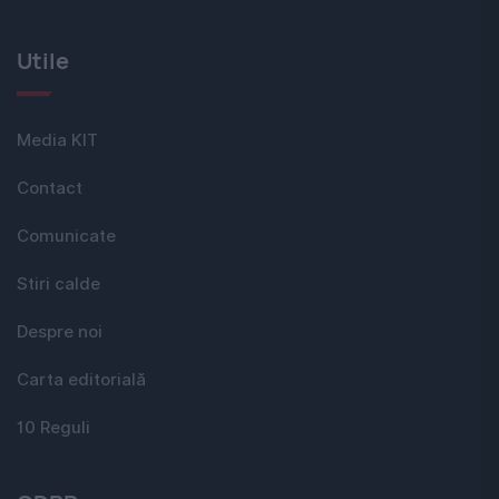
Utile
Media KIT
Contact
Comunicate
Stiri calde
Despre noi
Carta editorială
10 Reguli