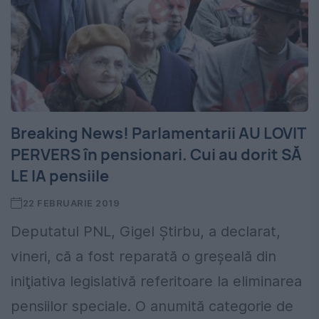
Breaking News! Parlamentarii AU LOVIT
PERVERS în pensionari. Cui au dorit SĂ
LE IA pensiile
22 FEBRUARIE 2019
Deputatul PNL, Gigel Ştirbu, a declarat,
vineri, că a fost reparată o greșeală din
iniţiativa legislativă referitoare la eliminarea
pensiilor speciale. O anumită categorie de