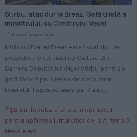
Știrbu, atac dur la Breaz. Gafă tristă a
ministrului, cu Cimitirului Vesel
16 SEPTEMBRIE 2019
Ministrul Daniel Breaz este taxat dur de
președintele comisiei de Cultură din
Camera Deputaților Gigel Știrbu pentru o
gafă făcută pe o rețea de socializare.
Liberalul îl apostrofează pe Breaz...