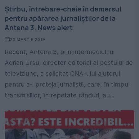
Știrbu, întrebare-cheie în demersul
pentru apărarea jurnaliștilor de la
Antena 3. News alert
20 MARTIE 2019
Recent, Antena 3, prin intermediul lui
Adrian Ursu, director editorial al postului de
televiziune, a solicitat CNA-ului ajutorul
pentru a-i proteja jurnaliștii, care, în timpul
transmisiilor, în repetate rânduri, au...