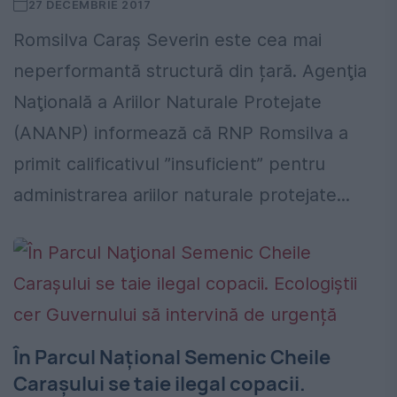
27 DECEMBRIE 2017
Romsilva Caraș Severin este cea mai
neperformantă structură din țară. Agenţia
Naţională a Ariilor Naturale Protejate
(ANANP) informează că RNP Romsilva a
primit calificativul ”insuficient” pentru
administrarea ariilor naturale protejate...
În Parcul Naţional Semenic Cheile
Caraşului se taie ilegal copacii.