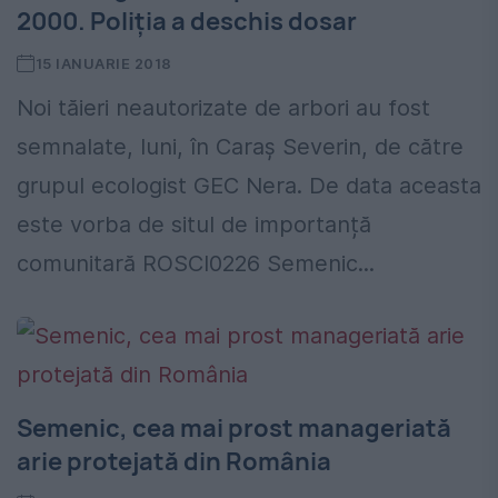
2000. Poliția a deschis dosar
15 IANUARIE 2018
Noi tăieri neautorizate de arbori au fost
semnalate, luni, în Caraș Severin, de către
grupul ecologist GEC Nera. De data aceasta
este vorba de situl de importanță
comunitară ROSCI0226 Semenic...
Semenic, cea mai prost manageriată
arie protejată din România