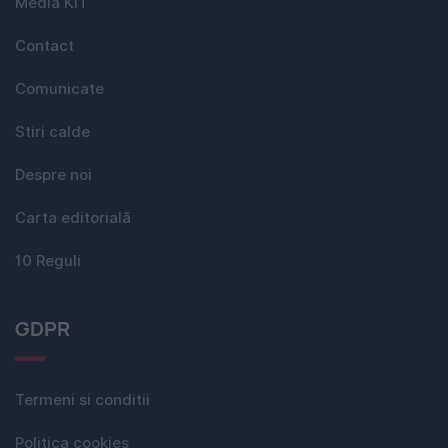
Media KIT
Contact
Comunicate
Stiri calde
Despre noi
Carta editorială
10 Reguli
GDPR
Termeni si conditii
Politica cookies