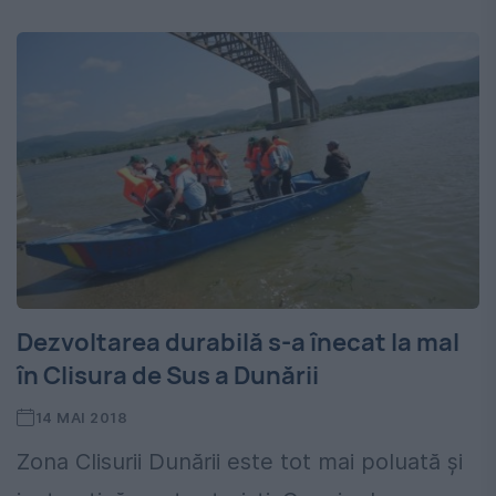
Dezvoltarea durabilă s-a înecat la mal
în Clisura de Sus a Dunării
14 MAI 2018
Zona Clisurii Dunării este tot mai poluată și