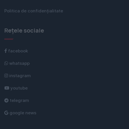
Politica de confidențialitate
Rețele sociale
facebook
whatsapp
instagram
youtube
telegram
google news