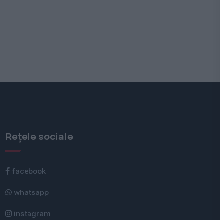
Rețele sociale
facebook
whatsapp
instagram