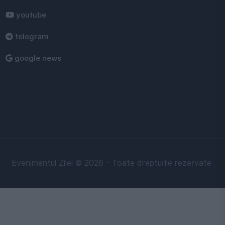
youtube
telegram
google news
Evenimentul Zilei © 2026 - Toate drepturile rezervate