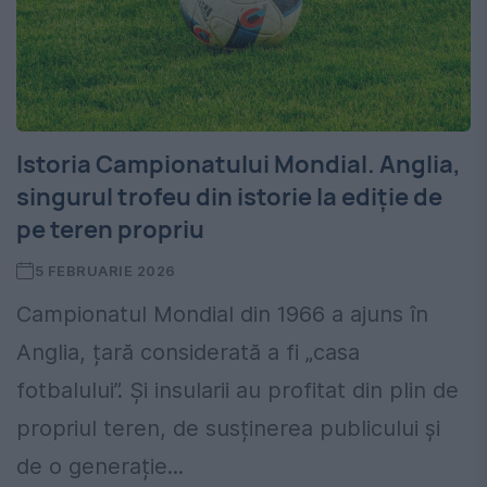
Istoria Campionatului Mondial. Anglia,
singurul trofeu din istorie la ediție de
pe teren propriu
5 FEBRUARIE 2026
Campionatul Mondial din 1966 a ajuns în
Anglia, țară considerată a fi „casa
fotbalului”. Și insularii au profitat din plin de
propriul teren, de susținerea publicului și
de o generație...