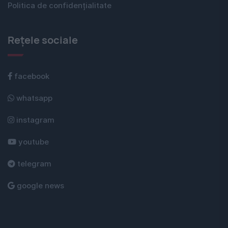
Politica de confidențialitate
Rețele sociale
facebook
whatsapp
instagram
youtube
telegram
google news