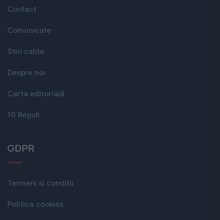
Contact
Comunicate
Stiri calde
Despre noi
Carta editorială
10 Reguli
GDPR
Termeni si conditii
Politica cookies