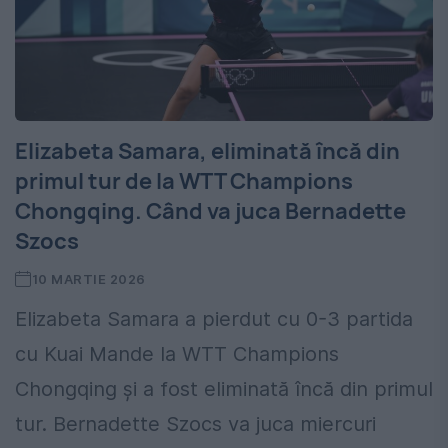
Elizabeta Samara, eliminată încă din
primul tur de la WTT Champions
Chongqing. Când va juca Bernadette
Szocs
10 MARTIE 2026
Elizabeta Samara a pierdut cu 0-3 partida
cu Kuai Mande la WTT Champions
Chongqing și a fost eliminată încă din primul
tur. Bernadette Szocs va juca miercuri