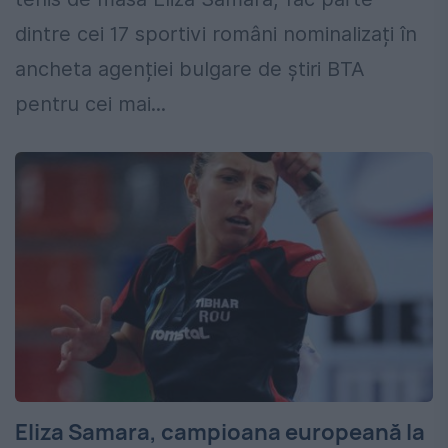
dintre cei 17 sportivi români nominalizați în
ancheta agenției bulgare de știri BTA
pentru cei mai...
Eliza Samara, campioana europeană la