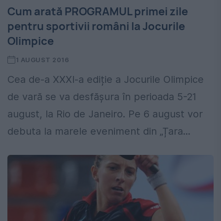
Cum arată PROGRAMUL primei zile
pentru sportivii români la Jocurile
Olimpice
1 AUGUST 2016
Cea de-a XXXI-a ediție a Jocurile Olimpice
de vară se va desfășura în perioada 5-21
august, la Rio de Janeiro. Pe 6 august vor
debuta la marele eveniment din „Țara...