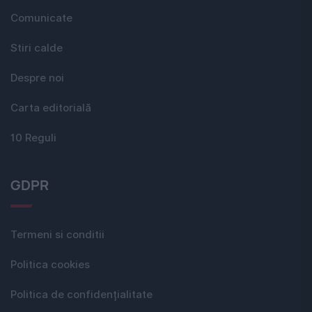
Comunicate
Stiri calde
Despre noi
Carta editorială
10 Reguli
GDPR
Termeni si conditii
Politica cookies
Politica de confidențialitate