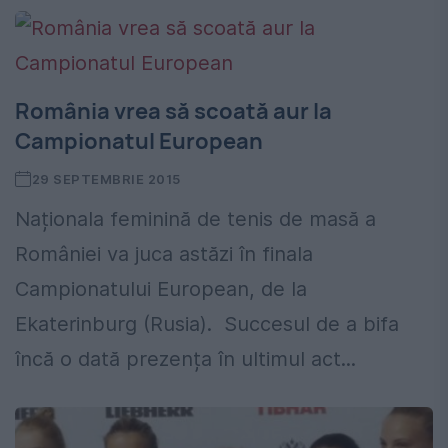
România vrea să scoată aur la
Campionatul European
29 SEPTEMBRIE 2015
Naționala feminină de tenis de masă a
României va juca astăzi în finala
Campionatului European, de la
Ekaterinburg (Rusia). Succesul de a bifa
încă o dată prezența în ultimul act...