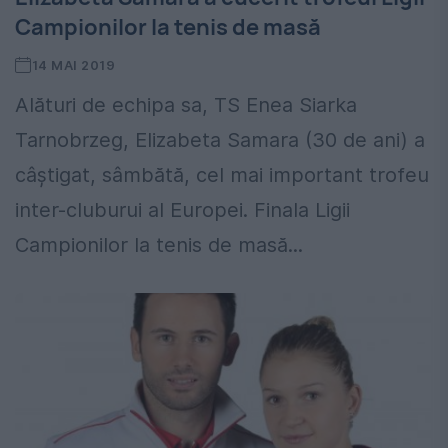
Campionilor la tenis de masă
14 MAI 2019
Alături de echipa sa, TS Enea Siarka
Tarnobrzeg, Elizabeta Samara (30 de ani) a
câștigat, sâmbătă, cel mai important trofeu
inter-cluburui al Europei. Finala Ligii
Campionilor la tenis de masă...