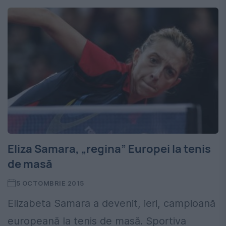
Eliza Samara, „regina” Europei la tenis
de masă
5 OCTOMBRIE 2015
Elizabeta Samara a devenit, ieri, campioană
europeană la tenis de masă. Sportiva