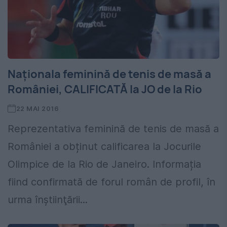
Naționala feminină de tenis de masă a
României, CALIFICATĂ la JO de la Rio
22 MAI 2016
Reprezentativa feminină de tenis de masă a
României a obținut calificarea la Jocurile
Olimpice de la Rio de Janeiro. Informația
fiind confirmată de forul român de profil, în
urma înştiinţării...