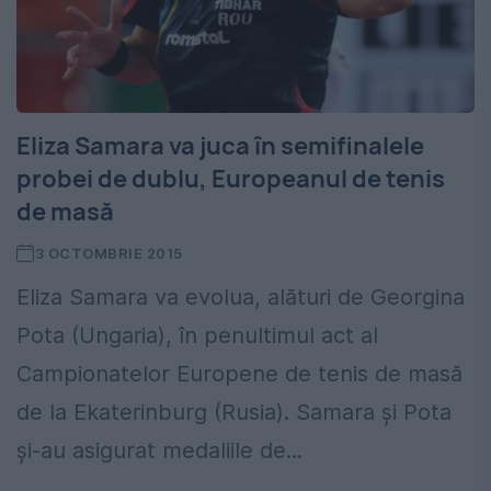
Eliza Samara va juca în semifinalele
probei de dublu, Europeanul de tenis
de masă
3 OCTOMBRIE 2015
Eliza Samara va evolua, alături de Georgina
Pota (Ungaria), în penultimul act al
Campionatelor Europene de tenis de masă
de la Ekaterinburg (Rusia). Samara și Pota
și-au asigurat medaliile de...