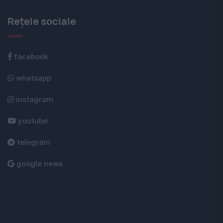
Rețele sociale
facebook
whatsapp
instagram
youtube
telegram
google news