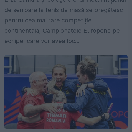
de senioare la tenis de masă se pregătesc
pentru cea mai tare competiție
continentală, Campionatele Europene pe
echipe, care vor avea loc...