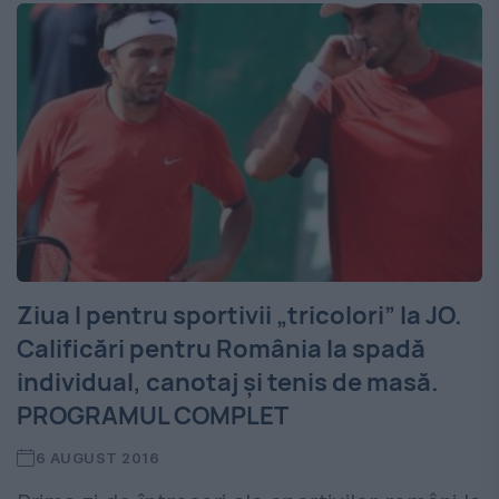
Ziua I pentru sportivii „tricolori” la JO.
Calificări pentru România la spadă
individual, canotaj și tenis de masă.
PROGRAMUL COMPLET
6 AUGUST 2016