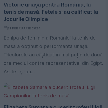
Victorie uriașă pentru România, la
tenis de masă. Fetele s-au calificat la
Jocurile Olimpice
21 FEBRUARIE 2024
Echipa de feminin a României la tenis de
masă a obținut o performanță uriașă.
Tricolorele au câștigat în mai puțin de două
ore meciul contra reprezentativei din Egipt.
Astfel, și-au...
Elizabeta Samara a cucerit trofeul Ligii