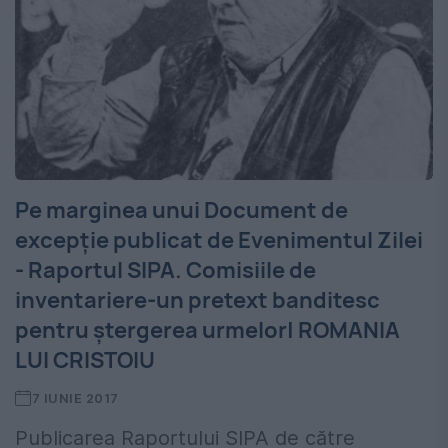
Pe marginea unui Document de
excepție publicat de Evenimentul Zilei
- Raportul SIPA. Comisiile de
inventariere-un pretext banditesc
pentru ștergerea urmelor| ROMANIA
LUI CRISTOIU
7 IUNIE 2017
Publicarea Raportului SIPA de către