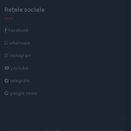
Rețele sociale
facebook
whatsapp
instagram
youtube
telegram
google news