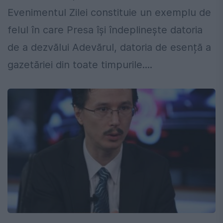
Evenimentul Zilei constituie un exemplu de
felul în care Presa își îndeplinește datoria
de a dezvălui Adevărul, datoria de esență a
gazetăriei din toate timpurile....