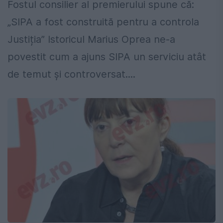
Fostul consilier al premierului spune că:
„SIPA a fost construită pentru a controla
Justiția” Istoricul Marius Oprea ne-a
povestit cum a ajuns SIPA un serviciu atât
de temut și controversat....