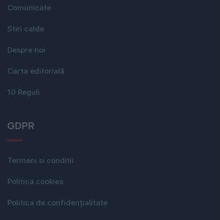
Comunicate
Stiri calde
Despre noi
Carta editorială
10 Reguli
GDPR
Termeni si conditii
Politica cookies
Politica de confidențialitate