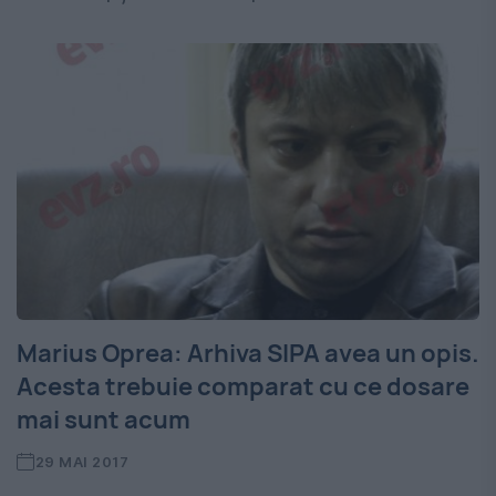
Marius Oprea: Arhiva SIPA avea un opis.
Acesta trebuie comparat cu ce dosare
mai sunt acum
29 MAI 2017