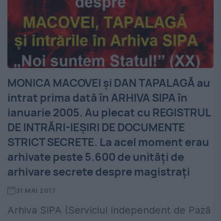
MONICA MACOVEI și DAN TAPALAGĂ au
intrat prima dată în ARHIVA SIPA în
ianuarie 2005. Au plecat cu REGISTRUL
DE INTRĂRI-IEȘIRI DE DOCUMENTE
STRICT SECRETE. La acel moment erau
arhivate peste 5.600 de unități de
arhivare secrete despre magistrați
31 MAI 2017
Arhiva SIPA (Serviciul Independent de Pază