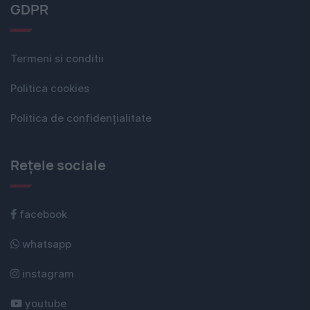
GDPR
Termeni si conditii
Politica cookies
Politica de confidențialitate
Rețele sociale
facebook
whatsapp
instagram
youtube