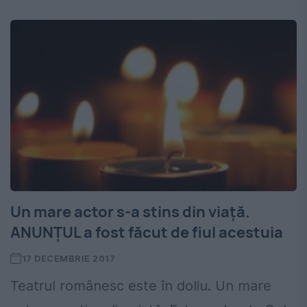
Un mare actor s-a stins din viață.
ANUNȚUL a fost făcut de fiul acestuia
17 DECEMBRIE 2017
Teatrul românesc este în doliu. Un mare