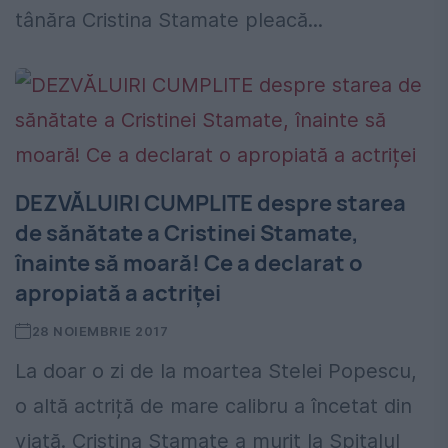
tânăra Cristina Stamate pleacă...
DEZVĂLUIRI CUMPLITE despre starea
de sănătate a Cristinei Stamate,
înainte să moară! Ce a declarat o
apropiată a actriței
28 NOIEMBRIE 2017
La doar o zi de la moartea Stelei Popescu,
o altă actriță de mare calibru a încetat din
viață. Cristina Stamate a murit la Spitalul