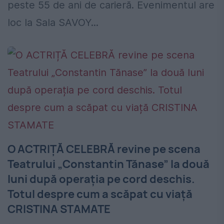
peste 55 de ani de carieră. Evenimentul are
loc la Sala SAVOY...
O ACTRIȚĂ CELEBRĂ revine pe scena
Teatrului „Constantin Tănase” la două
luni după operația pe cord deschis.
Totul despre cum a scăpat cu viață
CRISTINA STAMATE