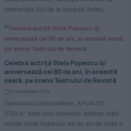
intervenția ISU de la locuința Stelei...
Celebra actriță Stela Popescu își
aniversează cei 80 de ani, în această
seară, pe scena Teatrului de Revistă
20 DECEMBRIE 2015
Spectacolul extraordinar „APLAUZE,
STELA!” este unul aniversar dedicat marii
actrițe Stele Popescu: 80 de ani de viaţă şi