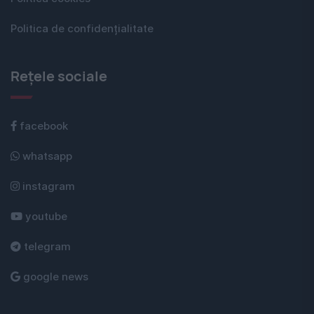
Politica de confidențialitate
Rețele sociale
facebook
whatsapp
instagram
youtube
telegram
google news