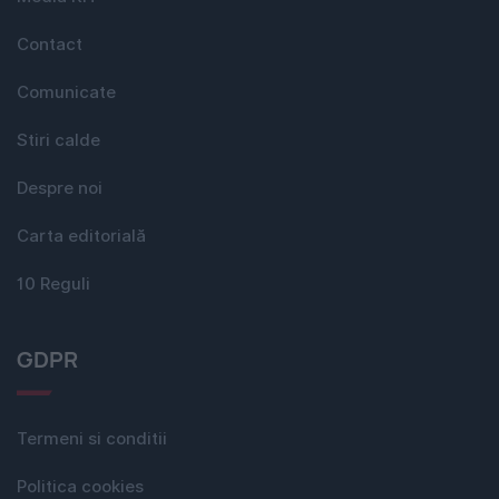
Contact
Comunicate
Stiri calde
Despre noi
Carta editorială
10 Reguli
GDPR
Termeni si conditii
Politica cookies