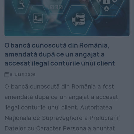
O bancă cunoscută din România,
amendată după ce un angajat a
accesat ilegal conturile unui client
6 IULIE 2026
O bancă cunoscută din România a fost
amendată după ce un angajat a accesat
ilegal conturile unui client. Autoritatea
Națională de Supraveghere a Prelucrării
Datelor cu Caracter Personala anunțat