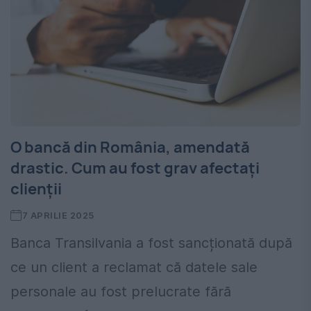
O bancă din România, amendată
drastic. Cum au fost grav afectați
clienții
7 APRILIE 2025
Banca Transilvania a fost sancționată după
ce un client a reclamat că datele sale
personale au fost prelucrate fără