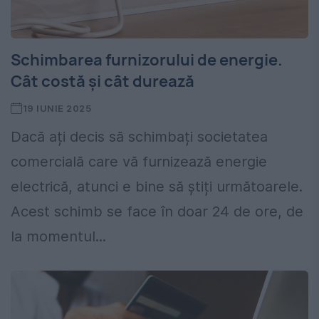
Schimbarea furnizorului de energie.
Cât costă și cât durează
19 IUNIE 2025
Dacă ați decis să schimbați societatea
comercială care vă furnizează energie
electrică, atunci e bine să știți următoarele.
Acest schimb se face în doar 24 de ore, de
la momentul...