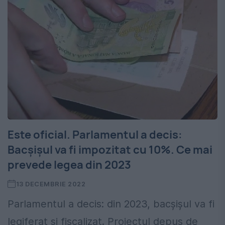
Este oficial. Parlamentul a decis:
Bacșișul va fi impozitat cu 10%. Ce mai
prevede legea din 2023
13 DECEMBRIE 2022
Parlamentul a decis: din 2023, bacșișul va fi
legiferat și fiscalizat. Proiectul depus de