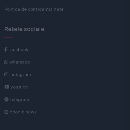
Politica de confidențialitate
Rețele sociale
facebook
whatsapp
instagram
youtube
telegram
google news