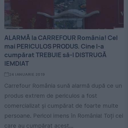
ALARMĂ la CARREFOUR România! Cel
mai PERICULOS PRODUS. Cine l-a
cumpărat TREBUIE să-l DISTRUGĂ
IEMDIAT
24 IANUARIE 2019
Carrefour România sună alarmă după ce un
produs extrem de periculos a fost
comercializat și cumpărat de foarte multe
persoane. Pericol imens în România! Toți cei
care au cumpărat acest...