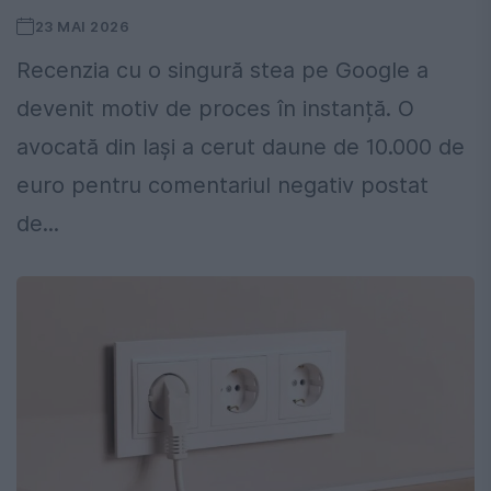
23 MAI 2026
Recenzia cu o singură stea pe Google a
devenit motiv de proces în instanță. O
avocată din Iași a cerut daune de 10.000 de
euro pentru comentariul negativ postat
de...