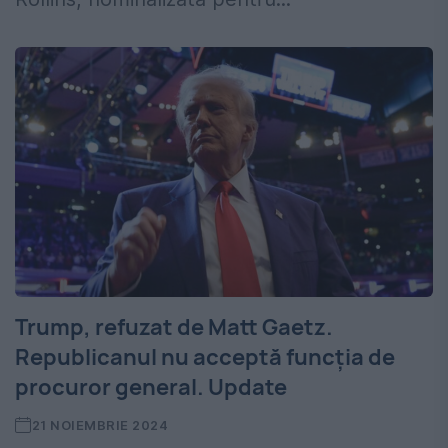
Trump, refuzat de Matt Gaetz.
Republicanul nu acceptă funcția de
procuror general. Update
21 NOIEMBRIE 2024