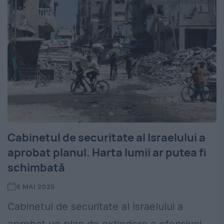
Cabinetul de securitate al Israelului a
aprobat planul. Harta lumii ar putea fi
schimbată
6 MAI 2025
Cabinetul de securitate al Israelului a