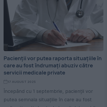
Pacienții vor putea raporta situațiile în
care au fost îndrumați abuziv către
servicii medicale private
17 AUGUST 2025
Începând cu 1 septembrie, pacienții vor
putea semnala situațiile în care au fost