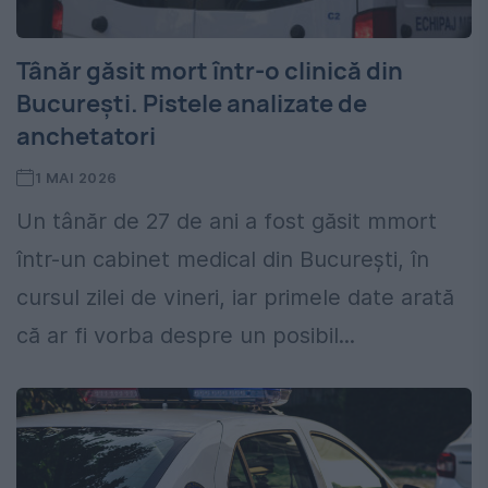
Tânăr găsit mort într-o clinică din
București. Pistele analizate de
anchetatori
1 MAI 2026
Un tânăr de 27 de ani a fost găsit mmort
într-un cabinet medical din București, în
cursul zilei de vineri, iar primele date arată
că ar fi vorba despre un posibil...