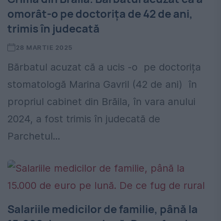
omorât-o pe doctorița de 42 de ani,
trimis în judecată
28 MARTIE 2025
Bărbatul acuzat că a ucis -o pe doctorița
stomatologă Marina Gavril (42 de ani) în
propriul cabinet din Brăila, în vara anului
2024, a fost trimis în judecată de
Parchetul...
Salariile medicilor de familie, până la