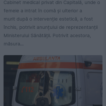
Cabinet medical privat din Capitală, unde o
femeie a intrat în comă și ulterior a
murit după o intervenție estetică, a fost
închis, potrivit anunțului de reprezentanții
Ministerului Sănătății. Potrivit acestora,
măsura...