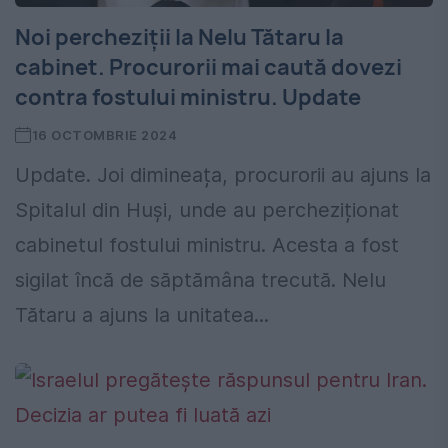
Noi percheziții la Nelu Tătaru la
cabinet. Procurorii mai caută dovezi
contra fostului ministru. Update
16 OCTOMBRIE 2024
Update. Joi dimineața, procurorii au ajuns la
Spitalul din Huși, unde au percheziționat
cabinetul fostului ministru. Acesta a fost
sigilat încă de săptămâna trecută. Nelu
Tătaru a ajuns la unitatea...