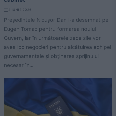
4 IUNIE 2026
Președintele Nicușor Dan l-a desemnat pe
Eugen Tomac pentru formarea noului
Guvern, iar în următoarele zece zile vor
avea loc negocieri pentru alcătuirea echipei
guvernamentale și obținerea sprijinului
necesar în...