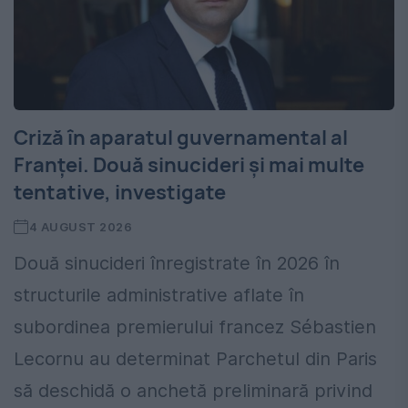
Criză în aparatul guvernamental al
Franței. Două sinucideri și mai multe
tentative, investigate
4 AUGUST 2026
Două sinucideri înregistrate în 2026 în
structurile administrative aflate în
subordinea premierului francez Sébastien
Lecornu au determinat Parchetul din Paris
să deschidă o anchetă preliminară privind