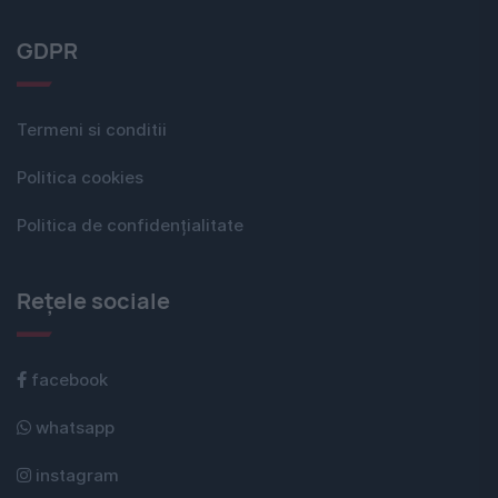
GDPR
Termeni si conditii
Politica cookies
Politica de confidențialitate
Rețele sociale
facebook
whatsapp
instagram