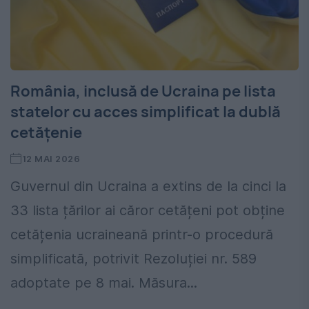
România, inclusă de Ucraina pe lista
statelor cu acces simplificat la dublă
cetățenie
12 MAI 2026
Guvernul din Ucraina a extins de la cinci la
33 lista țărilor ai căror cetățeni pot obține
cetățenia ucraineană printr-o procedură
simplificată, potrivit Rezoluției nr. 589
adoptate pe 8 mai. Măsura...