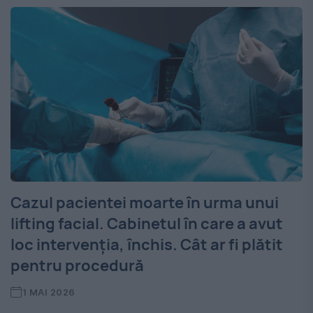
Cazul pacientei moarte în urma unui
lifting facial. Cabinetul în care a avut
loc intervenția, închis. Cât ar fi plătit
pentru procedură
1 MAI 2026