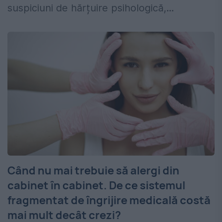
suspiciuni de hărțuire psihologică,...
Când nu mai trebuie să alergi din
cabinet în cabinet. De ce sistemul
fragmentat de îngrijire medicală costă
mai mult decât crezi?