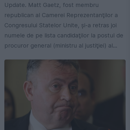
Update. Matt Gaetz, fost membru
republican al Camerei Reprezentanţilor a
Congresului Statelor Unite, şi-a retras joi
numele de pe lista candidaţilor la postul de
procuror general (ministru al justiţiei) al...