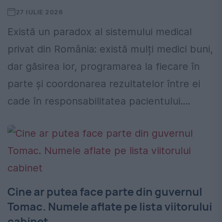
27 IULIE 2026
Există un paradox al sistemului medical
privat din România: există mulți medici buni,
dar găsirea lor, programarea la fiecare în
parte și coordonarea rezultatelor între ei
cade în responsabilitatea pacientului....
Cine ar putea face parte din guvernul
Tomac. Numele aflate pe lista viitorului
cabinet