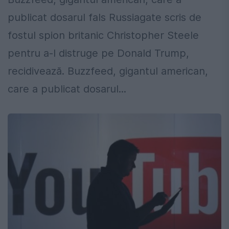
publicat dosarul fals Russiagate scris de
fostul spion britanic Christopher Steele
pentru a-l distruge pe Donald Trump,
recidivează. Buzzfeed, gigantul american,
care a publicat dosarul...