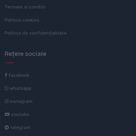
Termeni si conditii
Politica cookies
Politica de confidențialitate
Rețele sociale
facebook
whatsapp
instagram
youtube
telegram