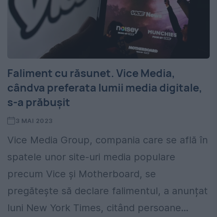
Faliment cu răsunet. Vice Media,
cândva preferata lumii media digitale,
s-a prăbușit
3 MAI 2023
Vice Media Group, compania care se află în
spatele unor site-uri media populare
precum Vice și Motherboard, se
pregătește să declare falimentul, a anunțat
luni New York Times, citând persoane...