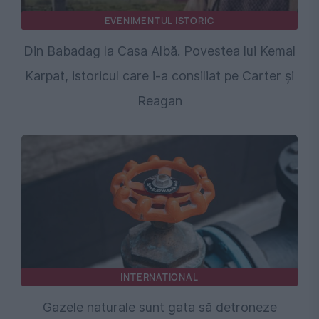
EVENIMENTUL ISTORIC
Din Babadag la Casa Albă. Povestea lui Kemal
Karpat, istoricul care i-a consiliat pe Carter și
Reagan
INTERNATIONAL
Gazele naturale sunt gata să detroneze