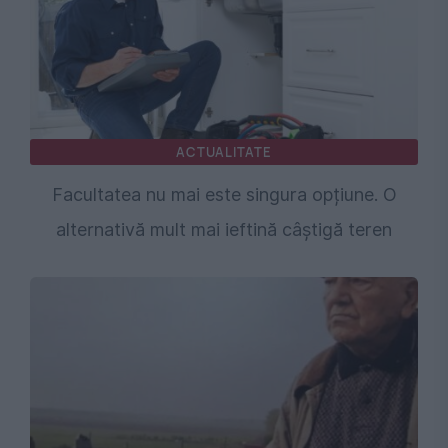
ACTUALITATE
Facultatea nu mai este singura opțiune. O
alternativă mult mai ieftină câștigă teren