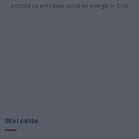
petrolul ca principala sursă de energie în SUA
Stiri calde