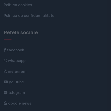
Politica cookies
Politica de confidențialitate
Rețele sociale
facebook
whatsapp
instagram
youtube
telegram
google news