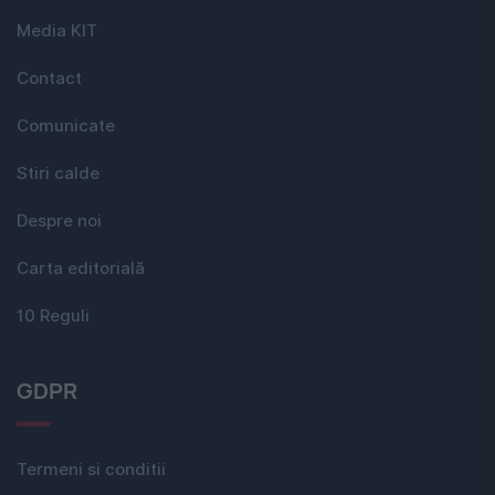
Media KIT
Contact
Comunicate
Stiri calde
Despre noi
Carta editorială
10 Reguli
GDPR
Termeni si conditii