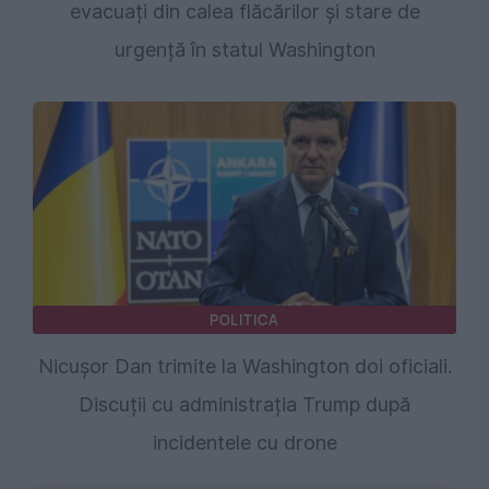
evacuați din calea flăcărilor și stare de
urgență în statul Washington
POLITICA
Nicușor Dan trimite la Washington doi oficiali.
Discuții cu administrația Trump după
incidentele cu drone