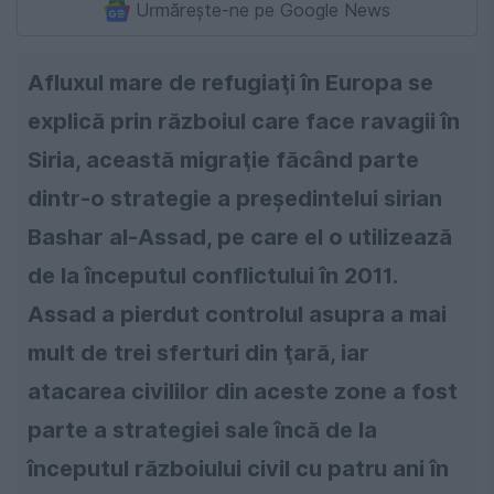
Urmărește-ne pe Google News
Afluxul mare de refugiaţi în Europa se
explică prin războiul care face ravagii în
Siria, această migraţie făcând parte
dintr-o strategie a preşedintelui sirian
Bashar al-Assad, pe care el o utilizează
de la începutul conflictului în 2011.
Assad a pierdut controlul asupra a mai
mult de trei sferturi din ţară, iar
atacarea civililor din aceste zone a fost
parte a strategiei sale încă de la
începutul războiului civil cu patru ani în