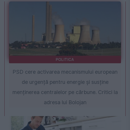
POLITICA
PSD cere activarea mecanismului european
de urgență pentru energie și susține
menținerea centralelor pe cărbune. Critici la
adresa lui Bolojan