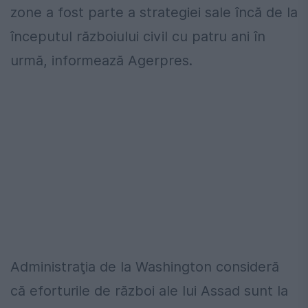
zone a fost parte a strategiei sale încă de la
începutul războiului civil cu patru ani în
urmă, informează Agerpres.
Administraţia de la Washington consideră
că eforturile de război ale lui Assad sunt la