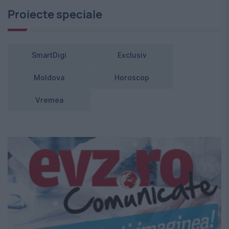
Proiecte speciale
SmartDigi
Exclusiv
Moldova
Horoscop
Vremea