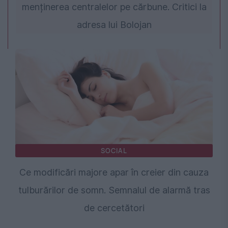
menținerea centralelor pe cărbune. Critici la
adresa lui Bolojan
SOCIAL
Ce modificări majore apar în creier din cauza
tulburărilor de somn. Semnalul de alarmă tras
de cercetători