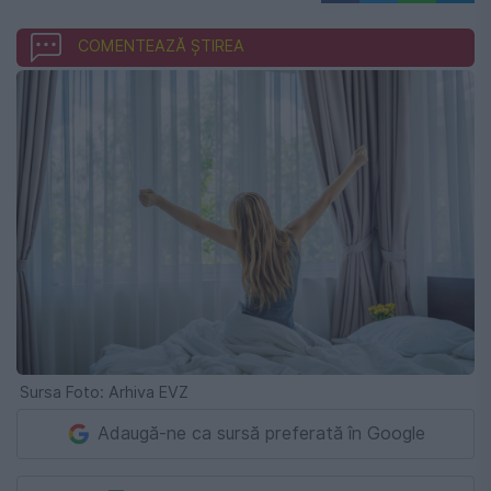
COMENTEAZĂ ȘTIREA
Sursa Foto: Arhiva EVZ
Adaugă-ne ca sursă preferată în Google