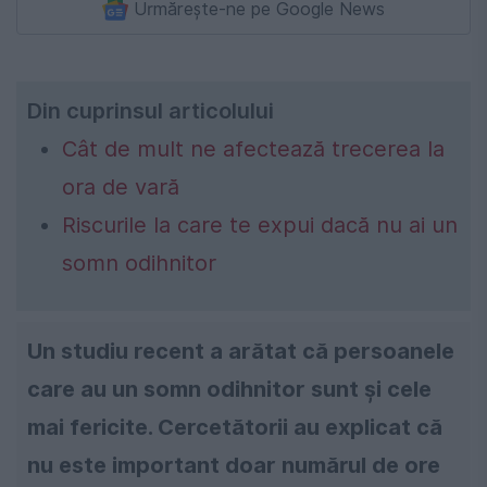
Urmărește-ne pe Google News
Din cuprinsul articolului
Cât de mult ne afectează trecerea la
ora de vară
Riscurile la care te expui dacă nu ai un
somn odihnitor
Un studiu recent a arătat că persoanele
care au un somn odihnitor sunt și cele
mai fericite. Cercetătorii au explicat că
nu este important doar numărul de ore