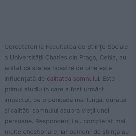
Cercetători la Facultatea de Științe Sociale
a Universității Charles din Praga, Cehia, au
arătat că starea noastră de bine este
influențată de
calitatea somnului
. Este
primul studiu în care a fost urmărit
impactul, pe o perioadă mai lungă, duratei
și calității somnului asupra vieții unei
persoane. Respondenții au completat mai
multe chestionare, iar oamenii de știință au