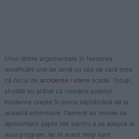
Unul dintre argumentele în favoarea
modificării orei de iarnă cu cea de vară este
că riscul de
accidente rutiere
scade. Totuși,
studiile au arătat că numărul acestor
incidente crește în prima săptămână de la
această schimbare. Oamenii au nevoie de
aproximativ șapte zile pentru a se adapta la
noul program, iar în acest timp sunt