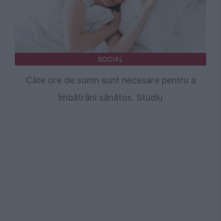
SOCIAL
Câte ore de somn sunt necesare pentru a
îmbătrâni sănătos. Studiu