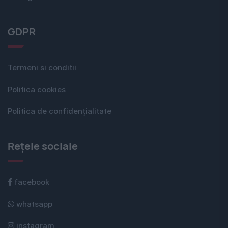
GDPR
Termeni si conditii
Politica cookies
Politica de confidențialitate
Rețele sociale
facebook
whatsapp
instagram