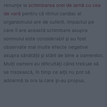
renunțe la
schimbarea orei de iarnă cu cea
de vară
pentru că ritmul cardiac al
organismului are de suferit. Impactul pe
care îl are această schimbare asupra
somnului este considerabil și au fost
observate mai multe efecte negative
asupra sănătății și stării de bine a oamenilor.
Mulți oameni au dificultăți când trebuie să
se trezească, în timp ce alții nu pot să
adoarmă la ora la care și-au propus.