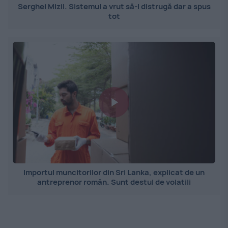
Serghei Mizil. Sistemul a vrut să-l distrugă dar a spus
tot
Importul muncitorilor din Sri Lanka, explicat de un
antreprenor român. Sunt destul de volatili