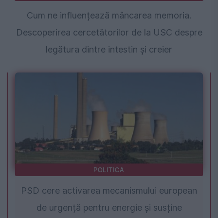
Cum ne influențează mâncarea memoria.
Descoperirea cercetătorilor de la USC despre
legătura dintre intestin și creier
POLITICA
PSD cere activarea mecanismului european
de urgență pentru energie și susține