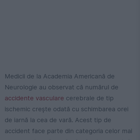
Medicii de la Academia Americană de
Neurologie au observat că numărul de
accidente vasculare
cerebrale de tip
ischemic crește odată cu schimbarea orei
de iarnă la cea de vară. Acest tip de
accident face parte din categoria celor mai