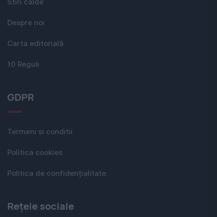
Stiri calde
Despre noi
Carta editorială
10 Reguli
GDPR
Termeni si conditii
Politica cookies
Politica de confidențialitate
Rețele sociale