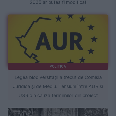
2035 ar putea fi modificat
POLITICA
Legea biodiversității a trecut de Comisia
Juridică și de Mediu. Tensiuni între AUR și
USR din cauza termenilor din proiect