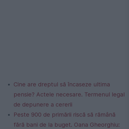
Cine are dreptul să încaseze ultima
pensie? Actele necesare. Termenul legal
de depunere a cererii
Peste 900 de primării riscă să rămână
fără bani de la buget. Oana Gheorghiu: