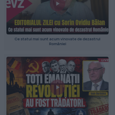
Ce statui mai sunt acum vinovate de dezastrul
României