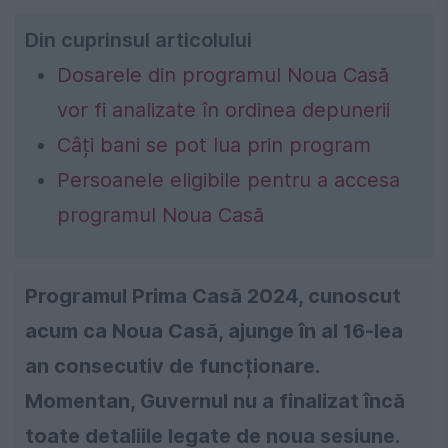
Din cuprinsul articolului
Dosarele din programul Noua Casă
vor fi analizate în ordinea depunerii
Câți bani se pot lua prin program
Persoanele eligibile pentru a accesa
programul Noua Casă
Programul Prima Casă 2024, cunoscut
acum ca Noua Casă, ajunge în al 16-lea
an consecutiv de funcționare.
Momentan, Guvernul nu a finalizat încă
toate detaliile legate de noua sesiune.