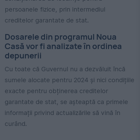
persoanele fizice, prin intermediul
creditelor garantate de stat.
Dosarele din programul Noua
Casă vor fi analizate în ordinea
depunerii
Cu toate că Guvernul nu a dezvăluit încă
sumele alocate pentru 2024 și nici condițiile
exacte pentru obținerea creditelor
garantate de stat, se așteaptă ca primele
informații privind actualizările să vină în
curând.