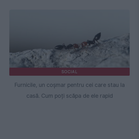
SOCIAL
Furnicile, un coșmar pentru cei care stau la
casă. Cum poți scăpa de ele rapid