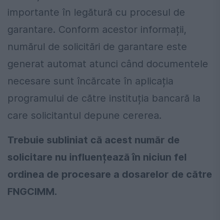
importante în legătură cu procesul de
garantare. Conform acestor informații,
numărul de solicitări de garantare este
generat automat atunci când documentele
necesare sunt încărcate în aplicația
programului de către instituția bancară la
care solicitantul depune cererea.
Trebuie subliniat că acest număr de
solicitare nu influențează în niciun fel
ordinea de procesare a dosarelor de către
FNGCIMM.