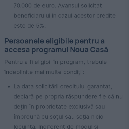
70.000 de euro. Avansul solicitat
beneficiarului in cazul acestor credite
este de 5%.
Persoanele eligibile pentru a
accesa programul Noua Casă
Pentru a fi eligibil în program, trebuie
îndeplinite mai multe condiții:
La data solicitării creditului garantat,
declară pe propria răspundere fie că nu
dețin în proprietate exclusivă sau
împreună cu soțul sau soția nicio
locuință. Indiferent de modul și