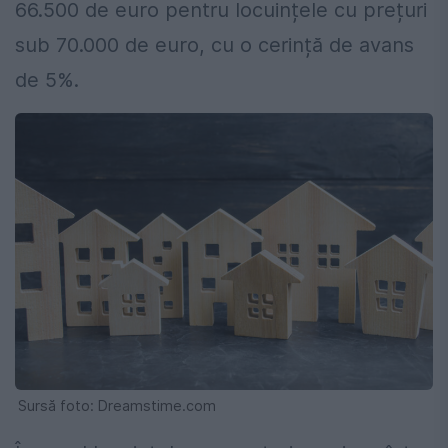
66.500 de euro pentru locuințele cu prețuri
sub 70.000 de euro, cu o cerință de avans
de 5%.
Sursă foto: Dreamstime.com