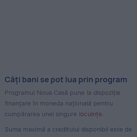
Câți bani se pot lua prin program
Programul Noua Casă pune la dispoziție
finanțare în moneda națională pentru
cumpărarea unei singure
locuințe
.
Suma maximă a creditului disponibil este de