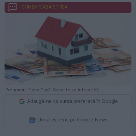
COMENTEAZĂ ȘTIREA
Programul Prima Casă. Sursa foto: Arhiva EVZ
Adaugă-ne ca sursă preferată în Google
Urmărește-ne pe Google News