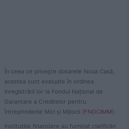
În ceea ce privește dosarele Noua Casă,
acestea sunt evaluate în ordinea
înregistrării lor la Fondul Național de
Garantare a Creditelor pentru
Întreprinderile Mici și Mijlocii (
FNGCIMM
).
Instituțiile financiare au furnizat clarificări