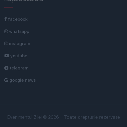
facebook
whatsapp
instagram
youtube
telegram
google news
Evenimentul Zilei © 2026 - Toate drepturile rezervate