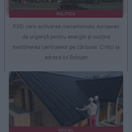
POLITICA
PSD cere activarea mecanismului european
de urgență pentru energie și susține
menținerea centralelor pe cărbune. Critici la
adresa lui Bolojan
SOCIAL