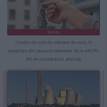
SOCIAL
Credite de sute de milioane de euro, în
așteptare din cauza problemelor de la ANCPI.
Mii de cumpărători, afectați