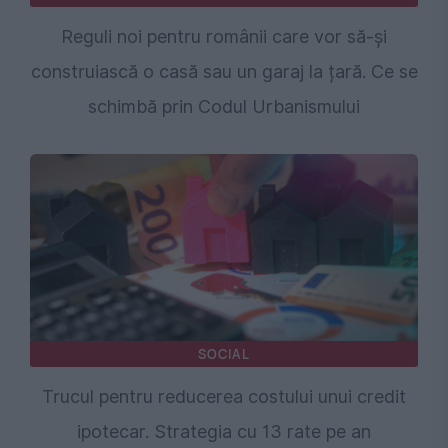
Reguli noi pentru românii care vor să-și
construiască o casă sau un garaj la țară. Ce se
schimbă prin Codul Urbanismului
SOCIAL
Trucul pentru reducerea costului unui credit
ipotecar. Strategia cu 13 rate pe an