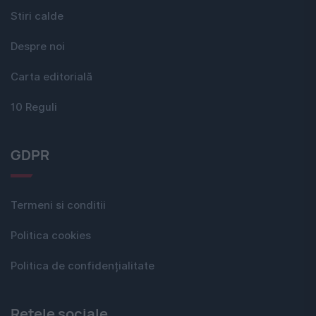
Stiri calde
Despre noi
Carta editorială
10 Reguli
GDPR
Termeni si conditii
Politica cookies
Politica de confidențialitate
Rețele sociale