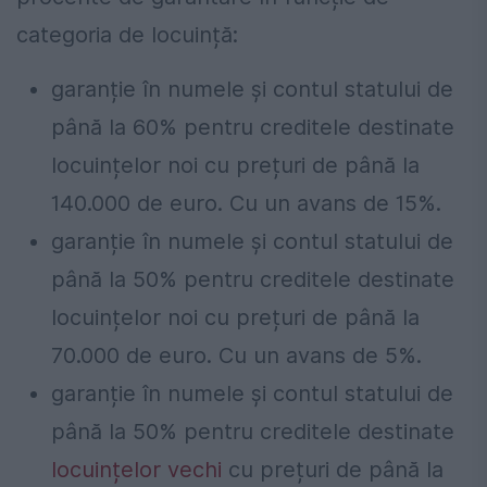
categoria de locuință:
garanție în numele și contul statului de
până la 60% pentru creditele destinate
locuințelor noi cu prețuri de până la
140.000 de euro. Cu un avans de 15%.
garanție în numele și contul statului de
până la 50% pentru creditele destinate
locuințelor noi cu prețuri de până la
70.000 de euro. Cu un avans de 5%.
garanție în numele și contul statului de
până la 50% pentru creditele destinate
locuințelor vechi
cu prețuri de până la