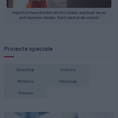
Importul muncitorilor din Sri Lanka, explicat de un
antreprenor român. Sunt destul de volatili
Proiecte speciale
SmartDigi
Exclusiv
Moldova
Horoscop
Vremea