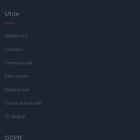
Utile
Media KIT
Contact
Comunicate
Stiri calde
Despre noi
Carta editorială
10 Reguli
GDPR