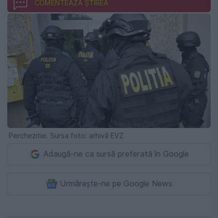
COMENTEAZĂ ȘTIREA
Perchezitie. Sursa foto: arhivă EVZ
Adaugă-ne ca sursă preferată în Google
Urmărește-ne pe Google News