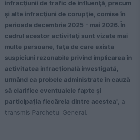
infracţiunii de trafic de influenţă, precum
şi alte infracţiuni de corupţie, comise în
perioada decembrie 2025 - mai 2026. În
cadrul acestor activităţi sunt vizate mai
multe persoane, faţă de care există
suspiciuni rezonabile privind implicarea în
activitatea infracţională investigată,
urmând ca probele administrate în cauză
să clarifice eventualele fapte şi
participaţia fiecăreia dintre acestea
", a
transmis Parchetul General.