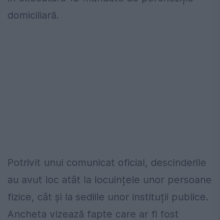
domiciliară.
Potrivit unui comunicat oficial, descinderile
au avut loc atât la locuințele unor persoane
fizice, cât și la sediile unor instituții publice.
Ancheta vizează fapte care ar fi fost