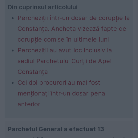
Din cuprinsul articolului
Percheziții într-un dosar de corupție la
Constanța. Ancheta vizează fapte de
corupție comise în ultimele luni
Percheziții au avut loc inclusiv la
sediul Parchetului Curții de Apel
Constanța
Cei doi procurori au mai fost
menționați într-un dosar penal
anterior
Parchetul General a efectuat 13