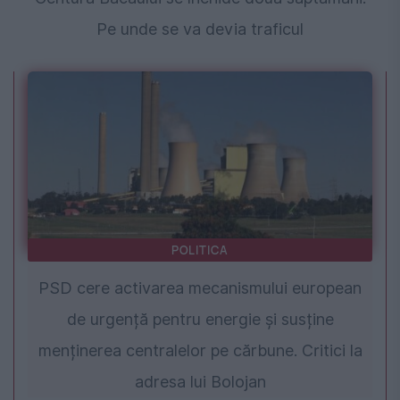
Pe unde se va devia traficul
POLITICA
PSD cere activarea mecanismului european
de urgență pentru energie și susține
menținerea centralelor pe cărbune. Critici la
adresa lui Bolojan