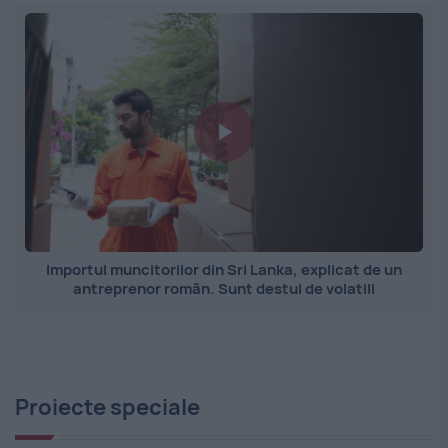
Importul muncitorilor din Sri Lanka, explicat de un
antreprenor român. Sunt destul de volatili
Proiecte speciale