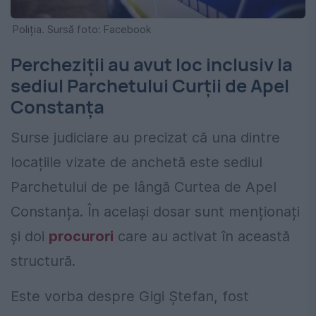
Poliția. Sursă foto: Facebook
Percheziții au avut loc inclusiv la
sediul Parchetului Curții de Apel
Constanța
Surse judiciare au precizat că una dintre
locațiile vizate de anchetă este sediul
Parchetului de pe lângă Curtea de Apel
Constanța. În același dosar sunt menționați
și doi
procurori
care au activat în această
structură.
Este vorba despre Gigi Ștefan, fost