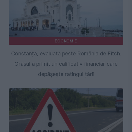
ECONOMIE
Constanța, evaluată peste România de Fitch.
Orașul a primit un calificativ financiar care
depășește ratingul țării