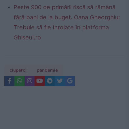
Peste 900 de primării riscă să rămână
fără bani de la buget. Oana Gheorghiu:
Trebuie să fie înrolate în platforma
Ghiseul.ro
ciuperci
pandemie