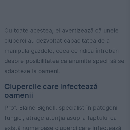
Cu toate acestea, el avertizează că unele
ciuperci au dezvoltat capacitatea de a
manipula gazdele, ceea ce ridică întrebări
despre posibilitatea ca anumite specii să se
adapteze la oameni.
Ciupercile care infectează
oamenii
Prof. Elaine Bignell, specialist în patogeni
fungici, atrage atenția asupra faptului că
există numeroase ciuperci care infectează