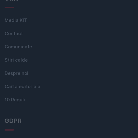
Media KIT
Contact
Comunicate
Stiri calde
Despre noi
Carta editorială
10 Reguli
GDPR