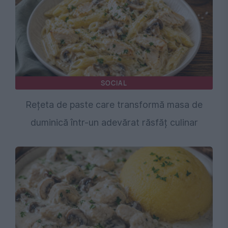
SOCIAL
Rețeta de paste care transformă masa de
duminică într-un adevărat răsfăț culinar