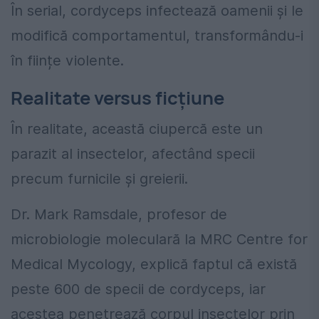
În serial, cordyceps infectează oamenii și le
modifică comportamentul, transformându-i
în ființe violente.
Realitate versus ficțiune
În realitate, această ciupercă este un
parazit al insectelor, afectând specii
precum furnicile și greierii.
Dr. Mark Ramsdale, profesor de
microbiologie moleculară la MRC Centre for
Medical Mycology, explică faptul că există
peste 600 de specii de cordyceps, iar
acestea penetrează corpul insectelor prin