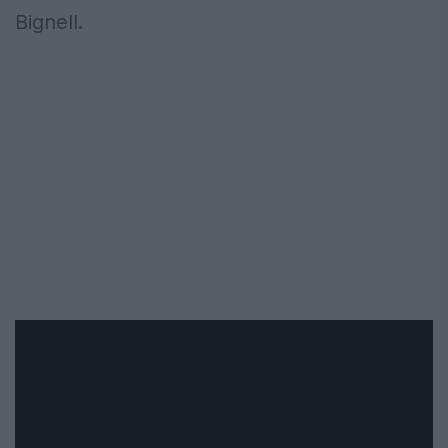
Bignell.