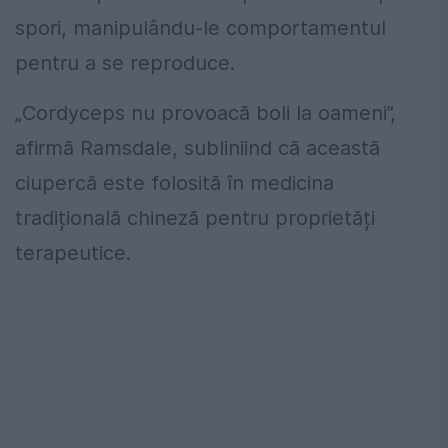
spori, manipulându-le comportamentul
pentru a se reproduce.
„Cordyceps nu provoacă boli la oameni”,
afirmă Ramsdale, subliniind că această
ciupercă este folosită în medicina
tradițională chineză pentru proprietăți
terapeutice.