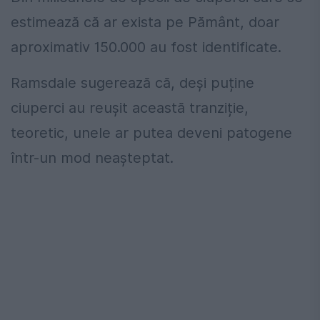
estimează că ar exista pe Pământ, doar
aproximativ 150.000 au fost identificate.
Ramsdale sugerează că, deși puține
ciuperci au reușit această tranziție,
teoretic, unele ar putea deveni patogene
într-un mod neașteptat.