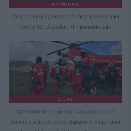
ACTUALITATE
Ce făcea Fauci, de fapt, în timpul Pandemiei
Covid-19. Dezvăluiri din jurnalele sale
SOCIAL
Weekend de foc pentru salvamontiști. O
femeie s-a intoxicat cu ciuperci în timpul unei