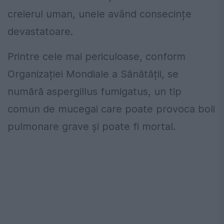
creierul uman, unele având consecințe
devastatoare.
Printre cele mai periculoase, conform
Organizației Mondiale a Sănătății, se
numără aspergillus fumigatus, un tip
comun de mucegai care poate provoca boli
pulmonare grave și poate fi mortal.