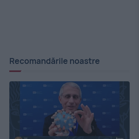
Recomandările noastre