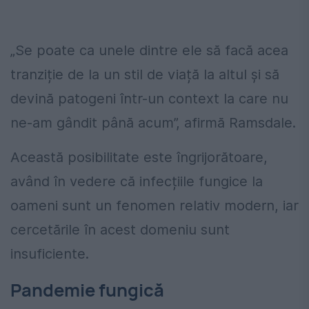
„Se poate ca unele dintre ele să facă acea
tranziție de la un stil de viață la altul și să
devină patogeni într-un context la care nu
ne-am gândit până acum”, afirmă Ramsdale.
Această posibilitate este îngrijorătoare,
având în vedere că infecțiile fungice la
oameni sunt un fenomen relativ modern, iar
cercetările în acest domeniu sunt
insuficiente.
Pandemie fungică