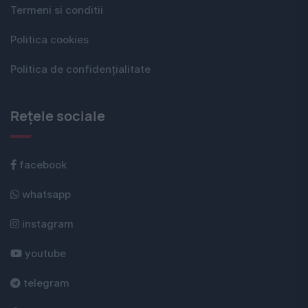
Termeni si conditii
Politica cookies
Politica de confidențialitate
Rețele sociale
facebook
whatsapp
instagram
youtube
telegram