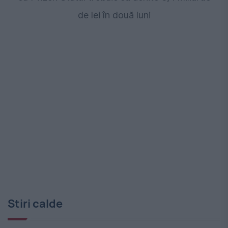
de lei în două luni
Stiri calde