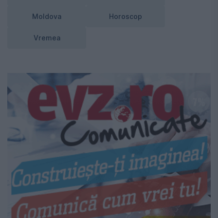
Moldova
Horoscop
Vremea